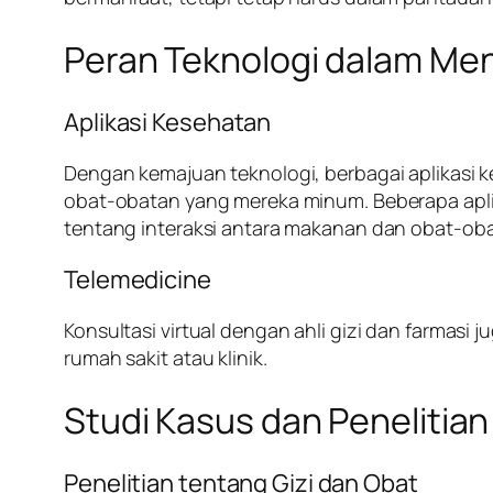
Peran Teknologi dalam Men
Aplikasi Kesehatan
Dengan kemajuan teknologi, berbagai aplikasi
obat-obatan yang mereka minum. Beberapa apli
tentang interaksi antara makanan dan obat-ob
Telemedicine
Konsultasi virtual dengan ahli gizi dan farmas
rumah sakit atau klinik.
Studi Kasus dan Penelitian 
Penelitian tentang Gizi dan Obat