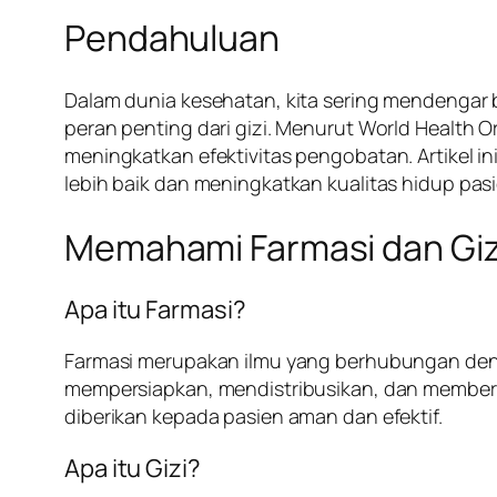
Pendahuluan
Dalam dunia kesehatan, kita sering mendengar 
peran penting dari gizi. Menurut World Health O
meningkatkan efektivitas pengobatan. Artikel
lebih baik dan meningkatkan kualitas hidup pasi
Memahami Farmasi dan Giz
Apa itu Farmasi?
Farmasi merupakan ilmu yang berhubungan den
mempersiapkan, mendistribusikan, dan memberi
diberikan kepada pasien aman dan efektif.
Apa itu Gizi?