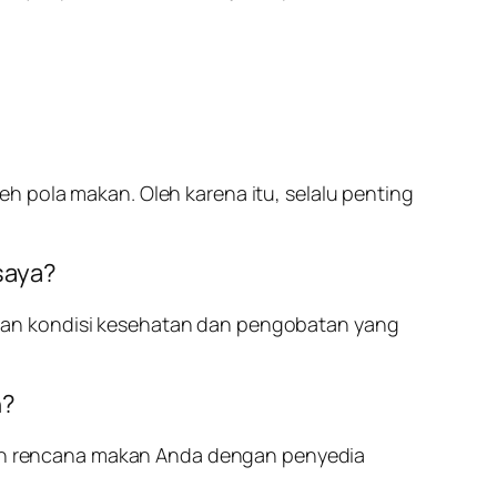
h pola makan. Oleh karena itu, selalu penting
saya?
gan kondisi kesehatan dan pengobatan yang
n?
an rencana makan Anda dengan penyedia