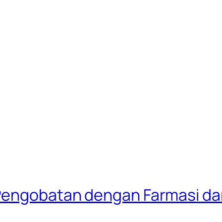
Pengobatan dengan Farmasi dan