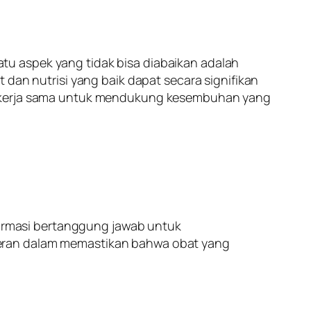
u aspek yang tidak bisa diabaikan adalah
 dan nutrisi yang baik dapat secara signifikan
 bekerja sama untuk mendukung kesembuhan yang
rmasi bertanggung jawab untuk
peran dalam memastikan bahwa obat yang