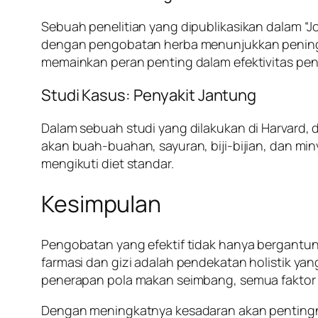
Sebuah penelitian yang dipublikasikan dalam 
dengan pengobatan herba menunjukkan peningkata
memainkan peran penting dalam efektivitas pe
Studi Kasus: Penyakit Jantung
Dalam sebuah studi yang dilakukan di Harvard,
akan buah-buahan, sayuran, biji-bijian, dan m
mengikuti diet standar.
Kesimpulan
Pengobatan yang efektif tidak hanya bergantun
farmasi dan gizi adalah pendekatan holistik yan
penerapan pola makan seimbang, semua faktor i
Dengan meningkatnya kesadaran akan pentingnya