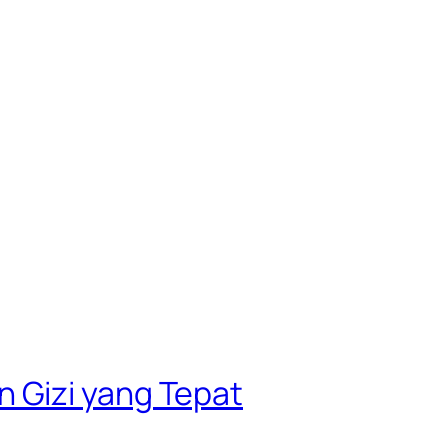
 Gizi yang Tepat