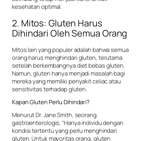
kesehatan optimal.
2. Mitos: Gluten Harus
Dihindari Oleh Semua Orang
Mitos lain yang populer adalah bahwa semua
orang harus menghindari gluten, terutama
setelah berkembangnya diet bebas gluten.
Namun, gluten hanya menjadi masalah bagi
mereka yang memiliki penyakit celiac atau
sensitivitas terhadap gluten.
Kapan Gluten Perlu Dihindari?
Menurut Dr. Jane Smith, seorang
gastroenterologis, “Hanya individu dengan
kondisi tertentu yang perlu menghindari
gluten. Untuk mayoritas orang, gluten