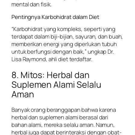
mental dan fisik.
Pentingnya Karbohidrat dalam Diet
“Karbohidrat yang kompleks, seperti yang
terdapat dalam biji-bijian, sayuran, dan buah,
memberikan energi yang diperlukan tubuh
untuk berfungsi dengan baik,” ungkap Dr.
Lisa Raymond, ahli diet terdaftar.
8. Mitos: Herbal dan
Suplemen Alami Selalu
Aman
Banyak orang beranggapan bahwa karena
herbal dan suplemen alami berasal dari
bahan alami, mereka selalu aman. Namun,
herbal juga dapat berinteraksi dengan obat-