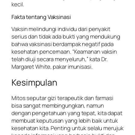
kecil.
Fakta tentang Vaksinasi
Vaksin melindungi individu dari penyakit
serius dan tidak ada bukti yang mendukung
bahwa vaksinasi berdampak negatif pada
kesehatan pencernaan. “Keamanan vaksin
telah diuji secara menyeluruh,” kata Dr.
Margaret White, pakar imunisasi.
Kesimpulan
Mitos seputar gizi terapeutik dan farmasi
bisa sangat membingungkan, namun
dengan pengetahuan yang tepat, kita dapat
membuat keputusan yang lebih baik untuk
kesehatan kita. Penting untuk selalu merujuk