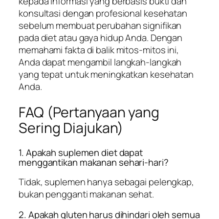
kepada informasi yang berbasis bukti dan
konsultasi dengan profesional kesehatan
sebelum membuat perubahan signifikan
pada diet atau gaya hidup Anda. Dengan
memahami fakta di balik mitos-mitos ini,
Anda dapat mengambil langkah-langkah
yang tepat untuk meningkatkan kesehatan
Anda.
FAQ (Pertanyaan yang
Sering Diajukan)
1. Apakah suplemen diet dapat
menggantikan makanan sehari-hari?
Tidak, suplemen hanya sebagai pelengkap,
bukan pengganti makanan sehat.
2. Apakah gluten harus dihindari oleh semua