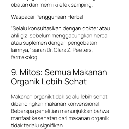
obatan dan memiliki efek samping.
Waspadai Penggunaan Herbal
“Selalu konsultasikan dengan dokter atau
ahli gizi sebelum menggabungkan herbal
atau suplemen dengan pengobatan
lainnya,” saran Dr. Clara Z. Peeters,
farmakolog.
9. Mitos: Semua Makanan
Organik Lebih Sehat
Makanan organik tidak selalu lebih sehat
dibandingkan makanan konvensional.
Beberapa penelitian menunjukkan bahwa
manfaat kesehatan dari makanan organik
tidak terlalu signifikan.