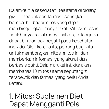
Dalam dunia kesehatan, terutama di bidang
gizi terapeutik dan farmasi, seringkali
beredar berbagai mitos yang dapat
membingungkan masyarakat. Mitos-mitos ini
tidak hanya dapat menyesatkan, tetapi juga
dapat berdampak negatif pada kesehatan
individu. Oleh karena itu, penting bagi kita
untuk membongkar mitos-mitos ini dan
memberikan informasi yang akurat dan
berbasis bukti. Dalam artikel ini, kita akan
membahas 10 mitos utama seputar gizi
terapeutik dan farmasi yang perlu Anda
ketahui.
1. Mitos: Suplemen Diet
Dapat Mengganti Pola