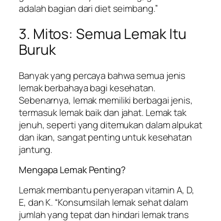
adalah bagian dari diet seimbang.”
3. Mitos: Semua Lemak Itu
Buruk
Banyak yang percaya bahwa semua jenis
lemak berbahaya bagi kesehatan.
Sebenarnya, lemak memiliki berbagai jenis,
termasuk lemak baik dan jahat. Lemak tak
jenuh, seperti yang ditemukan dalam alpukat
dan ikan, sangat penting untuk kesehatan
jantung.
Mengapa Lemak Penting?
Lemak membantu penyerapan vitamin A, D,
E, dan K. “Konsumsilah lemak sehat dalam
jumlah yang tepat dan hindari lemak trans