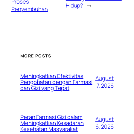
Proses
Hidup?
→
Penyembuhan
MORE POSTS
Meningkatkan Efektivitas
August
Pengobatan dengan Farmasi
7, 2026
dan Gizi yang Tepat
Peran Farmasi Gizi dalam
August
Meningkatkan Kesadaran
6, 2026
Kesehatan Masyarakat