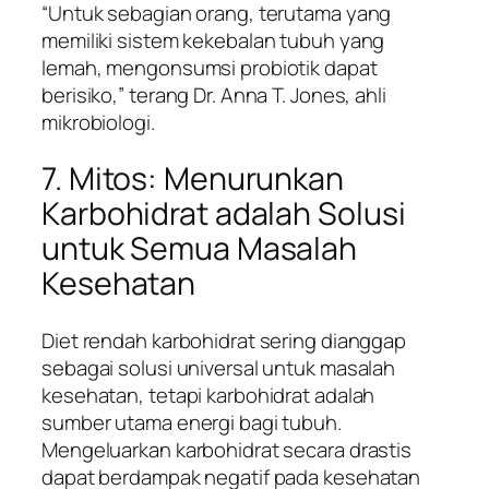
“Untuk sebagian orang, terutama yang
memiliki sistem kekebalan tubuh yang
lemah, mengonsumsi probiotik dapat
berisiko,” terang Dr. Anna T. Jones, ahli
mikrobiologi.
7. Mitos: Menurunkan
Karbohidrat adalah Solusi
untuk Semua Masalah
Kesehatan
Diet rendah karbohidrat sering dianggap
sebagai solusi universal untuk masalah
kesehatan, tetapi karbohidrat adalah
sumber utama energi bagi tubuh.
Mengeluarkan karbohidrat secara drastis
dapat berdampak negatif pada kesehatan