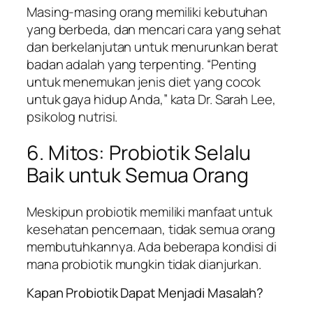
Masing-masing orang memiliki kebutuhan
yang berbeda, dan mencari cara yang sehat
dan berkelanjutan untuk menurunkan berat
badan adalah yang terpenting. “Penting
untuk menemukan jenis diet yang cocok
untuk gaya hidup Anda,” kata Dr. Sarah Lee,
psikolog nutrisi.
6. Mitos: Probiotik Selalu
Baik untuk Semua Orang
Meskipun probiotik memiliki manfaat untuk
kesehatan pencernaan, tidak semua orang
membutuhkannya. Ada beberapa kondisi di
mana probiotik mungkin tidak dianjurkan.
Kapan Probiotik Dapat Menjadi Masalah?