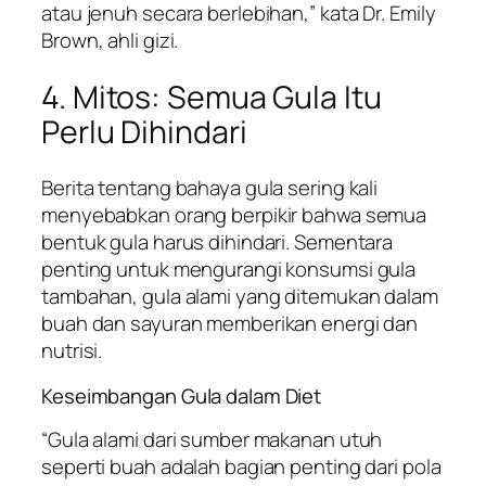
atau jenuh secara berlebihan,” kata Dr. Emily
Brown, ahli gizi.
4. Mitos: Semua Gula Itu
Perlu Dihindari
Berita tentang bahaya gula sering kali
menyebabkan orang berpikir bahwa semua
bentuk gula harus dihindari. Sementara
penting untuk mengurangi konsumsi gula
tambahan, gula alami yang ditemukan dalam
buah dan sayuran memberikan energi dan
nutrisi.
Keseimbangan Gula dalam Diet
“Gula alami dari sumber makanan utuh
seperti buah adalah bagian penting dari pola