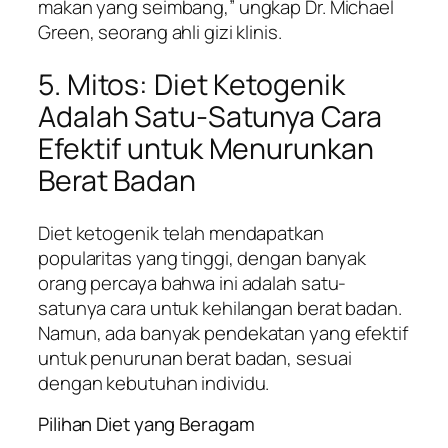
makan yang seimbang,” ungkap Dr. Michael
Green, seorang ahli gizi klinis.
5. Mitos: Diet Ketogenik
Adalah Satu-Satunya Cara
Efektif untuk Menurunkan
Berat Badan
Diet ketogenik telah mendapatkan
popularitas yang tinggi, dengan banyak
orang percaya bahwa ini adalah satu-
satunya cara untuk kehilangan berat badan.
Namun, ada banyak pendekatan yang efektif
untuk penurunan berat badan, sesuai
dengan kebutuhan individu.
Pilihan Diet yang Beragam