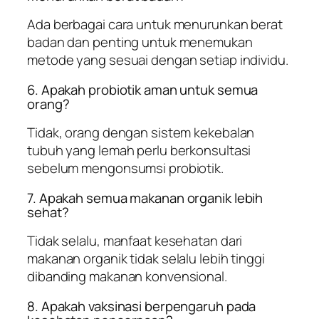
Ada berbagai cara untuk menurunkan berat
badan dan penting untuk menemukan
metode yang sesuai dengan setiap individu.
6. Apakah probiotik aman untuk semua
orang?
Tidak, orang dengan sistem kekebalan
tubuh yang lemah perlu berkonsultasi
sebelum mengonsumsi probiotik.
7. Apakah semua makanan organik lebih
sehat?
Tidak selalu, manfaat kesehatan dari
makanan organik tidak selalu lebih tinggi
dibanding makanan konvensional.
8. Apakah vaksinasi berpengaruh pada