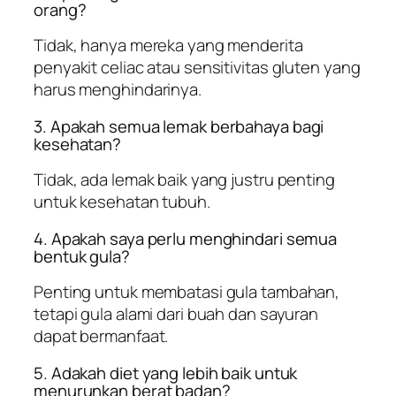
orang?
Tidak, hanya mereka yang menderita
penyakit celiac atau sensitivitas gluten yang
harus menghindarinya.
3. Apakah semua lemak berbahaya bagi
kesehatan?
Tidak, ada lemak baik yang justru penting
untuk kesehatan tubuh.
4. Apakah saya perlu menghindari semua
bentuk gula?
Penting untuk membatasi gula tambahan,
tetapi gula alami dari buah dan sayuran
dapat bermanfaat.
5. Adakah diet yang lebih baik untuk
menurunkan berat badan?