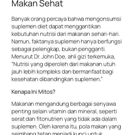
Makan Sehat
Banyak orang percaya bahwa mengonsumsi
suplemen diet dapat menggantikan
kebutuhan nutrisi dari makanan sehari-hari.
Namun, faktanya suplemen hanya berfungsi
sebagai pelengkap, bukan pengganti.
Menurut Dr. John Doe, ahli gizi terkemuka,
“Nutrisi yang diperoleh dari makanan utuh
jauh lebih kompleks dan bermanfaat bagi
kesehatan dibandingkan suplemen.”
Kenapa Ini Mitos?
Makanan mengandung berbagai senyawa
penting selain vitamin dan mineral, seperti
serat dan fitonutrien yang tidak ada dalam
suplemen. Oleh karena itu, pola makan yang
seimbang tetap menjadi kunci untuk