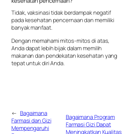
kesehatan pencernaan?
Tidak, vaksinasi tidak berdampak negatif
pada kesehatan pencernaan dan memiliki
banyak manfaat.
Dengan memahami mitos-mitos di atas,
Anda dapat lebih bijak dalam memilih
makanan dan pendekatan kesehatan yang
tepat untuk diri Anda.
←
Bagaimana
Bagaimana Program
Farmasi dan Gizi
Farmasi Gizi Dapat
Mempengaruhi
Meningkatkan Kualitas