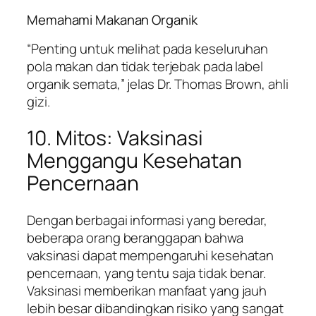
Memahami Makanan Organik
“Penting untuk melihat pada keseluruhan
pola makan dan tidak terjebak pada label
organik semata,” jelas Dr. Thomas Brown, ahli
gizi.
10. Mitos: Vaksinasi
Menggangu Kesehatan
Pencernaan
Dengan berbagai informasi yang beredar,
beberapa orang beranggapan bahwa
vaksinasi dapat mempengaruhi kesehatan
pencernaan, yang tentu saja tidak benar.
Vaksinasi memberikan manfaat yang jauh
lebih besar dibandingkan risiko yang sangat