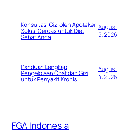
Konsultasi Gizi oleh Apoteker:
August
Solusi Cerdas untuk Diet
5, 2026
Sehat Anda
Panduan Lengkap
August
Pengelolaan Obat dan Gizi
4, 2026
untuk Penyakit Kronis
FGA Indonesia