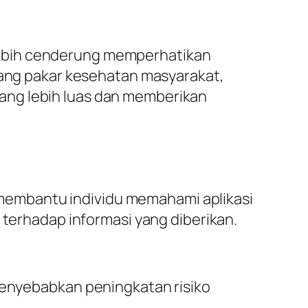
lebih cenderung memperhatikan
orang pakar kesehatan masyarakat,
ang lebih luas dan memberikan
membantu individu memahami aplikasi
 terhadap informasi yang diberikan.
menyebabkan peningkatan risiko