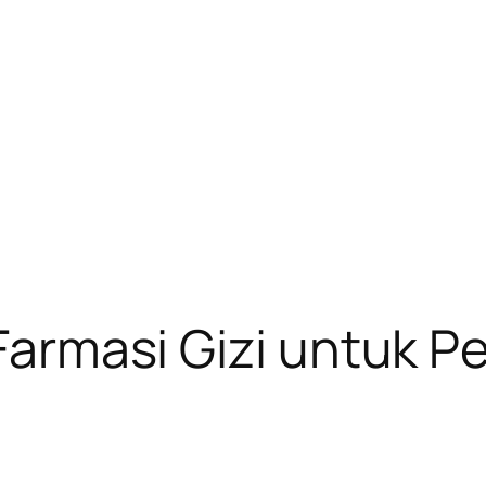
f Farmasi Gizi untuk 