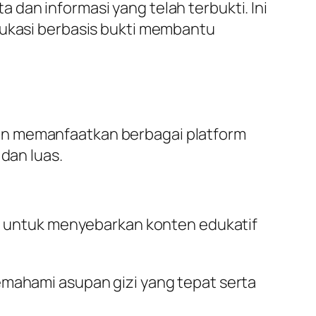
dan informasi yang telah terbukti. Ini
dukasi berbasis bukti membantu
an memanfaatkan berbagai platform
dan luas.
e untuk menyebarkan konten edukatif
ahami asupan gizi yang tepat serta