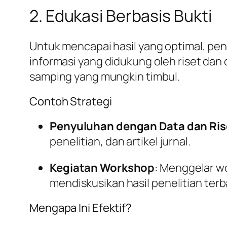
2. Edukasi Berbasis Bukti
Untuk mencapai hasil yang optimal, pen
informasi yang didukung oleh riset dan 
samping yang mungkin timbul.
Contoh Strategi
Penyuluhan dengan Data dan Ris
penelitian, dan artikel jurnal.
Kegiatan Workshop
: Menggelar w
mendiskusikan hasil penelitian terb
Mengapa Ini Efektif?