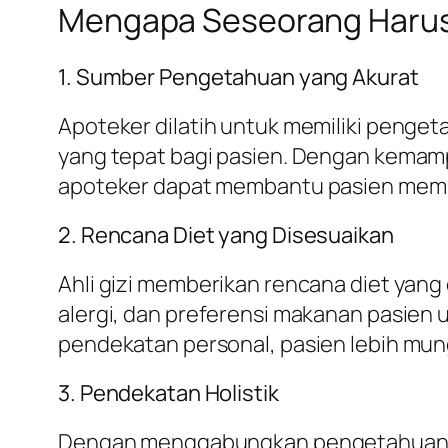
Mengapa Seseorang Harus
1. Sumber Pengetahuan yang Akurat
Apoteker dilatih untuk memiliki peng
yang tepat bagi pasien. Dengan kemam
apoteker dapat membantu pasien memb
2. Rencana Diet yang Disesuaikan
Ahli gizi memberikan rencana diet yan
alergi, dan preferensi makanan pasien
pendekatan personal, pasien lebih mun
3. Pendekatan Holistik
Dengan menggabungkan pengetahuan dar