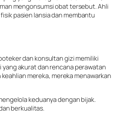
aman mengonsumsi obat tersebut. Ahli
isik pasien lansia dan membantu
teker dan konsultan gizi memiliki
i yang akurat dan rencana perawatan
 keahlian mereka, mereka menawarkan
mengelola keduanya dengan bijak.
dan berkualitas.