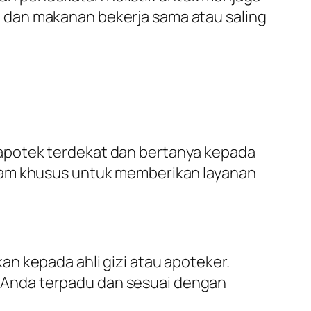
 dan makanan bekerja sama atau saling
apotek terdekat dan bertanya kepada
gram khusus untuk memberikan layanan
n kepada ahli gizi atau apoteker.
 Anda terpadu dan sesuai dengan