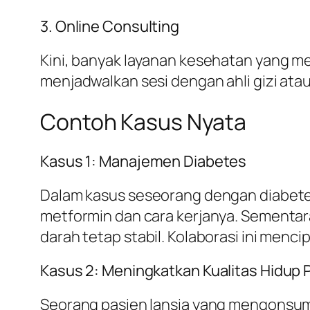
3. Online Consulting
Kini, banyak layanan kesehatan yang me
menjadwalkan sesi dengan ahli gizi atau
Contoh Kasus Nyata
Kasus 1: Manajemen Diabetes
Dalam kasus seseorang dengan diabete
metformin dan cara kerjanya. Sementar
darah tetap stabil. Kolaborasi ini menci
Kasus 2: Meningkatkan Kualitas Hidup 
Seorang pasien lansia yang mengonsums