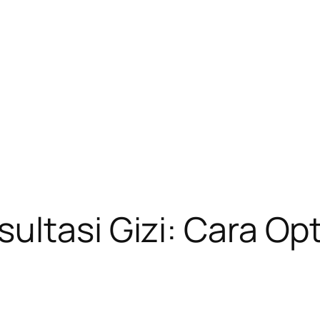
ultasi Gizi: Cara Op