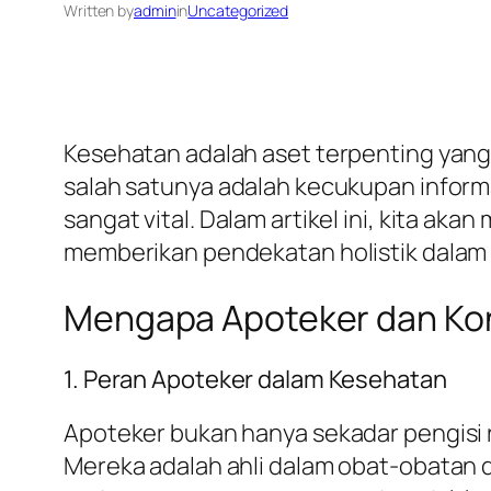
Written by
admin
in
Uncategorized
Kesehatan adalah aset terpenting yang 
salah satunya adalah kecukupan informas
sangat vital. Dalam artikel ini, kita 
memberikan pendekatan holistik dalam 
Mengapa Apoteker dan Kons
1. Peran Apoteker dalam Kesehatan
Apoteker bukan hanya sekadar pengisi re
Mereka adalah ahli dalam obat-obatan 