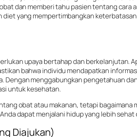
 obat dan memberi tahu pasien tentang cara 
 diet yang mempertimbangkan keterbatasan f
rlukan upaya bertahap dan berkelanjutan. Apo
stikan bahwa individu mendapatkan informas
ya. Dengan menggabungkan pengetahuan dan
asi untuk kesehatan.
entang obat atau makanan, tetapi bagaimana 
 Anda dapat menjalani hidup yang lebih sehat 
ng Diajukan)