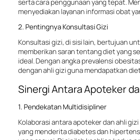
serta cara penggunaan yang tepat. Men
menyediakan layanan informasi obat 
2. Pentingnya Konsultasi Gizi
Konsultasi gizi, di sisi lain, bertujua
memberikan saran tentang diet yang se
ideal. Dengan angka prevalensi obesita
dengan ahli gizi guna mendapatkan diet
Sinergi Antara Apoteker dan
1. Pendekatan Multidisipliner
Kolaborasi antara apoteker dan ahli gi
yang menderita diabetes dan hiperten