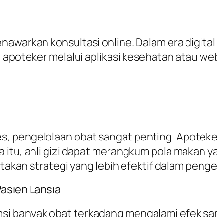
nawarkan konsultasi online. Dalam era digita
 apoteker melalui aplikasi kesehatan atau we
s, pengelolaan obat sangat penting. Apoteke
a itu, ahli gizi dapat merangkum pola makan
ptakan strategi yang lebih efektif dalam penge
Pasien Lansia
i banyak obat terkadang mengalami efek samp