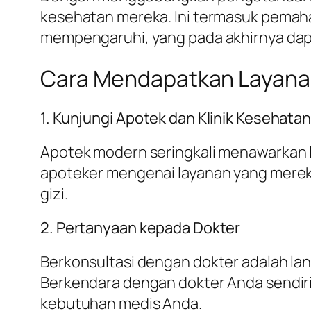
kesehatan mereka. Ini termasuk pemaha
mempengaruhi, yang pada akhirnya dapa
Cara Mendapatkan Layanan
1. Kunjungi Apotek dan Klinik Kesehata
Apotek modern seringkali menawarkan 
apoteker mengenai layanan yang mereka
gizi.
2. Pertanyaan kepada Dokter
Berkonsultasi dengan dokter adalah lan
Berkendara dengan dokter Anda sendir
kebutuhan medis Anda.