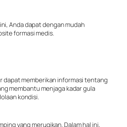
l ini, Anda dapat dengan mudah
bsite formasi medis.
r dapat memberikan informasi tentang
 yang membantu menjaga kadar gula
lolaan kondisi.
ing yang merugikan. Dalam hal ini,