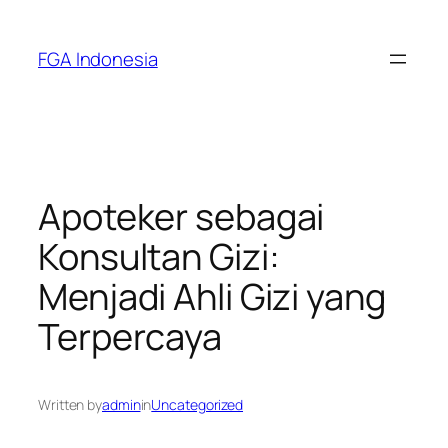
Skip
to
FGA Indonesia
content
Apoteker sebagai
Konsultan Gizi:
Menjadi Ahli Gizi yang
Terpercaya
Written by
admin
in
Uncategorized