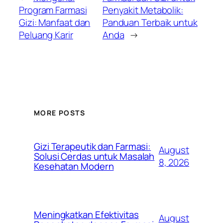
Program Farmasi
Penyakit Metabolik:
Gizi: Manfaat dan
Panduan Terbaik untuk
Peluang Karir
Anda
→
MORE POSTS
Gizi Terapeutik dan Farmasi:
August
Solusi Cerdas untuk Masalah
8, 2026
Kesehatan Modern
Meningkatkan Efektivitas
August