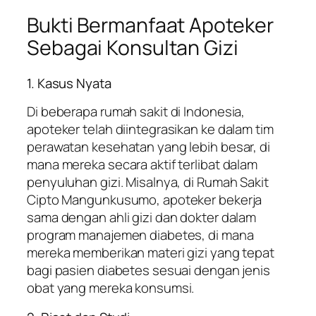
Bukti Bermanfaat Apoteker
Sebagai Konsultan Gizi
1. Kasus Nyata
Di beberapa rumah sakit di Indonesia,
apoteker telah diintegrasikan ke dalam tim
perawatan kesehatan yang lebih besar, di
mana mereka secara aktif terlibat dalam
penyuluhan gizi. Misalnya, di Rumah Sakit
Cipto Mangunkusumo, apoteker bekerja
sama dengan ahli gizi dan dokter dalam
program manajemen diabetes, di mana
mereka memberikan materi gizi yang tepat
bagi pasien diabetes sesuai dengan jenis
obat yang mereka konsumsi.