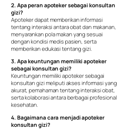
2. Apa peran apoteker sebagai konsultan
gizi?
Apoteker dapat memberikan informasi
tentang interaksi antara obat dan makanan,
menyarankan pola makan yang sesuai
dengan kondisi medis pasien, serta
memberikan edukasi tentang gizi.
3. Apa keuntungan memiliki apoteker
sebagai konsultan gizi?
Keuntungan memiliki apoteker sebagai
konsultan gizi meliputi akses informasi yang
akurat, pemahaman tentang interaksi obat,
serta kolaborasi antara berbagai profesional
kesehatan.
4. Bagaimana cara menjadi apoteker
konsultan gizi?