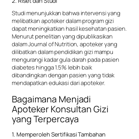
2. Riset dan Studi
Studi menunjukkan bahwa intervensi yang
melibatkan apoteker dalam program gizi
dapat meningkatkan hasil kesehatan pasien.
Menurut penelitian yang dipublikasikan
dalam Journal of Nutrition, apoteker yang
dilibatkan dalam pendidikan gizi mampu
mengurangi kadar gula darah pada pasien
diabetes hingga 1.5% lebih baik
dibandingkan dengan pasien yang tidak
mendapatkan edukasi dari apoteker.
Bagaimana Menjadi
Apoteker Konsultan Gizi
yang Terpercaya
1. Memperoleh Sertifikasi Tambahan