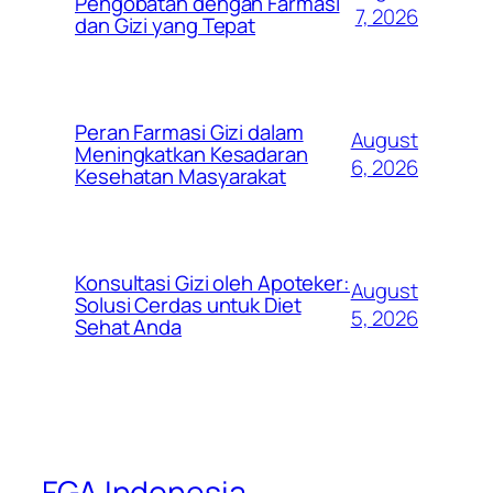
Pengobatan dengan Farmasi
7, 2026
dan Gizi yang Tepat
Peran Farmasi Gizi dalam
August
Meningkatkan Kesadaran
6, 2026
Kesehatan Masyarakat
Konsultasi Gizi oleh Apoteker:
August
Solusi Cerdas untuk Diet
5, 2026
Sehat Anda
FGA Indonesia