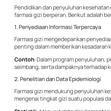
Pendidikan dan penyuluhan kesehatan 
farmasi gizi berperan. Berikut adalah 
1. Penyediaan Informasi Terpercaya
Farmasi gizi mengedepankan penyediaan
penting dalam memberikan kesadaran k
Contoh
: Dalam program penyuluhan, pr
seimbang, serta dampaknya terhadap k
2. Penelitian dan Data Epidemiologi
Farmasi gizi mendukung penyuluhan kese
mengenai tingkat gizi suatu populasi 