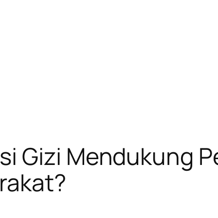
si Gizi Mendukung P
rakat?