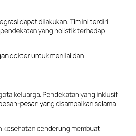
si dapat dilakukan. Tim ini terdiri
an pendekatan yang holistik terhadap
ngan dokter untuk menilai dan
gota keluarga. Pendekatan yang inklusif
 pesan-pesan yang disampaikan selama
han kesehatan cenderung membuat