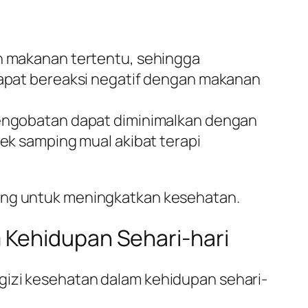
n makanan tertentu, sehingga
apat bereaksi negatif dengan makanan
pengobatan dapat diminimalkan dengan
k samping mual akibat terapi
ting untuk meningkatkan kesehatan.
 Kehidupan Sehari-hari
gizi kesehatan dalam kehidupan sehari-