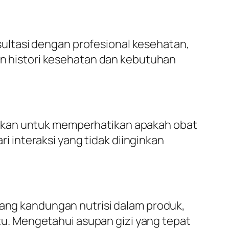
ultasi dengan profesional kesehatan,
kan histori kesehatan dan kebutuhan
tikan untuk memperhatikan apakah obat
 interaksi yang tidak diinginkan
tang kandungan nutrisi dalam produk,
u. Mengetahui asupan gizi yang tepat