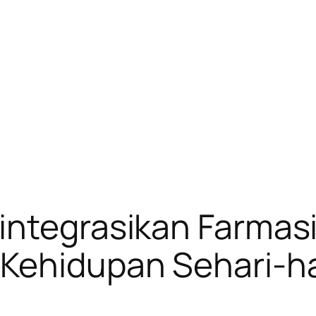
integrasikan Farmasi
Kehidupan Sehari-ha