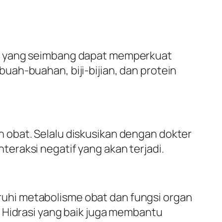
et yang seimbang dapat memperkuat
ah-buahan, biji-bijian, dan protein
 obat. Selalu diskusikan dengan dokter
eraksi negatif yang akan terjadi.
uhi metabolisme obat dan fungsi organ
. Hidrasi yang baik juga membantu