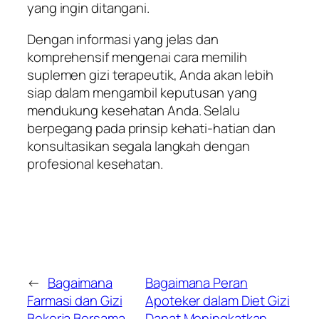
yang ingin ditangani.
Dengan informasi yang jelas dan
komprehensif mengenai cara memilih
suplemen gizi terapeutik, Anda akan lebih
siap dalam mengambil keputusan yang
mendukung kesehatan Anda. Selalu
berpegang pada prinsip kehati-hatian dan
konsultasikan segala langkah dengan
profesional kesehatan.
←
Bagaimana
Bagaimana Peran
Farmasi dan Gizi
Apoteker dalam Diet Gizi
Bekerja Bersama
Dapat Meningkatkan