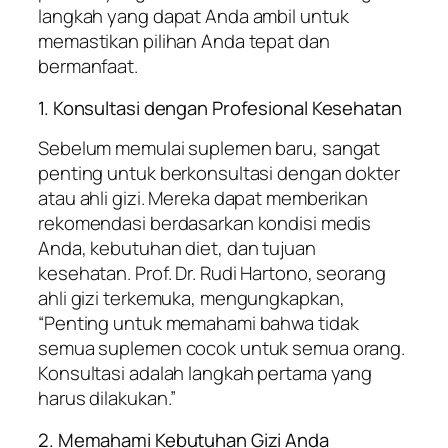
langkah yang dapat Anda ambil untuk
memastikan pilihan Anda tepat dan
bermanfaat.
1. Konsultasi dengan Profesional Kesehatan
Sebelum memulai suplemen baru, sangat
penting untuk berkonsultasi dengan dokter
atau ahli gizi. Mereka dapat memberikan
rekomendasi berdasarkan kondisi medis
Anda, kebutuhan diet, dan tujuan
kesehatan. Prof. Dr. Rudi Hartono, seorang
ahli gizi terkemuka, mengungkapkan,
“Penting untuk memahami bahwa tidak
semua suplemen cocok untuk semua orang.
Konsultasi adalah langkah pertama yang
harus dilakukan.”
2. Memahami Kebutuhan Gizi Anda