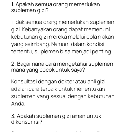
1. Apakah semua orang memerlukan
suplemen gizi?
Tidak semua orang memerlukan suplemen
gizi. Kebanyakan orang dapat memenuhi
kebutuhan gizi mereka melalui pola makan
yang seimbang. Namun, dalam kondisi
tertentu, suplemen bisa menjadi penting.
2. Bagaimana cara mengetahui suplemen
mana yang cocok untuk saya?
Konsultasi dengan dokter atau ahli gizi
adalah cara terbaik untuk menentukan
suplemen yang sesuai dengan kebutuhan
Anda.
3. Apakah suplemen gizi aman untuk
dikonsumsi?