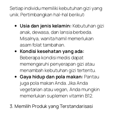
Setiap individu memiliki kebutuhan gizi yang
unik. Pertimbangkan hal-hal berikut:
Usia dan jenis kelamin:
Kebutuhan gizi
anak, dewasa, dan lansia berbeda.
Misalnya, wanita hamil memerlukan
asam folat tambahan.
Kondisi kesehatan yang ada:
Beberapa kondisi medis dapat
memengaruhi penyerapan gizi atau
menambah kebutuhan gizi tertentu.
Gaya hidup dan pola makan:
Pantau
juga pola makan Anda. Jika Anda
vegetarian atau vegan, Anda mungkin
memerlukan suplemen vitamin B12.
3. Memilih Produk yang Terstandarisasi