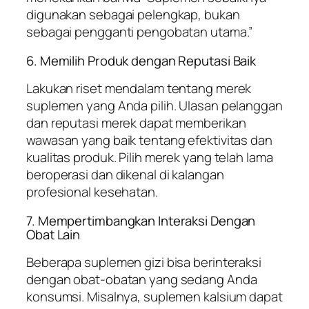
digunakan sebagai pelengkap, bukan
sebagai pengganti pengobatan utama.”
6. Memilih Produk dengan Reputasi Baik
Lakukan riset mendalam tentang merek
suplemen yang Anda pilih. Ulasan pelanggan
dan reputasi merek dapat memberikan
wawasan yang baik tentang efektivitas dan
kualitas produk. Pilih merek yang telah lama
beroperasi dan dikenal di kalangan
profesional kesehatan.
7. Mempertimbangkan Interaksi Dengan
Obat Lain
Beberapa suplemen gizi bisa berinteraksi
dengan obat-obatan yang sedang Anda
konsumsi. Misalnya, suplemen kalsium dapat