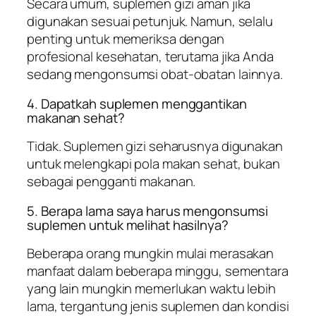
Secara umum, suplemen gizi aman jika
digunakan sesuai petunjuk. Namun, selalu
penting untuk memeriksa dengan
profesional kesehatan, terutama jika Anda
sedang mengonsumsi obat-obatan lainnya.
4. Dapatkah suplemen menggantikan
makanan sehat?
Tidak. Suplemen gizi seharusnya digunakan
untuk melengkapi pola makan sehat, bukan
sebagai pengganti makanan.
5. Berapa lama saya harus mengonsumsi
suplemen untuk melihat hasilnya?
Beberapa orang mungkin mulai merasakan
manfaat dalam beberapa minggu, sementara
yang lain mungkin memerlukan waktu lebih
lama, tergantung jenis suplemen dan kondisi