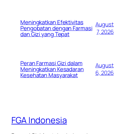
Meningkatkan Efektivitas
August
Pengobatan dengan Farmasi
7, 2026
dan Gizi yang Tepat
Peran Farmasi Gizi dalam
August
Meningkatkan Kesadaran
6, 2026
Kesehatan Masyarakat
FGA Indonesia