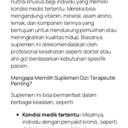
nutrisi khusus bagi individu yang memiliki
kondisi medis tertentu. Mereka bisa
mengandung vitamin, mineral, asam amino,
lemak, dan komponen lainnya yang
bertujuan untuk mendukung pemulihan atau
meningkatkan kualitas hidup. Biasanya,
suplemen ini direkomendasikan oleh
profesional kesehatan seperti dokter atau
ahli gizi berdasarkan kebutuhan spesifik
pasien.
Mengapa Memilih Suplemen Gizi Terapeutik
Penting?
Suplemen ini bisa bermanfaat dalam
berbagai keadaan, seperti:
Kondisi medik tertentu:
Misalnya,
individu dengan penyakit kronis, seperti