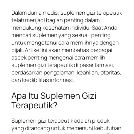
Dalam dunia medis, suplemen gizi terapeutik
telah menjadi bagian penting dalam
mendukung kesehatan individu. Saat Anda
mencari suplemen yang sesuai, penting
untuk mengetahui cara memilihnya dengan
bijak. Artikel ini akan membahas berbagai
aspek penting mengenai cara memilih
suplemen gizi terapeutik di pasar farmasi,
berdasarkan pengalaman, keahlian, otoritas,
dan kredibilitas informasi.
Apa Itu Suplemen Gizi
Terapeutik?
Suplemen gizi terapeutik adalah produk
yang dirancang untuk memenuhi kebutuhan