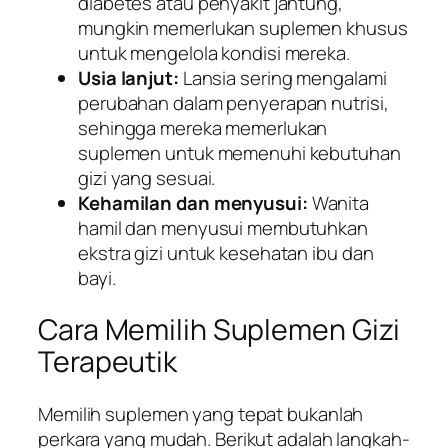
diabetes atau penyakit jantung,
mungkin memerlukan suplemen khusus
untuk mengelola kondisi mereka.
Usia lanjut:
Lansia sering mengalami
perubahan dalam penyerapan nutrisi,
sehingga mereka memerlukan
suplemen untuk memenuhi kebutuhan
gizi yang sesuai.
Kehamilan dan menyusui:
Wanita
hamil dan menyusui membutuhkan
ekstra gizi untuk kesehatan ibu dan
bayi.
Cara Memilih Suplemen Gizi
Terapeutik
Memilih suplemen yang tepat bukanlah
perkara yang mudah. Berikut adalah langkah-