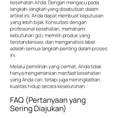
kesehatan Anda. Dengan mengacu pada
langkah-langkah yang disebutkan dalam
artikel ini, Anda dapat membuat keputusan
yang lebih bijak. Konsultasi dengan
profesional kesehatan, memahami
kebutuhan gizi, memilih produk yang
terstandarisasi, dan menganalisis label
adalah semua langkah penting dalam proses
ini.
Melalui pemilihan yang cermat, Anda tidak
hanya mengamankan manfaat kesehatan
yang Anda cari, tetapi juga meningkatkan
kualitas hidup secara keseluruhan.
FAQ (Pertanyaan yang
Sering Diajukan)