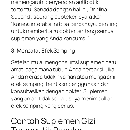
memengaruhi penyerapan antibiotik
tertentu. Senada dengan hal ini, Dr. Nina
Subandi, seorang apoteker isyaratkan,
“Karena interaksi ini bisa berbahaya, penting
untuk memberitahu dokter tentang semua
suplemen yang Anda konsumsi.”
8. Mencatat Efek Samping
Setelah mulai mengonsumsi suplemen baru,
amati bagaimana tubuh Anda bereaksi. Jika
Anda merasa tidak nyaman atau mengalami
efek samping, hentikan penggunaan dan
konsultasikan dengan dokter. Suplemen
yang aman tidak seharusnya menimbulkan
efek samping yang serius.
Contoh Suplemen Gizi