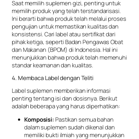
Saat memilih suplemen gizi, penting untuk
memilih produk yang telah terstandarisasi.
Ini berarti bahwa produk telah melalui proses
pengujian untuk memastikan kualitas dan
konsistensi. Cari label atau sertifikat dari
pihak ketiga, seperti Badan Pengawas Obat
dan Makanan (BPOM) di Indonesia. Hal ini
menunjukkan bahwa produk telah memenuhi
standar keamanan dan kualitas.
4. Membaca Label dengan Teliti
Label suplemen memberikan informasi
penting tentang isi dan dosisnya. Berikut
adalah beberapa yang harus diperhatikan:
Komposisi:
Pastikan semua bahan
dalam suplemen sudah dikenal dan
memiliki bukti ilmiah yang menunjukkan