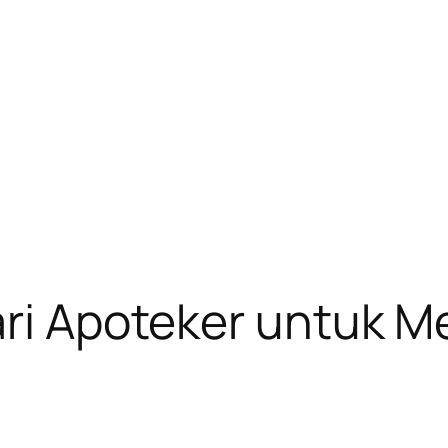
ari Apoteker untuk M