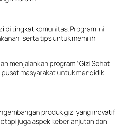
 di tingkat komunitas. Program ini
kanan, serta tips untuk memilih
tan menjalankan program “Gizi Sehat
t-pusat masyarakat untuk mendidik
ngembangan produk gizi yang inovatif
etapi juga aspek keberlanjutan dan