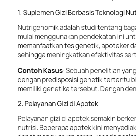
1. Suplemen Gizi Berbasis Teknologi Nu
Nutrigenomik adalah studi tentang bag
mulai menggunakan pendekatan ini unt
memanfaatkan tes genetik, apoteker da
sehingga meningkatkan efektivitas sert
Contoh Kasus
: Sebuah penelitian yang
dengan predisposisi genetik tertentu 
memiliki genetika tersebut. Dengan dem
2. Pelayanan Gizi di Apotek
Pelayanan gizi di apotek semakin ber
nutrisi. Beberapa apotek kini menyediak