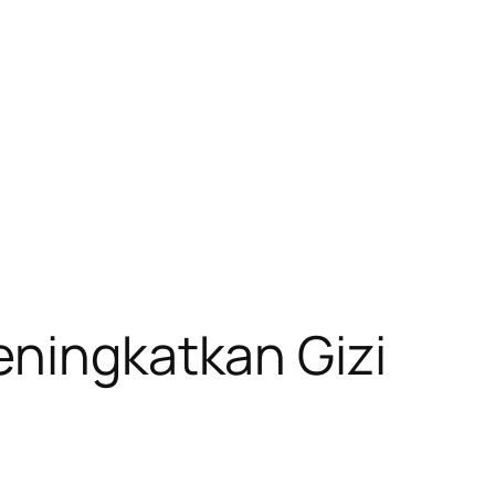
eningkatkan Gizi