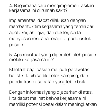
4. Bagaimana cara mengimplementasikan
kerjasama ini di rumah sakit?
Implementasi dapat dilakukan dengan
membentuk tim kerjasama yang terdiri dari
apoteker, ahli gizi, dan dokter, serta
menyusun rencana terapi terpadu untuk
pasien.
5. Apa manfaat yang diperoleh oleh pasien
melalui kerjasama ini?
Manfaat bagi pasien meliputi perawatan
holistik, lebih sedikit efek samping, dan
pendidikan kesehatan yang lebih baik.
Dengan informasi yang dijabarkan di atas,
kita dapat melihat bahwa kerjasama ini
memiliki potensi besar dalam meningkatkan