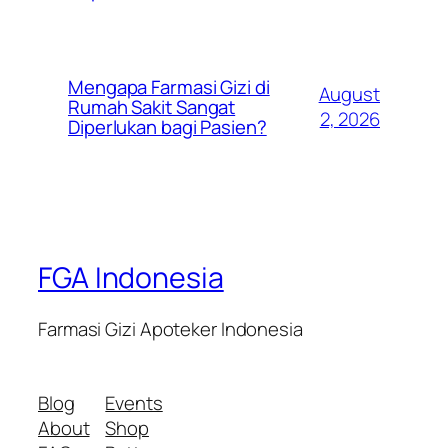
Mengapa Farmasi Gizi di
August
Rumah Sakit Sangat
2, 2026
Diperlukan bagi Pasien?
FGA Indonesia
Farmasi Gizi Apoteker Indonesia
Blog
Events
About
Shop