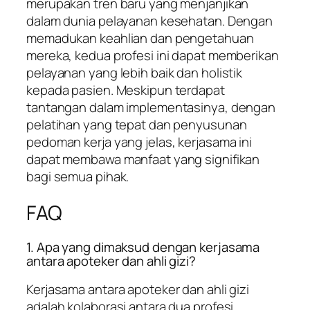
merupakan tren baru yang menjanjikan
dalam dunia pelayanan kesehatan. Dengan
memadukan keahlian dan pengetahuan
mereka, kedua profesi ini dapat memberikan
pelayanan yang lebih baik dan holistik
kepada pasien. Meskipun terdapat
tantangan dalam implementasinya, dengan
pelatihan yang tepat dan penyusunan
pedoman kerja yang jelas, kerjasama ini
dapat membawa manfaat yang signifikan
bagi semua pihak.
FAQ
1. Apa yang dimaksud dengan kerjasama
antara apoteker dan ahli gizi?
Kerjasama antara apoteker dan ahli gizi
adalah kolaborasi antara dua profesi