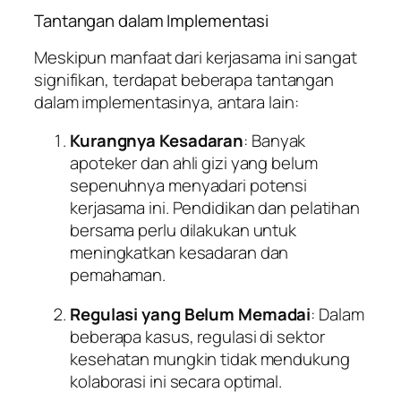
Tantangan dalam Implementasi
Meskipun manfaat dari kerjasama ini sangat
signifikan, terdapat beberapa tantangan
dalam implementasinya, antara lain:
Kurangnya Kesadaran
: Banyak
apoteker dan ahli gizi yang belum
sepenuhnya menyadari potensi
kerjasama ini. Pendidikan dan pelatihan
bersama perlu dilakukan untuk
meningkatkan kesadaran dan
pemahaman.
Regulasi yang Belum Memadai
: Dalam
beberapa kasus, regulasi di sektor
kesehatan mungkin tidak mendukung
kolaborasi ini secara optimal.