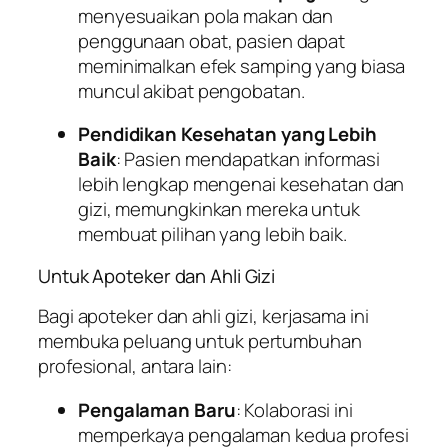
menyesuaikan pola makan dan
penggunaan obat, pasien dapat
meminimalkan efek samping yang biasa
muncul akibat pengobatan.
Pendidikan Kesehatan yang Lebih
Baik
: Pasien mendapatkan informasi
lebih lengkap mengenai kesehatan dan
gizi, memungkinkan mereka untuk
membuat pilihan yang lebih baik.
Untuk Apoteker dan Ahli Gizi
Bagi apoteker dan ahli gizi, kerjasama ini
membuka peluang untuk pertumbuhan
profesional, antara lain:
Pengalaman Baru
: Kolaborasi ini
memperkaya pengalaman kedua profesi