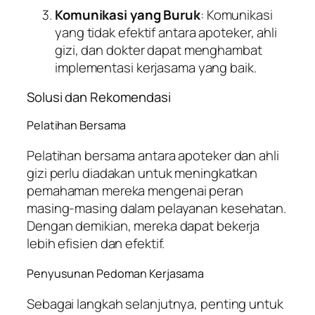
Komunikasi yang Buruk
: Komunikasi
yang tidak efektif antara apoteker, ahli
gizi, dan dokter dapat menghambat
implementasi kerjasama yang baik.
Solusi dan Rekomendasi
Pelatihan Bersama
Pelatihan bersama antara apoteker dan ahli
gizi perlu diadakan untuk meningkatkan
pemahaman mereka mengenai peran
masing-masing dalam pelayanan kesehatan.
Dengan demikian, mereka dapat bekerja
lebih efisien dan efektif.
Penyusunan Pedoman Kerjasama
Sebagai langkah selanjutnya, penting untuk