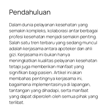
Pendahuluan
Dalam dunia pelayanan kesehatan yang
semakin kompleks, kolaborasi antar berbagai
profesi kesehatan menjadi semakin penting.
Salah satu tren terbaru yang sedang muncul
adalah kerjasama antara apoteker dan ahli
gizi. Kerjasama ini bukan hanya
meningkatkan kualitas pelayanan kesehatan
tetapi juga memberikan manfaat yang
signifikan bagi pasien. Artikel ini akan
membahas pentingnya kerjasama ini,
bagaimana implementasinya di lapangan,
tantangan yang dihadapi, serta manfaat
yang dapat diperoleh oleh semua pihak yang
terlibat.