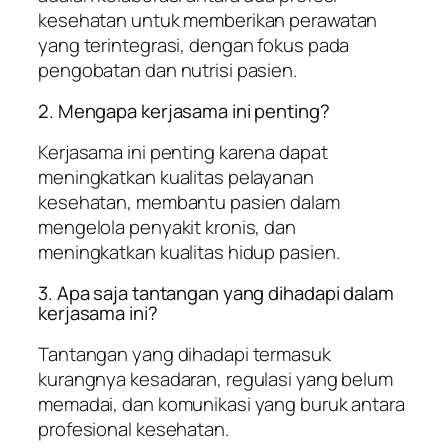
kesehatan untuk memberikan perawatan
yang terintegrasi, dengan fokus pada
pengobatan dan nutrisi pasien.
2. Mengapa kerjasama ini penting?
Kerjasama ini penting karena dapat
meningkatkan kualitas pelayanan
kesehatan, membantu pasien dalam
mengelola penyakit kronis, dan
meningkatkan kualitas hidup pasien.
3. Apa saja tantangan yang dihadapi dalam
kerjasama ini?
Tantangan yang dihadapi termasuk
kurangnya kesadaran, regulasi yang belum
memadai, dan komunikasi yang buruk antara
profesional kesehatan.