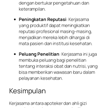
dengan bertukar pengetahuan dan
keterampilan.
Peningkatan Reputasi
: Kerjasama
yang produktif dapat meningkatkan
reputasi profesional masing-masing,
menjadikan mereka lebih dihargai di
mata pasien dan institusi kesehatan.
Peluang Penelitian
: Kerjasama ini juga
membuka peluang bagi penelitian
tentang interaksi obat dan nutrisi, yang
bisa memberikan wawasan baru dalam
pelayanan kesehatan.
Kesimpulan
Kerjasama antara apoteker dan ahli gizi