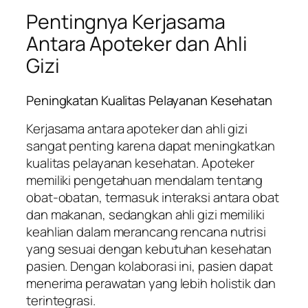
Pentingnya Kerjasama
Antara Apoteker dan Ahli
Gizi
Peningkatan Kualitas Pelayanan Kesehatan
Kerjasama antara apoteker dan ahli gizi
sangat penting karena dapat meningkatkan
kualitas pelayanan kesehatan. Apoteker
memiliki pengetahuan mendalam tentang
obat-obatan, termasuk interaksi antara obat
dan makanan, sedangkan ahli gizi memiliki
keahlian dalam merancang rencana nutrisi
yang sesuai dengan kebutuhan kesehatan
pasien. Dengan kolaborasi ini, pasien dapat
menerima perawatan yang lebih holistik dan
terintegrasi.