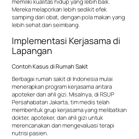
memiliki kualitas hidup yang lebih baik.
Mereka melaporkan lebih sedikit efek
samping dari obat, dengan pola makan yang
lebih sehat dan seimbang.
Implementasi Kerjasama di
Lapangan
Contoh Kasus di Rumah Sakit
Berbagai rumah sakit di Indonesia mulai
menerapkan program kerjasama antara
apoteker dan ahli gizi. Misalnya, di RSUP
Persahabatan Jakarta, tim medis telah
membentuk grup kerjasama yang melibatkan
dokter, apoteker, dan ahli gizi untuk
merencanakan dan mengevaluasi terapi
nutrisi pasien.