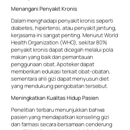
Menangani Penyakit Kronis
Dalam menghadapi penyakit kronis seperti
diabetes, hipertensi, atau penyakit jantung,
kerjasama ini sangat penting. Menurut World
Health Organization (WHO), sekitar 80%
penyakit kronis dapat dicegah melalui pola
makan yang baik dan pemantauan
penggunaan obat. Apoteker dapat
memberikan edukasi terkait obat-obatan,
sementara ahli gizi dapat menyusun diet
yang mendukung pengobatan tersebut.
Meningkatkan Kualitas Hidup Pasien
Penelitian terbaru menunjukkan bahwa
pasien yang mendapatkan konseling gizi
dan farmasi secara bersamaan cenderung