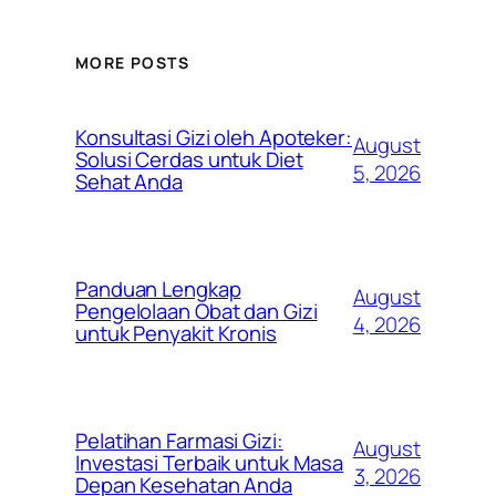
MORE POSTS
Konsultasi Gizi oleh Apoteker:
August
Solusi Cerdas untuk Diet
5, 2026
Sehat Anda
Panduan Lengkap
August
Pengelolaan Obat dan Gizi
4, 2026
untuk Penyakit Kronis
Pelatihan Farmasi Gizi:
August
Investasi Terbaik untuk Masa
3, 2026
Depan Kesehatan Anda