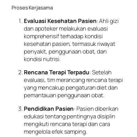
Proses Kerjasama
Evaluasi Kesehatan Pasien
: Ahli gizi
dan apoteker melakukan evaluasi
komprehensif terhadap kondisi
kesehatan pasien, termasuk riwayat
penyakit, penggunaan obat, dan
kondisi nutrisi.
Rencana Terapi Terpadu
: Setelah
evaluasi, tim merancang rencana terapi
yang mencakup pengaturan diet dan
pemantauan penggunaan obat.
Pendidikan Pasien
: Pasien diberikan
edukasi tentang pentingnya disiplin
mengikuti rencana terapi dan cara
mengelola efek samping.