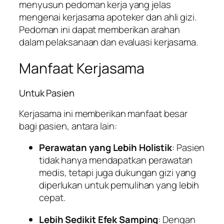
menyusun pedoman kerja yang jelas
mengenai kerjasama apoteker dan ahli gizi.
Pedoman ini dapat memberikan arahan
dalam pelaksanaan dan evaluasi kerjasama.
Manfaat Kerjasama
Untuk Pasien
Kerjasama ini memberikan manfaat besar
bagi pasien, antara lain:
Perawatan yang Lebih Holistik
: Pasien
tidak hanya mendapatkan perawatan
medis, tetapi juga dukungan gizi yang
diperlukan untuk pemulihan yang lebih
cepat.
Lebih Sedikit Efek Samping
: Dengan