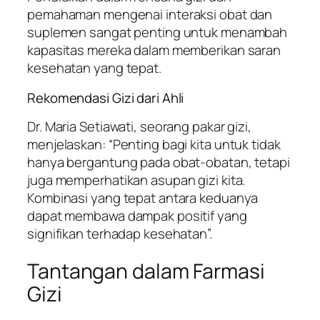
pemahaman mengenai interaksi obat dan
suplemen sangat penting untuk menambah
kapasitas mereka dalam memberikan saran
kesehatan yang tepat.
Rekomendasi Gizi dari Ahli
Dr. Maria Setiawati, seorang pakar gizi,
menjelaskan: “Penting bagi kita untuk tidak
hanya bergantung pada obat-obatan, tetapi
juga memperhatikan asupan gizi kita.
Kombinasi yang tepat antara keduanya
dapat membawa dampak positif yang
signifikan terhadap kesehatan”.
Tantangan dalam Farmasi
Gizi