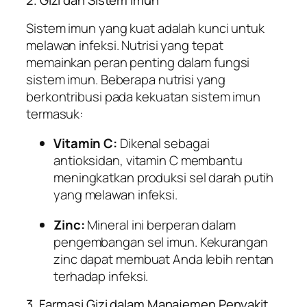
2. Gizi dan Sistem Imun
Sistem imun yang kuat adalah kunci untuk
melawan infeksi. Nutrisi yang tepat
memainkan peran penting dalam fungsi
sistem imun. Beberapa nutrisi yang
berkontribusi pada kekuatan sistem imun
termasuk:
Vitamin C:
Dikenal sebagai
antioksidan, vitamin C membantu
meningkatkan produksi sel darah putih
yang melawan infeksi.
Zinc:
Mineral ini berperan dalam
pengembangan sel imun. Kekurangan
zinc dapat membuat Anda lebih rentan
terhadap infeksi.
3. Farmasi Gizi dalam Manajemen Penyakit