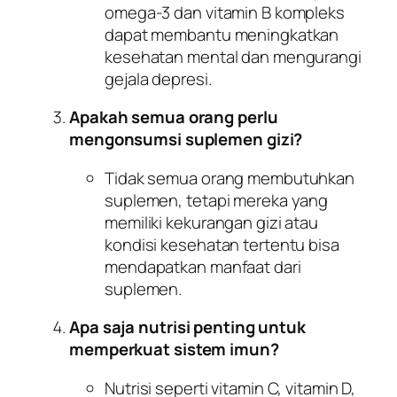
omega-3 dan vitamin B kompleks
dapat membantu meningkatkan
kesehatan mental dan mengurangi
gejala depresi.
Apakah semua orang perlu
mengonsumsi suplemen gizi?
Tidak semua orang membutuhkan
suplemen, tetapi mereka yang
memiliki kekurangan gizi atau
kondisi kesehatan tertentu bisa
mendapatkan manfaat dari
suplemen.
Apa saja nutrisi penting untuk
memperkuat sistem imun?
Nutrisi seperti vitamin C, vitamin D,