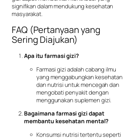
signifikan dalam mendukung kesehatan
masyarakat.
FAQ (Pertanyaan yang
Sering Diajukan)
Apa itu farmasi gizi?
Farmasi gizi adalah cabang ilmu
yang menggabungkan kesehatan
dan nutrisi untuk mencegah dan
mengobati penyakit dengan
menggunakan suplemen gizi.
Bagaimana farmasi gizi dapat
membantu kesehatan mental?
Konsumsi nutrisi tertentu seperti