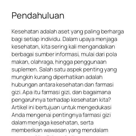
Pendahuluan
Kesehatan adalah aset yang paling berharga
bagi setiap individu. Dalam upaya menjaga
kesehatan, kita sering kali mengandalkan
berbagai sumber informasi, mulai dari pola
makan, olahraga, hingga penggunaan
suplemen. Salah satu aspek penting yang
mungkin kurang diperhatikan adalah
hubungan antara kesehatan dan farmasi
gizi. Apa itu farmasi gizi, dan bagaimana
pengaruhnya terhadap kesehatan kita?
Artikel ini bertujuan untuk mengedukasi
Anda mengenai pentingnya farmasi gizi
dalam menjaga kesehatan, serta
memberikan wawasan yang mendalam