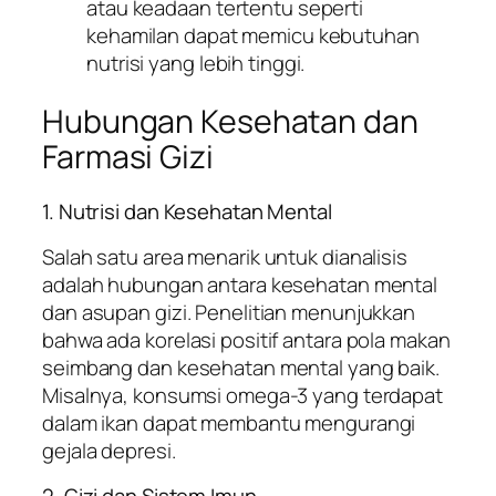
atau keadaan tertentu seperti
kehamilan dapat memicu kebutuhan
nutrisi yang lebih tinggi.
Hubungan Kesehatan dan
Farmasi Gizi
1. Nutrisi dan Kesehatan Mental
Salah satu area menarik untuk dianalisis
adalah hubungan antara kesehatan mental
dan asupan gizi. Penelitian menunjukkan
bahwa ada korelasi positif antara pola makan
seimbang dan kesehatan mental yang baik.
Misalnya, konsumsi omega-3 yang terdapat
dalam ikan dapat membantu mengurangi
gejala depresi.