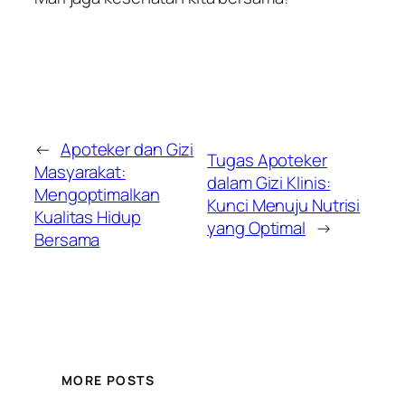
←
Apoteker dan Gizi
Tugas Apoteker
Masyarakat:
dalam Gizi Klinis:
Mengoptimalkan
Kunci Menuju Nutrisi
Kualitas Hidup
yang Optimal
→
Bersama
MORE POSTS