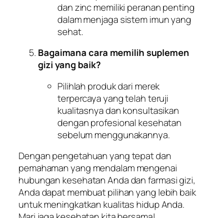
dan zinc memiliki peranan penting
dalam menjaga sistem imun yang
sehat.
Bagaimana cara memilih suplemen
gizi yang baik?
Pilihlah produk dari merek
terpercaya yang telah teruji
kualitasnya dan konsultasikan
dengan profesional kesehatan
sebelum menggunakannya.
Dengan pengetahuan yang tepat dan
pemahaman yang mendalam mengenai
hubungan kesehatan Anda dan farmasi gizi,
Anda dapat membuat pilihan yang lebih baik
untuk meningkatkan kualitas hidup Anda.
Mari jaga kesehatan kita bersama!