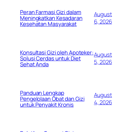
Peran Farmasi Gizi dalam
August
Meningkatkan Kesadaran
6, 2026
Kesehatan Masyarakat
Konsultasi Gizi oleh Apoteker:
August
Solusi Cerdas untuk Diet
5, 2026
Sehat Anda
Panduan Lengkap
August
Pengelolaan Obat dan Gizi
4, 2026
untuk Penyakit Kronis