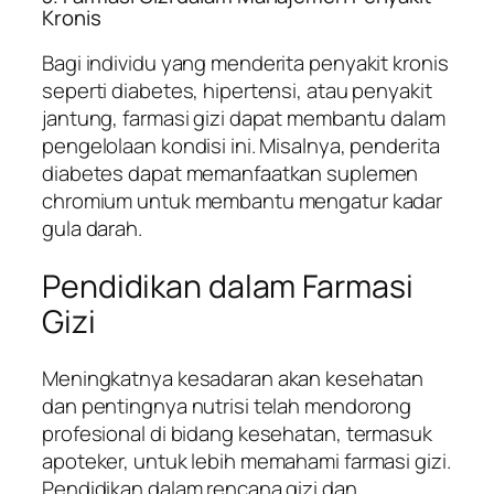
Kronis
Bagi individu yang menderita penyakit kronis
seperti diabetes, hipertensi, atau penyakit
jantung, farmasi gizi dapat membantu dalam
pengelolaan kondisi ini. Misalnya, penderita
diabetes dapat memanfaatkan suplemen
chromium untuk membantu mengatur kadar
gula darah.
Pendidikan dalam Farmasi
Gizi
Meningkatnya kesadaran akan kesehatan
dan pentingnya nutrisi telah mendorong
profesional di bidang kesehatan, termasuk
apoteker, untuk lebih memahami farmasi gizi.
Pendidikan dalam rencana gizi dan