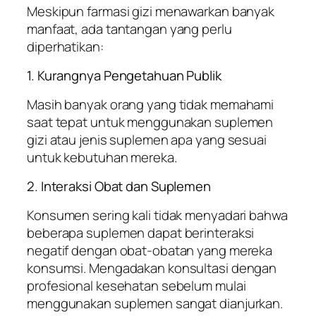
Meskipun farmasi gizi menawarkan banyak
manfaat, ada tantangan yang perlu
diperhatikan:
1. Kurangnya Pengetahuan Publik
Masih banyak orang yang tidak memahami
saat tepat untuk menggunakan suplemen
gizi atau jenis suplemen apa yang sesuai
untuk kebutuhan mereka.
2. Interaksi Obat dan Suplemen
Konsumen sering kali tidak menyadari bahwa
beberapa suplemen dapat berinteraksi
negatif dengan obat-obatan yang mereka
konsumsi. Mengadakan konsultasi dengan
profesional kesehatan sebelum mulai
menggunakan suplemen sangat dianjurkan.