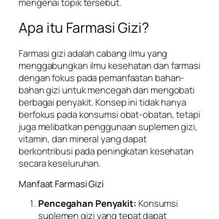
mengenai topik tersebut.
Apa itu Farmasi Gizi?
Farmasi gizi adalah cabang ilmu yang
menggabungkan ilmu kesehatan dan farmasi
dengan fokus pada pemanfaatan bahan-
bahan gizi untuk mencegah dan mengobati
berbagai penyakit. Konsep ini tidak hanya
berfokus pada konsumsi obat-obatan, tetapi
juga melibatkan penggunaan suplemen gizi,
vitamin, dan mineral yang dapat
berkontribusi pada peningkatan kesehatan
secara keseluruhan.
Manfaat Farmasi Gizi
Pencegahan Penyakit:
Konsumsi
suplemen gizi yang tepat dapat