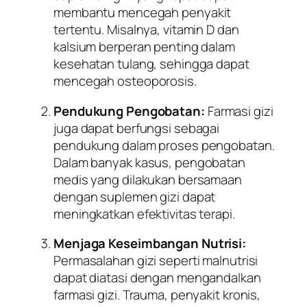
membantu mencegah penyakit
tertentu. Misalnya, vitamin D dan
kalsium berperan penting dalam
kesehatan tulang, sehingga dapat
mencegah osteoporosis.
Pendukung Pengobatan:
Farmasi gizi
juga dapat berfungsi sebagai
pendukung dalam proses pengobatan.
Dalam banyak kasus, pengobatan
medis yang dilakukan bersamaan
dengan suplemen gizi dapat
meningkatkan efektivitas terapi.
Menjaga Keseimbangan Nutrisi:
Permasalahan gizi seperti malnutrisi
dapat diatasi dengan mengandalkan
farmasi gizi. Trauma, penyakit kronis,