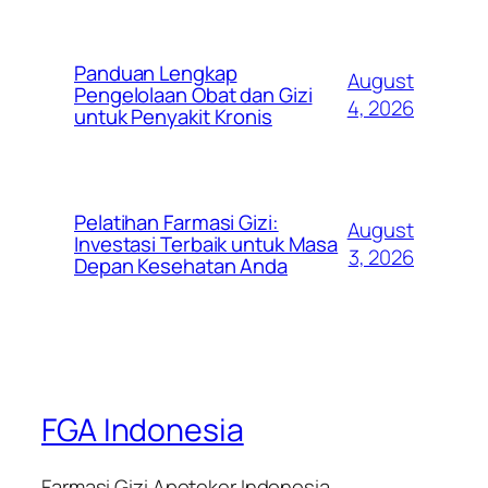
Panduan Lengkap
August
Pengelolaan Obat dan Gizi
4, 2026
untuk Penyakit Kronis
Pelatihan Farmasi Gizi:
August
Investasi Terbaik untuk Masa
3, 2026
Depan Kesehatan Anda
FGA Indonesia
Farmasi Gizi Apoteker Indonesia