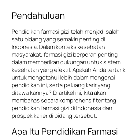
Pendahuluan
Pendidikan farmasi gizi telah menjadi salah
satu bidang yang semakin penting di
Indonesia. Dalam konteks kesehatan
masyarakat, farmasi gizi berperan penting
dalam memberikan dukungan untuk sistem
kesehatan yang efektif. Apakah Anda tertarik
untuk mengetahui lebih dalam mengenai
pendidikan ini, serta peluang karir yang
ditawarkannya? Di artikel ini, kita akan
membahas secara komprehensif tentang
pendidikan farmasi gizi di Indonesia dan
prospek karier di bidang tersebut.
Apa Itu Pendidikan Farmasi