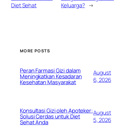
Diet Sehat
Keluarga?
→
MORE POSTS
Peran Farmasi Gizi dalam
August
Meningkatkan Kesadaran
6, 2026
Kesehatan Masyarakat
Konsultasi Gizi oleh Apoteker:
August
Solusi Cerdas untuk Diet
5, 2026
Sehat Anda