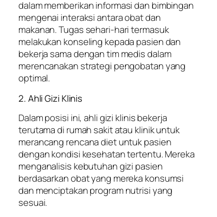
dalam memberikan informasi dan bimbingan
mengenai interaksi antara obat dan
makanan. Tugas sehari-hari termasuk
melakukan konseling kepada pasien dan
bekerja sama dengan tim medis dalam
merencanakan strategi pengobatan yang
optimal.
2. Ahli Gizi Klinis
Dalam posisi ini, ahli gizi klinis bekerja
terutama di rumah sakit atau klinik untuk
merancang rencana diet untuk pasien
dengan kondisi kesehatan tertentu. Mereka
menganalisis kebutuhan gizi pasien
berdasarkan obat yang mereka konsumsi
dan menciptakan program nutrisi yang
sesuai.