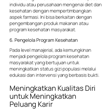
individu atau perusahaan mengenai diet dan
kesehatan dengan mempertimbangkan
aspek farmasi. Ini bisa berkaitan dengan
pengembangan produk makanan atau
program kesehatan masyarakat.
6. Pengelola Program Kesehatan
Pada level manajerial, ada kemungkinan
menjadi pengelola program kesehatan
masyarakat yang bertujuan untuk
meningkatkan status gizi populasi melalui
edukasi dan intervensi yang berbasis bukti.
Meningkatkan Kualitas Diri
untuk Meningkatkan
Peluang Karir