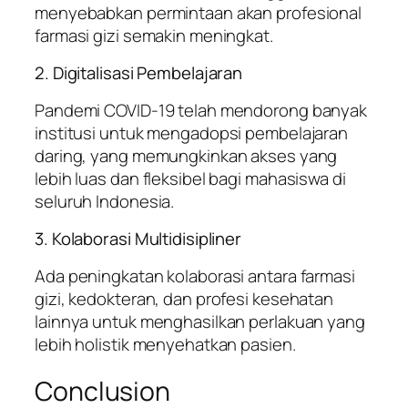
menyebabkan permintaan akan profesional
farmasi gizi semakin meningkat.
2. Digitalisasi Pembelajaran
Pandemi COVID-19 telah mendorong banyak
institusi untuk mengadopsi pembelajaran
daring, yang memungkinkan akses yang
lebih luas dan fleksibel bagi mahasiswa di
seluruh Indonesia.
3. Kolaborasi Multidisipliner
Ada peningkatan kolaborasi antara farmasi
gizi, kedokteran, dan profesi kesehatan
lainnya untuk menghasilkan perlakuan yang
lebih holistik menyehatkan pasien.
Conclusion