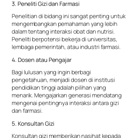
3. Peneliti Gizi dan Farmasi
Penelitian di bidang ini sangat penting untuk
mengembangkan pemahaman yang lebih
dalam tentang interaksi obat dan nutrisi.
Peneliti berpotensi bekerja di universitas,
lembaga pemerintah, atau industri farmasi.
4. Dosen atau Pengajar
Bagi lulusan yang ingin berbagi
pengetahuan, menjadi dosen di institusi
pendidikan tinggi adalah pilihan yang
menarik. Mengajarkan generasi mendatang
mengenai pentingnya interaksi antara gizi
dan farmasi.
5. Konsultan Gizi
Konsultan gizi memberikan nasihat kepada