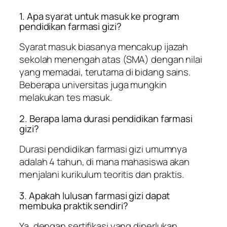
1. Apa syarat untuk masuk ke program
pendidikan farmasi gizi?
Syarat masuk biasanya mencakup ijazah
sekolah menengah atas (SMA) dengan nilai
yang memadai, terutama di bidang sains.
Beberapa universitas juga mungkin
melakukan tes masuk.
2. Berapa lama durasi pendidikan farmasi
gizi?
Durasi pendidikan farmasi gizi umumnya
adalah 4 tahun, di mana mahasiswa akan
menjalani kurikulum teoritis dan praktis.
3. Apakah lulusan farmasi gizi dapat
membuka praktik sendiri?
Ya, dengan sertifikasi yang diperlukan,