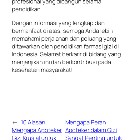
profesional yang dibangun selama
pendidikan.
Dengan informasi yang lengkap dan
bermanfaat di atas, semoga Anda lebih
memahami perjalanan dan peluang yang
ditawarkan oleh pendidikan farmasi gizi di
Indonesia. Selamat berkarir di bidang yang
menjanjikan ini dan berkontribusi pada
kesehatan masyarakat!
←
10 Alasan
Mengapa Peran
Mengapa Apoteker
Apoteker dalam Gizi
Gizi Krusial untuk
Sangat Penting untuk