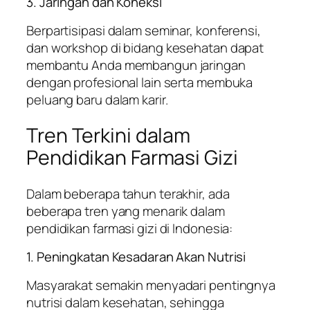
3. Jaringan dan Koneksi
Berpartisipasi dalam seminar, konferensi,
dan workshop di bidang kesehatan dapat
membantu Anda membangun jaringan
dengan profesional lain serta membuka
peluang baru dalam karir.
Tren Terkini dalam
Pendidikan Farmasi Gizi
Dalam beberapa tahun terakhir, ada
beberapa tren yang menarik dalam
pendidikan farmasi gizi di Indonesia:
1. Peningkatan Kesadaran Akan Nutrisi
Masyarakat semakin menyadari pentingnya
nutrisi dalam kesehatan, sehingga