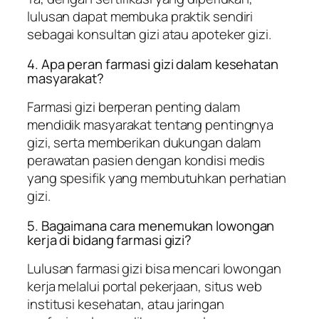
lulusan dapat membuka praktik sendiri
sebagai konsultan gizi atau apoteker gizi.
4. Apa peran farmasi gizi dalam kesehatan
masyarakat?
Farmasi gizi berperan penting dalam
mendidik masyarakat tentang pentingnya
gizi, serta memberikan dukungan dalam
perawatan pasien dengan kondisi medis
yang spesifik yang membutuhkan perhatian
gizi.
5. Bagaimana cara menemukan lowongan
kerja di bidang farmasi gizi?
Lulusan farmasi gizi bisa mencari lowongan
kerja melalui portal pekerjaan, situs web
institusi kesehatan, atau jaringan