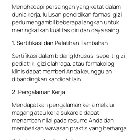
Menghadapi persaingan yang ketat dalam
dunia kerja, lulusan pendidikan farmasi gizi
perlu mengambil beberapa langkah untuk
meningkatkan kualitas diri dan daya saing.
1. Sertifikasi dan Pelatihan Tambahan
Sertifikasi dalam bidang khusus, seperti gizi
pediatrik, gizi olahraga, atau farmakologi
klinis dapat memberi Anda keunggulan
dibandingkan kandidat lain.
2. Pengalaman Kerja
Mendapatkan pengalaman kerja melalui
magang atau kerja sukarela dapat
menambah nilai pada resume Anda dan
memberikan wawasan praktis yang berharga.