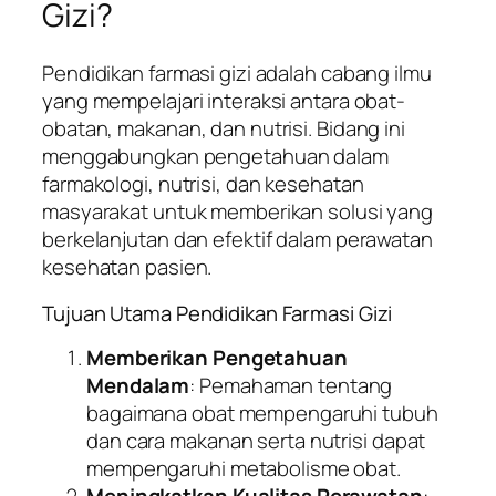
Gizi?
Pendidikan farmasi gizi adalah cabang ilmu
yang mempelajari interaksi antara obat-
obatan, makanan, dan nutrisi. Bidang ini
menggabungkan pengetahuan dalam
farmakologi, nutrisi, dan kesehatan
masyarakat untuk memberikan solusi yang
berkelanjutan dan efektif dalam perawatan
kesehatan pasien.
Tujuan Utama Pendidikan Farmasi Gizi
Memberikan Pengetahuan
Mendalam
: Pemahaman tentang
bagaimana obat mempengaruhi tubuh
dan cara makanan serta nutrisi dapat
mempengaruhi metabolisme obat.