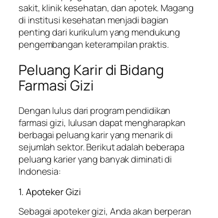
sakit, klinik kesehatan, dan apotek. Magang
di institusi kesehatan menjadi bagian
penting dari kurikulum yang mendukung
pengembangan keterampilan praktis.
Peluang Karir di Bidang
Farmasi Gizi
Dengan lulus dari program pendidikan
farmasi gizi, lulusan dapat mengharapkan
berbagai peluang karir yang menarik di
sejumlah sektor. Berikut adalah beberapa
peluang karier yang banyak diminati di
Indonesia:
1. Apoteker Gizi
Sebagai apoteker gizi, Anda akan berperan