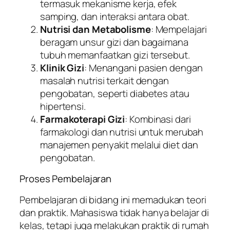
termasuk mekanisme kerja, efek
samping, dan interaksi antara obat.
Nutrisi dan Metabolisme
: Mempelajari
beragam unsur gizi dan bagaimana
tubuh memanfaatkan gizi tersebut.
Klinik Gizi
: Menangani pasien dengan
masalah nutrisi terkait dengan
pengobatan, seperti diabetes atau
hipertensi.
Farmakoterapi Gizi
: Kombinasi dari
farmakologi dan nutrisi untuk merubah
manajemen penyakit melalui diet dan
pengobatan.
Proses Pembelajaran
Pembelajaran di bidang ini memadukan teori
dan praktik. Mahasiswa tidak hanya belajar di
kelas, tetapi juga melakukan praktik di rumah