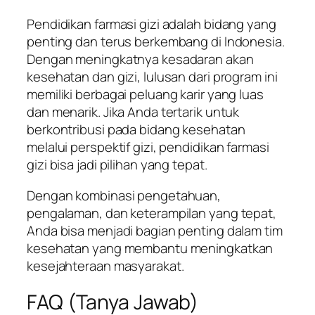
Pendidikan farmasi gizi adalah bidang yang
penting dan terus berkembang di Indonesia.
Dengan meningkatnya kesadaran akan
kesehatan dan gizi, lulusan dari program ini
memiliki berbagai peluang karir yang luas
dan menarik. Jika Anda tertarik untuk
berkontribusi pada bidang kesehatan
melalui perspektif gizi, pendidikan farmasi
gizi bisa jadi pilihan yang tepat.
Dengan kombinasi pengetahuan,
pengalaman, dan keterampilan yang tepat,
Anda bisa menjadi bagian penting dalam tim
kesehatan yang membantu meningkatkan
kesejahteraan masyarakat.
FAQ (Tanya Jawab)