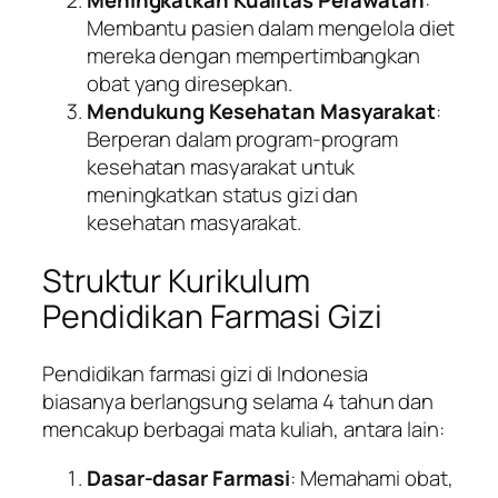
Meningkatkan Kualitas Perawatan
:
Membantu pasien dalam mengelola diet
mereka dengan mempertimbangkan
obat yang diresepkan.
Mendukung Kesehatan Masyarakat
:
Berperan dalam program-program
kesehatan masyarakat untuk
meningkatkan status gizi dan
kesehatan masyarakat.
Struktur Kurikulum
Pendidikan Farmasi Gizi
Pendidikan farmasi gizi di Indonesia
biasanya berlangsung selama 4 tahun dan
mencakup berbagai mata kuliah, antara lain:
Dasar-dasar Farmasi
: Memahami obat,