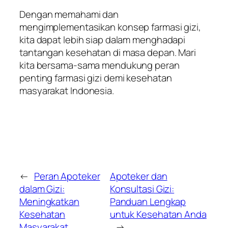
Dengan memahami dan
mengimplementasikan konsep farmasi gizi,
kita dapat lebih siap dalam menghadapi
tantangan kesehatan di masa depan. Mari
kita bersama-sama mendukung peran
penting farmasi gizi demi kesehatan
masyarakat Indonesia.
←
Peran Apoteker
Apoteker dan
dalam Gizi:
Konsultasi Gizi:
Meningkatkan
Panduan Lengkap
Kesehatan
untuk Kesehatan Anda
Masyarakat
→