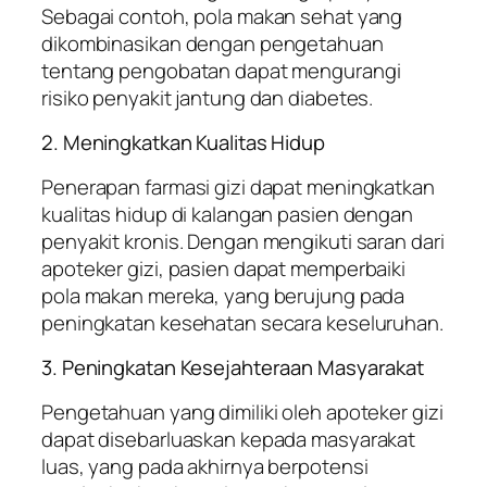
Sebagai contoh, pola makan sehat yang
dikombinasikan dengan pengetahuan
tentang pengobatan dapat mengurangi
risiko penyakit jantung dan diabetes.
2. Meningkatkan Kualitas Hidup
Penerapan farmasi gizi dapat meningkatkan
kualitas hidup di kalangan pasien dengan
penyakit kronis. Dengan mengikuti saran dari
apoteker gizi, pasien dapat memperbaiki
pola makan mereka, yang berujung pada
peningkatan kesehatan secara keseluruhan.
3. Peningkatan Kesejahteraan Masyarakat
Pengetahuan yang dimiliki oleh apoteker gizi
dapat disebarluaskan kepada masyarakat
luas, yang pada akhirnya berpotensi