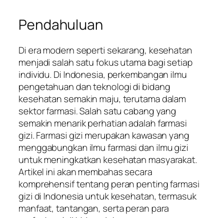
Pendahuluan
Di era modern seperti sekarang, kesehatan
menjadi salah satu fokus utama bagi setiap
individu. Di Indonesia, perkembangan ilmu
pengetahuan dan teknologi di bidang
kesehatan semakin maju, terutama dalam
sektor farmasi. Salah satu cabang yang
semakin menarik perhatian adalah farmasi
gizi. Farmasi gizi merupakan kawasan yang
menggabungkan ilmu farmasi dan ilmu gizi
untuk meningkatkan kesehatan masyarakat.
Artikel ini akan membahas secara
komprehensif tentang peran penting farmasi
gizi di Indonesia untuk kesehatan, termasuk
manfaat, tantangan, serta peran para