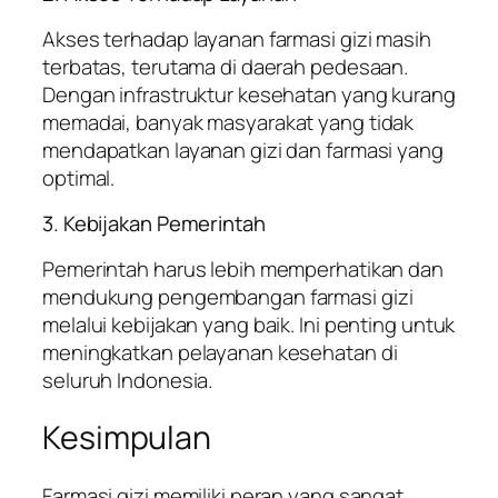
Akses terhadap layanan farmasi gizi masih
terbatas, terutama di daerah pedesaan.
Dengan infrastruktur kesehatan yang kurang
memadai, banyak masyarakat yang tidak
mendapatkan layanan gizi dan farmasi yang
optimal.
3. Kebijakan Pemerintah
Pemerintah harus lebih memperhatikan dan
mendukung pengembangan farmasi gizi
melalui kebijakan yang baik. Ini penting untuk
meningkatkan pelayanan kesehatan di
seluruh Indonesia.
Kesimpulan
Farmasi gizi memiliki peran yang sangat