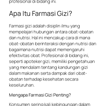
profesional di bidang ini.
Apa Itu Farmasi Gizi?
Farmasi gizi adalah disiplin ilmu yang
mempelajari hubungan antara obat-obatan
dan nutrisi. Hal ini mencakup cara di mana
obat-obatan berinteraksi dengan nutrisi dan
bagaimana nutrisi dapat memengaruhi
efektivitas obat. Profesional di bidang ini,
seperti apoteker gizi, memiliki pengetahuan
yang mendalam tentang kandungan gizi
dalam makanan serta dampak dari obat-
obatan terhadap kesehatan secara
keseluruhan.
Mengapa Farmasi Gizi Penting?
Konsumen sering kali kebingungan dalam