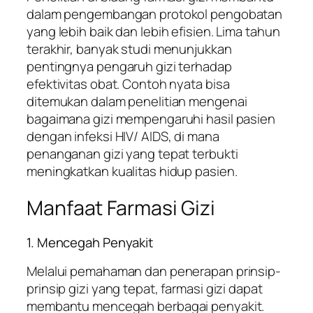
dalam pengembangan protokol pengobatan
yang lebih baik dan lebih efisien. Lima tahun
terakhir, banyak studi menunjukkan
pentingnya pengaruh gizi terhadap
efektivitas obat. Contoh nyata bisa
ditemukan dalam penelitian mengenai
bagaimana gizi mempengaruhi hasil pasien
dengan infeksi HIV/ AIDS, di mana
penanganan gizi yang tepat terbukti
meningkatkan kualitas hidup pasien.
Manfaat Farmasi Gizi
1. Mencegah Penyakit
Melalui pemahaman dan penerapan prinsip-
prinsip gizi yang tepat, farmasi gizi dapat
membantu mencegah berbagai penyakit.