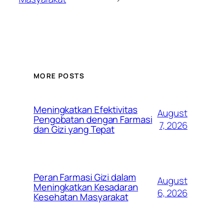
MORE POSTS
Meningkatkan Efektivitas
August
Pengobatan dengan Farmasi
7, 2026
dan Gizi yang Tepat
Peran Farmasi Gizi dalam
August
Meningkatkan Kesadaran
6, 2026
Kesehatan Masyarakat