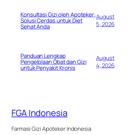
Konsultasi Gizi oleh Apoteker:
August
Solusi Cerdas untuk Diet
5, 2026
Sehat Anda
Panduan Lengkap
August
Pengelolaan Obat dan Gizi
4, 2026
untuk Penyakit Kronis
FGA Indonesia
Farmasi Gizi Apoteker Indonesia