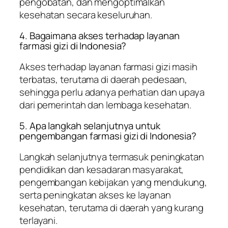
pengobatan, dan mengoptimalkan
kesehatan secara keseluruhan.
4. Bagaimana akses terhadap layanan
farmasi gizi di Indonesia?
Akses terhadap layanan farmasi gizi masih
terbatas, terutama di daerah pedesaan,
sehingga perlu adanya perhatian dan upaya
dari pemerintah dan lembaga kesehatan.
5. Apa langkah selanjutnya untuk
pengembangan farmasi gizi di Indonesia?
Langkah selanjutnya termasuk peningkatan
pendidikan dan kesadaran masyarakat,
pengembangan kebijakan yang mendukung,
serta peningkatan akses ke layanan
kesehatan, terutama di daerah yang kurang
terlayani.