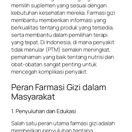
memilih suplemen yang sesuai dengan
kebutuhan kesehatan mereka. Farmasi gizi
membantu memberikan informasi yang
berkualitas tentang produk yang tersedia,
serta membantu dalam pemilihan terapi
yang tepat. Di Indonesia, di mana penyakit
tidak menular (PTM) semakin meningkat,
pemahaman yang baik tentang nutrisi dan
obat-obatan sangat penting untuk
mencegah komplikasi penyakit.
Peran Farmasi Gizi dalam
Masyarakat
1. Penyuluhan dan Edukasi
Salah satu peran utama farmasi gizi adalah
memberikan penyuluhan tentang