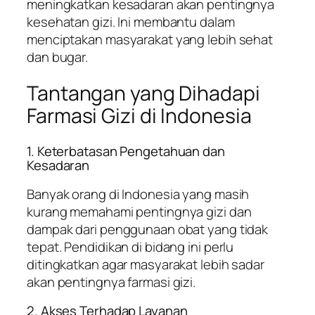
meningkatkan kesadaran akan pentingnya
kesehatan gizi. Ini membantu dalam
menciptakan masyarakat yang lebih sehat
dan bugar.
Tantangan yang Dihadapi
Farmasi Gizi di Indonesia
1. Keterbatasan Pengetahuan dan
Kesadaran
Banyak orang di Indonesia yang masih
kurang memahami pentingnya gizi dan
dampak dari penggunaan obat yang tidak
tepat. Pendidikan di bidang ini perlu
ditingkatkan agar masyarakat lebih sadar
akan pentingnya farmasi gizi.
2. Akses Terhadap Layanan