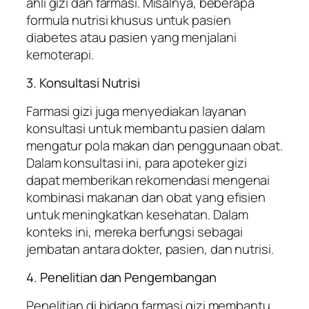
ahli gizi dan farmasi. Misalnya, beberapa
formula nutrisi khusus untuk pasien
diabetes atau pasien yang menjalani
kemoterapi.
3. Konsultasi Nutrisi
Farmasi gizi juga menyediakan layanan
konsultasi untuk membantu pasien dalam
mengatur pola makan dan penggunaan obat.
Dalam konsultasi ini, para apoteker gizi
dapat memberikan rekomendasi mengenai
kombinasi makanan dan obat yang efisien
untuk meningkatkan kesehatan. Dalam
konteks ini, mereka berfungsi sebagai
jembatan antara dokter, pasien, dan nutrisi.
4. Penelitian dan Pengembangan
Penelitian di bidang farmasi gizi membantu