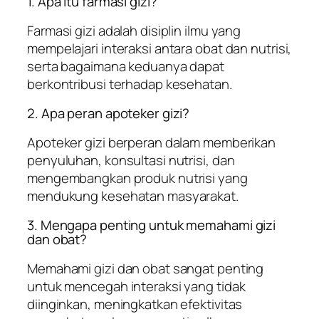
1. Apa itu farmasi gizi?
Farmasi gizi adalah disiplin ilmu yang
mempelajari interaksi antara obat dan nutrisi,
serta bagaimana keduanya dapat
berkontribusi terhadap kesehatan.
2. Apa peran apoteker gizi?
Apoteker gizi berperan dalam memberikan
penyuluhan, konsultasi nutrisi, dan
mengembangkan produk nutrisi yang
mendukung kesehatan masyarakat.
3. Mengapa penting untuk memahami gizi
dan obat?
Memahami gizi dan obat sangat penting
untuk mencegah interaksi yang tidak
diinginkan, meningkatkan efektivitas