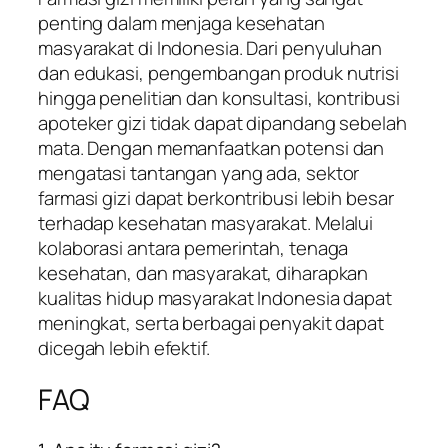
penting dalam menjaga kesehatan
masyarakat di Indonesia. Dari penyuluhan
dan edukasi, pengembangan produk nutrisi
hingga penelitian dan konsultasi, kontribusi
apoteker gizi tidak dapat dipandang sebelah
mata. Dengan memanfaatkan potensi dan
mengatasi tantangan yang ada, sektor
farmasi gizi dapat berkontribusi lebih besar
terhadap kesehatan masyarakat. Melalui
kolaborasi antara pemerintah, tenaga
kesehatan, dan masyarakat, diharapkan
kualitas hidup masyarakat Indonesia dapat
meningkat, serta berbagai penyakit dapat
dicegah lebih efektif.
FAQ