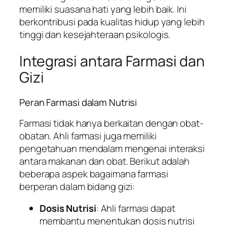
memiliki suasana hati yang lebih baik. Ini
berkontribusi pada kualitas hidup yang lebih
tinggi dan kesejahteraan psikologis.
Integrasi antara Farmasi dan
Gizi
Peran Farmasi dalam Nutrisi
Farmasi tidak hanya berkaitan dengan obat-
obatan. Ahli farmasi juga memiliki
pengetahuan mendalam mengenai interaksi
antara makanan dan obat. Berikut adalah
beberapa aspek bagaimana farmasi
berperan dalam bidang gizi:
Dosis Nutrisi
: Ahli farmasi dapat
membantu menentukan dosis nutrisi