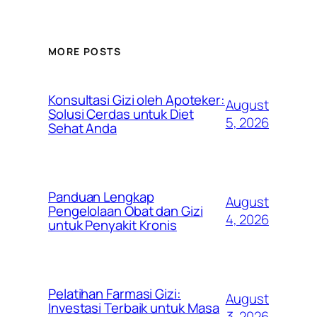
MORE POSTS
Konsultasi Gizi oleh Apoteker:
August
Solusi Cerdas untuk Diet
5, 2026
Sehat Anda
Panduan Lengkap
August
Pengelolaan Obat dan Gizi
4, 2026
untuk Penyakit Kronis
Pelatihan Farmasi Gizi:
August
Investasi Terbaik untuk Masa
3, 2026