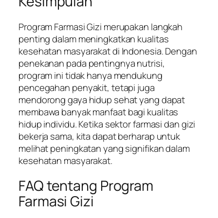
Kesimpulan
Program Farmasi Gizi merupakan langkah
penting dalam meningkatkan kualitas
kesehatan masyarakat di Indonesia. Dengan
penekanan pada pentingnya nutrisi,
program ini tidak hanya mendukung
pencegahan penyakit, tetapi juga
mendorong gaya hidup sehat yang dapat
membawa banyak manfaat bagi kualitas
hidup individu. Ketika sektor farmasi dan gizi
bekerja sama, kita dapat berharap untuk
melihat peningkatan yang signifikan dalam
kesehatan masyarakat.
FAQ tentang Program
Farmasi Gizi