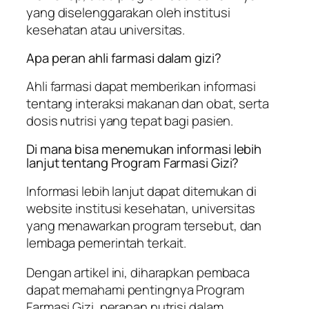
yang diselenggarakan oleh institusi
kesehatan atau universitas.
Apa peran ahli farmasi dalam gizi?
Ahli farmasi dapat memberikan informasi
tentang interaksi makanan dan obat, serta
dosis nutrisi yang tepat bagi pasien.
Di mana bisa menemukan informasi lebih
lanjut tentang Program Farmasi Gizi?
Informasi lebih lanjut dapat ditemukan di
website institusi kesehatan, universitas
yang menawarkan program tersebut, dan
lembaga pemerintah terkait.
Dengan artikel ini, diharapkan pembaca
dapat memahami pentingnya Program
Farmasi Gizi, peranan nutrisi dalam