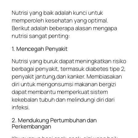
Nutrisi yang baik adalah kunci untuk
memperoleh kesehatan yang optimal.
Berikut adalah beberapa alasan mengapa
nutrisi sangat penting:
1. Mencegah Penyakit
Nutrisi yang buruk dapat meningkatkan risiko
berbagai penyakit, termasuk diabetes tipe 2,
penyakit jantung,dan kanker. Membiasakan
diri untuk mengonsumsi makanan bergizi
dapat membantu memperkuat sistem
kekebalan tubuh dan melindungi diri dari
infeksi.
2. Mendukung Pertumbuhan dan
Perkembangan