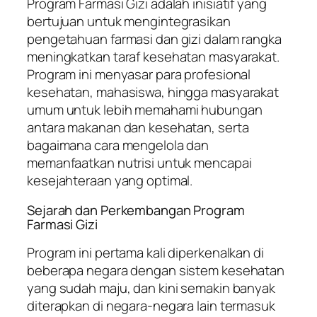
Program Farmasi Gizi adalah inisiatif yang
bertujuan untuk mengintegrasikan
pengetahuan farmasi dan gizi dalam rangka
meningkatkan taraf kesehatan masyarakat.
Program ini menyasar para profesional
kesehatan, mahasiswa, hingga masyarakat
umum untuk lebih memahami hubungan
antara makanan dan kesehatan, serta
bagaimana cara mengelola dan
memanfaatkan nutrisi untuk mencapai
kesejahteraan yang optimal.
Sejarah dan Perkembangan Program
Farmasi Gizi
Program ini pertama kali diperkenalkan di
beberapa negara dengan sistem kesehatan
yang sudah maju, dan kini semakin banyak
diterapkan di negara-negara lain termasuk