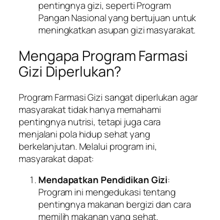
pentingnya gizi, seperti Program
Pangan Nasional yang bertujuan untuk
meningkatkan asupan gizi masyarakat.
Mengapa Program Farmasi
Gizi Diperlukan?
Program Farmasi Gizi sangat diperlukan agar
masyarakat tidak hanya memahami
pentingnya nutrisi, tetapi juga cara
menjalani pola hidup sehat yang
berkelanjutan. Melalui program ini,
masyarakat dapat:
Mendapatkan Pendidikan Gizi
:
Program ini mengedukasi tentang
pentingnya makanan bergizi dan cara
memilih makanan yang sehat.