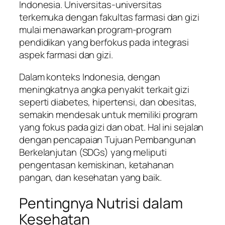
Indonesia. Universitas-universitas
terkemuka dengan fakultas farmasi dan gizi
mulai menawarkan program-program
pendidikan yang berfokus pada integrasi
aspek farmasi dan gizi.
Dalam konteks Indonesia, dengan
meningkatnya angka penyakit terkait gizi
seperti diabetes, hipertensi, dan obesitas,
semakin mendesak untuk memiliki program
yang fokus pada gizi dan obat. Hal ini sejalan
dengan pencapaian Tujuan Pembangunan
Berkelanjutan (SDGs) yang meliputi
pengentasan kemiskinan, ketahanan
pangan, dan kesehatan yang baik.
Pentingnya Nutrisi dalam
Kesehatan