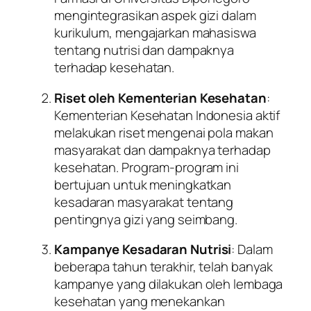
mengintegrasikan aspek gizi dalam
kurikulum, mengajarkan mahasiswa
tentang nutrisi dan dampaknya
terhadap kesehatan.
Riset oleh Kementerian Kesehatan
:
Kementerian Kesehatan Indonesia aktif
melakukan riset mengenai pola makan
masyarakat dan dampaknya terhadap
kesehatan. Program-program ini
bertujuan untuk meningkatkan
kesadaran masyarakat tentang
pentingnya gizi yang seimbang.
Kampanye Kesadaran Nutrisi
: Dalam
beberapa tahun terakhir, telah banyak
kampanye yang dilakukan oleh lembaga
kesehatan yang menekankan