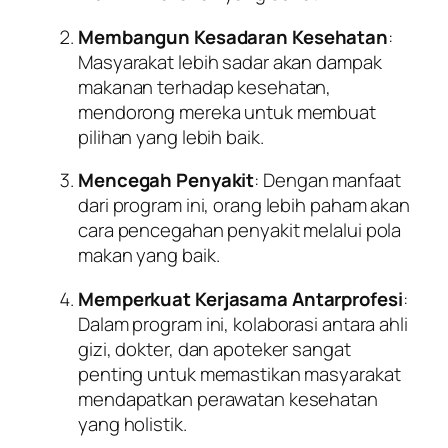
Membangun Kesadaran Kesehatan
:
Masyarakat lebih sadar akan dampak
makanan terhadap kesehatan,
mendorong mereka untuk membuat
pilihan yang lebih baik.
Mencegah Penyakit
: Dengan manfaat
dari program ini, orang lebih paham akan
cara pencegahan penyakit melalui pola
makan yang baik.
Memperkuat Kerjasama Antarprofesi
:
Dalam program ini, kolaborasi antara ahli
gizi, dokter, dan apoteker sangat
penting untuk memastikan masyarakat
mendapatkan perawatan kesehatan
yang holistik.