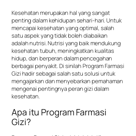
Kesehatan merupakan hal yang sangat
penting dalam kehidupan sehari-hari. Untuk
mencapai kesehatan yang optimal, salah
satu aspek yang tidak boleh diabaikan
adalah nutrisi. Nutrisi yang baik mendukung
kesehatan tubuh, meningkatkan kualitas
hidup, dan berperan dalam pencegahan
berbagai penyakit. Di sinilah Program Farmasi
Gizi hadir sebagai salah satu solusi untuk
mengajarkan dan menyebarkan pemahaman
mengenai pentingnya peran gizi dalam
kesehatan.
Apa itu Program Farmasi
Gizi?