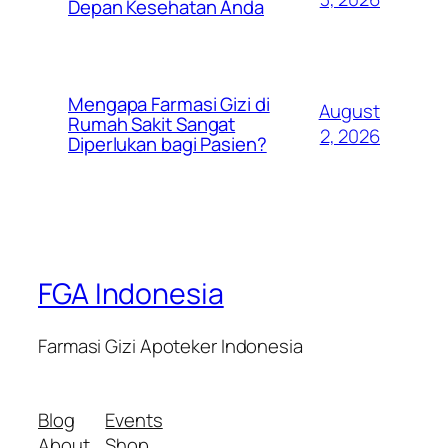
Depan Kesehatan Anda
Mengapa Farmasi Gizi di
August
Rumah Sakit Sangat
2, 2026
Diperlukan bagi Pasien?
FGA Indonesia
Farmasi Gizi Apoteker Indonesia
Blog
Events
About
Shop