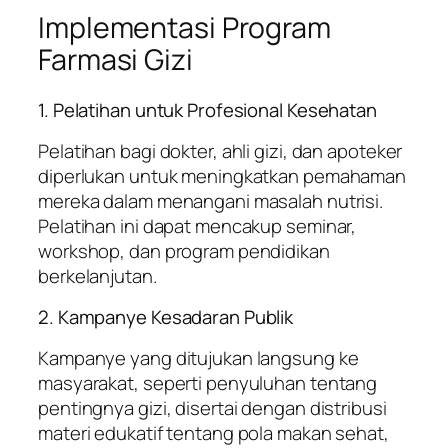
Implementasi Program
Farmasi Gizi
1. Pelatihan untuk Profesional Kesehatan
Pelatihan bagi dokter, ahli gizi, dan apoteker
diperlukan untuk meningkatkan pemahaman
mereka dalam menangani masalah nutrisi.
Pelatihan ini dapat mencakup seminar,
workshop, dan program pendidikan
berkelanjutan.
2. Kampanye Kesadaran Publik
Kampanye yang ditujukan langsung ke
masyarakat, seperti penyuluhan tentang
pentingnya gizi, disertai dengan distribusi
materi edukatif tentang pola makan sehat,