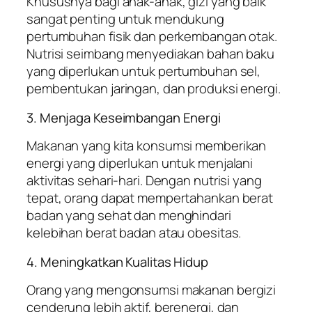
Khususnya bagi anak-anak, gizi yang baik
sangat penting untuk mendukung
pertumbuhan fisik dan perkembangan otak.
Nutrisi seimbang menyediakan bahan baku
yang diperlukan untuk pertumbuhan sel,
pembentukan jaringan, dan produksi energi.
3. Menjaga Keseimbangan Energi
Makanan yang kita konsumsi memberikan
energi yang diperlukan untuk menjalani
aktivitas sehari-hari. Dengan nutrisi yang
tepat, orang dapat mempertahankan berat
badan yang sehat dan menghindari
kelebihan berat badan atau obesitas.
4. Meningkatkan Kualitas Hidup
Orang yang mengonsumsi makanan bergizi
cenderung lebih aktif, berenergi, dan