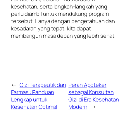
kesehatan, serta langkah-langkah yang
perlu diambil untuk mendukung program
tersebut. Hanya dengan pengetahuan dan
kesadaran yang tepat, kita dapat
membangun masa depan yang lebih sehat.
←
Gizi Terapeutik dan
Peran Apoteker
Farmasi: Panduan
sebagai Konsultan
Lengkap untuk
Gizi di Era Kesehatan
Kesehatan Optimal
Modern
→