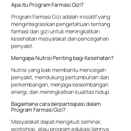
Apa itu Program Farmasi Gizi?
Program Farmasi Gizi adalah inisiatif yang
mengintegrasikan pengetahuan tentang
farmasi dan gizi untuk meningkatkan
kesehatan masyarakat dan pencegahan
penyakit.
Mengapa Nutrisi Penting bagi Kesehatan?
Nutrisi yang baik membantu mencegah
penyakit, mendukung pertumbuhan dan
perkembangan, menjaga keseimbangan
energi, dan meningkatkan kualitas hidup.
Bagaimana cara berpartisipasi dalam
Program Farmasi Gizi?
Masyarakat dapat mengikuti seminar,
workshop, atau program edukasi lainnya