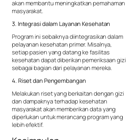
akan membantu meningkatkan pemahaman
masyarakat.
3. Integrasi dalam Layanan Kesehatan
Program ini sebaiknya diintegrasikan dalam
pelayanan kesehatan primer. Misalnya,
setiap pasien yang datang ke fasilitas
kesehatan dapat diberikan pemeriksaan gizi
sebagai bagian dari pelayanan mereka.
4. Riset dan Pengembangan
Melakukan riset yang berkaitan dengan gizi
dan dampaknya terhadap kesehatan
masyarakat akan memberikan data yang
diperlukan untuk merancang program yang
lebih efektif.