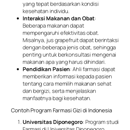
yang tepat berdasarkan kondisi
kesehatan individu.
Interaksi Makanan dan Obat
:
Beberapa makanan dapat
mempengaruhi efektivitas obat.
Misalnya, jus grapefruit dapat berintaksi
dengan beberapa jenis obat, sehingga
penting untuk berkonsultasi mengenai
makanan apa yang harus dihindari.
Pendidikan Pasien
: Ahli farmasi dapat
memberikan informasi kepada pasien
tentang cara memilih makanan sehat
dan bergizi, serta menjelaskan
manfaatnya bagi kesehatan.
Contoh Program Farmasi Gizi di Indonesia
Universitas Diponegoro
: Program studi
Farmasi di Universitas Diponegoro