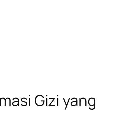
rmasi Gizi yang