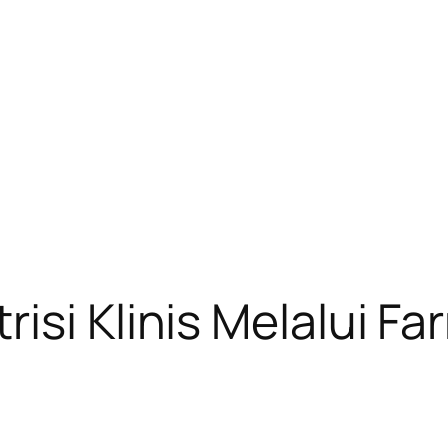
si Klinis Melalui Fa