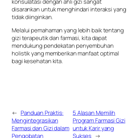
konsulatasi dengan ahli gizi sangat
disarankan untuk menghindari interaksi yang
tidak diinginkan.
Melalui pemahaman yang lebih baik tentang
gizi terapeutik dan farmasi, kita dapat
mendukung pendekatan penyembuhan
holistik yang memberikan manfaat optimal
bagi kesehatan kita.
←
Panduan Praktis:
5 Alasan Memilih
Mengintegrasikan
Program Farmasi Gizi
Farmasi dan Gizi dalam
untuk Karir yang
Pengobatan
Sukses
→