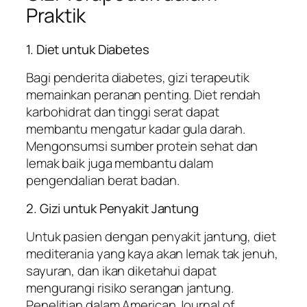
Praktik
1. Diet untuk Diabetes
Bagi penderita diabetes, gizi terapeutik
memainkan peranan penting. Diet rendah
karbohidrat dan tinggi serat dapat
membantu mengatur kadar gula darah.
Mengonsumsi sumber protein sehat dan
lemak baik juga membantu dalam
pengendalian berat badan.
2. Gizi untuk Penyakit Jantung
Untuk pasien dengan penyakit jantung, diet
mediterania yang kaya akan lemak tak jenuh,
sayuran, dan ikan diketahui dapat
mengurangi risiko serangan jantung.
Penelitian dalam
American Journal of