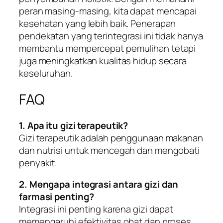
peran masing-masing, kita dapat mencapai
kesehatan yang lebih baik. Penerapan
pendekatan yang terintegrasi ini tidak hanya
membantu mempercepat pemulihan tetapi
juga meningkatkan kualitas hidup secara
keseluruhan.
FAQ
1. Apa itu gizi terapeutik?
Gizi terapeutik adalah penggunaan makanan
dan nutrisi untuk mencegah dan mengobati
penyakit.
2. Mengapa integrasi antara gizi dan
farmasi penting?
Integrasi ini penting karena gizi dapat
memengaruhi efektivitas obat dan proses