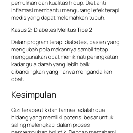
pemulihan dan kualitas hidup. Diet anti-
inflamasi membantu mengurangi efek terapi
medis yang dapat melemahkan tubuh.
Kasus 2: Diabetes Melitus Tipe 2
Dalam program terapi diabetes, pasien yang
mengubah pola makannya sambil tetap
menggunakan obat menikmati peningkatan
kadar gula darah yang lebih baik
dibandingkan yang hanya mengandalkan
obat.
Kesimpulan
Gizi terapeutik dan farmasi adalah dua
bidang yang memiliki potensi besar untuk
saling melengkapi dalam proses
penyembuhan holistik. Dengan memahami