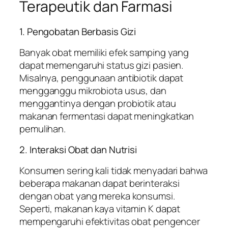
Terapeutik dan Farmasi
1. Pengobatan Berbasis Gizi
Banyak obat memiliki efek samping yang
dapat memengaruhi status gizi pasien.
Misalnya, penggunaan antibiotik dapat
mengganggu mikrobiota usus, dan
menggantinya dengan probiotik atau
makanan fermentasi dapat meningkatkan
pemulihan.
2. Interaksi Obat dan Nutrisi
Konsumen sering kali tidak menyadari bahwa
beberapa makanan dapat berinteraksi
dengan obat yang mereka konsumsi.
Seperti, makanan kaya vitamin K dapat
mempengaruhi efektivitas obat pengencer