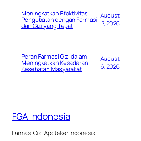
Meningkatkan Efektivitas
August
Pengobatan dengan Farmasi
7, 2026
dan Gizi yang Tepat
Peran Farmasi Gizi dalam
August
Meningkatkan Kesadaran
6, 2026
Kesehatan Masyarakat
FGA Indonesia
Farmasi Gizi Apoteker Indonesia