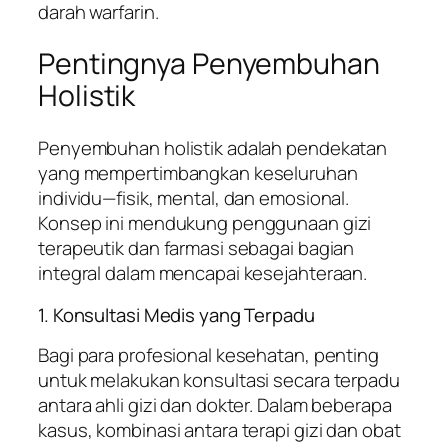
darah warfarin.
Pentingnya Penyembuhan
Holistik
Penyembuhan holistik adalah pendekatan
yang mempertimbangkan keseluruhan
individu—fisik, mental, dan emosional.
Konsep ini mendukung penggunaan gizi
terapeutik dan farmasi sebagai bagian
integral dalam mencapai kesejahteraan.
1. Konsultasi Medis yang Terpadu
Bagi para profesional kesehatan, penting
untuk melakukan konsultasi secara terpadu
antara ahli gizi dan dokter. Dalam beberapa
kasus, kombinasi antara terapi gizi dan obat