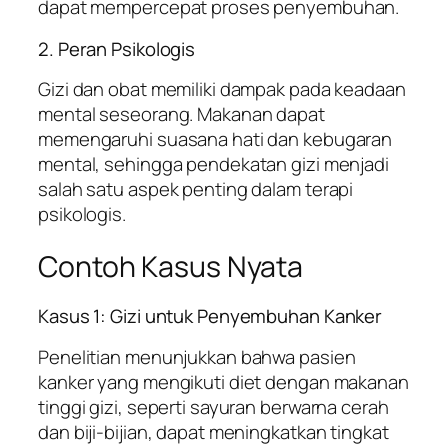
dapat mempercepat proses penyembuhan.
2. Peran Psikologis
Gizi dan obat memiliki dampak pada keadaan
mental seseorang. Makanan dapat
memengaruhi suasana hati dan kebugaran
mental, sehingga pendekatan gizi menjadi
salah satu aspek penting dalam terapi
psikologis.
Contoh Kasus Nyata
Kasus 1: Gizi untuk Penyembuhan Kanker
Penelitian menunjukkan bahwa pasien
kanker yang mengikuti diet dengan makanan
tinggi gizi, seperti sayuran berwarna cerah
dan biji-bijian, dapat meningkatkan tingkat