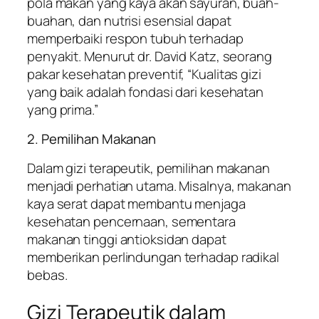
pola makan yang kaya akan sayuran, buah-
buahan, dan nutrisi esensial dapat
memperbaiki respon tubuh terhadap
penyakit. Menurut dr. David Katz, seorang
pakar kesehatan preventif, “Kualitas gizi
yang baik adalah fondasi dari kesehatan
yang prima.”
2. Pemilihan Makanan
Dalam gizi terapeutik, pemilihan makanan
menjadi perhatian utama. Misalnya, makanan
kaya serat dapat membantu menjaga
kesehatan pencernaan, sementara
makanan tinggi antioksidan dapat
memberikan perlindungan terhadap radikal
bebas.
Gizi Terapeutik dalam