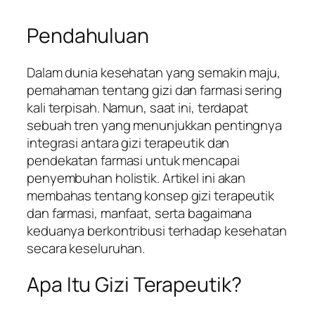
Pendahuluan
Dalam dunia kesehatan yang semakin maju,
pemahaman tentang gizi dan farmasi sering
kali terpisah. Namun, saat ini, terdapat
sebuah tren yang menunjukkan pentingnya
integrasi antara gizi terapeutik dan
pendekatan farmasi untuk mencapai
penyembuhan holistik. Artikel ini akan
membahas tentang konsep gizi terapeutik
dan farmasi, manfaat, serta bagaimana
keduanya berkontribusi terhadap kesehatan
secara keseluruhan.
Apa Itu Gizi Terapeutik?