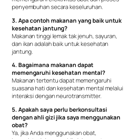
penyembuhan secara keseluruhan.
3. Apa contoh makanan yang baik untuk
kesehatan jantung?
Makanan tinggi lemak tak jenuh, sayuran,
dan ikan adalah baik untuk kesehatan
jantung.
4. Bagaimana makanan dapat
memengaruhi kesehatan mental?
Makanan tertentu dapat memengaruhi
suasana hati dan kesehatan mental melalui
interaksi dengan neurotransmitter.
5. Apakah saya perlu berkonsultasi
dengan ahli gizi jika saya menggunakan
obat?
Ya, jika Anda menggunakan obat,