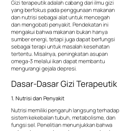
Gizi terapeutik adalah cabang dari ilmu gizi
yang berfokus pada penggunaan makanan
dan nutrisi sebagai alat untuk mencegah
dan mengobati penyakit. Pendekatan ini
mengakui bahwa makanan bukan hanya
sumber energi, tetapi juga dapat berfungsi
sebagai terapi untuk masalah kesehatan
tertentu. Misalnya, peningkatan asupan
omega-3 melalui ikan dapat membantu
mengurangi gejala depresi.
Dasar-Dasar Gizi Terapeutik
1. Nutrisi dan Penyakit
Nutrisi memiliki pengaruh langsung terhadap
sistem kekebalan tubuh, metabolisme, dan
fungsi sel. Penelitian menunjukkan bahwa