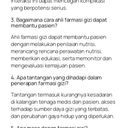
interaksi ini dapat mencegah komplikasi
yang berpotensi serius.
3. Bagaimana cara ahli farmasi gizi dapat
membantu pasien?
Ahli farmasi gizi dapat membantu pasien
dengan melakukan penilaian nutrisi,
merancang rencana perawatan nutrisi,
memberikan edukasi, serta memonitor dan
mengevaluasi kemajuan pasien.
4. Apa tantangan yang dihadapi dalam
penerapan farmasi gizi?
Tantangan termasuk kurangnya kesadaran
di kalangan tenaga medis dan pasien, akses
terhadap sumber daya gizi yang terbatas,
dan perubahan gaya hidup yang diperlukan.
5. Apa masa depan farmasi gizi?