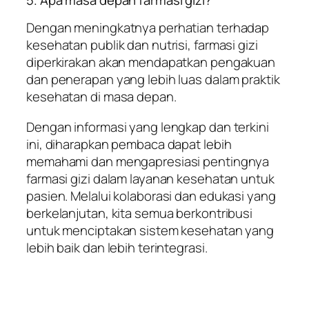
Dengan meningkatnya perhatian terhadap
kesehatan publik dan nutrisi, farmasi gizi
diperkirakan akan mendapatkan pengakuan
dan penerapan yang lebih luas dalam praktik
kesehatan di masa depan.
Dengan informasi yang lengkap dan terkini
ini, diharapkan pembaca dapat lebih
memahami dan mengapresiasi pentingnya
farmasi gizi dalam layanan kesehatan untuk
pasien. Melalui kolaborasi dan edukasi yang
berkelanjutan, kita semua berkontribusi
untuk menciptakan sistem kesehatan yang
lebih baik dan lebih terintegrasi.