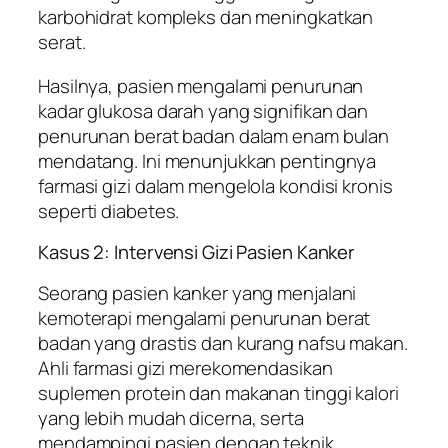
karbohidrat kompleks dan meningkatkan
serat.
Hasilnya, pasien mengalami penurunan
kadar glukosa darah yang signifikan dan
penurunan berat badan dalam enam bulan
mendatang. Ini menunjukkan pentingnya
farmasi gizi dalam mengelola kondisi kronis
seperti diabetes.
Kasus 2: Intervensi Gizi Pasien Kanker
Seorang pasien kanker yang menjalani
kemoterapi mengalami penurunan berat
badan yang drastis dan kurang nafsu makan.
Ahli farmasi gizi merekomendasikan
suplemen protein dan makanan tinggi kalori
yang lebih mudah dicerna, serta
mendampingi pasien dengan teknik