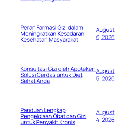
Peran Farmasi Gizi dalam
August
Meningkatkan Kesadaran
6, 2026
Kesehatan Masyarakat
Konsultasi Gizi oleh Apoteker:
August
Solusi Cerdas untuk Diet
5, 2026
Sehat Anda
Panduan Lengkap
August
Pengelolaan Obat dan Gizi
4, 2026
untuk Penyakit Kronis