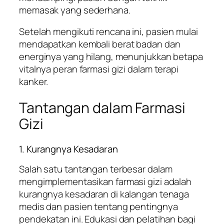
memasak yang sederhana.
Setelah mengikuti rencana ini, pasien mulai
mendapatkan kembali berat badan dan
energinya yang hilang, menunjukkan betapa
vitalnya peran farmasi gizi dalam terapi
kanker.
Tantangan dalam Farmasi
Gizi
1. Kurangnya Kesadaran
Salah satu tantangan terbesar dalam
mengimplementasikan farmasi gizi adalah
kurangnya kesadaran di kalangan tenaga
medis dan pasien tentang pentingnya
pendekatan ini. Edukasi dan pelatihan bagi