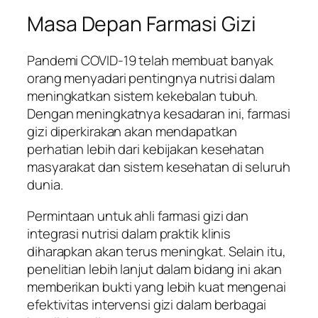
Masa Depan Farmasi Gizi
Pandemi COVID-19 telah membuat banyak
orang menyadari pentingnya nutrisi dalam
meningkatkan sistem kekebalan tubuh.
Dengan meningkatnya kesadaran ini, farmasi
gizi diperkirakan akan mendapatkan
perhatian lebih dari kebijakan kesehatan
masyarakat dan sistem kesehatan di seluruh
dunia.
Permintaan untuk ahli farmasi gizi dan
integrasi nutrisi dalam praktik klinis
diharapkan akan terus meningkat. Selain itu,
penelitian lebih lanjut dalam bidang ini akan
memberikan bukti yang lebih kuat mengenai
efektivitas intervensi gizi dalam berbagai