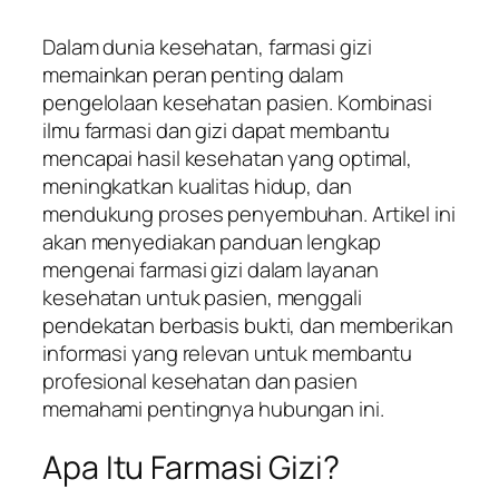
Dalam dunia kesehatan, farmasi gizi
memainkan peran penting dalam
pengelolaan kesehatan pasien. Kombinasi
ilmu farmasi dan gizi dapat membantu
mencapai hasil kesehatan yang optimal,
meningkatkan kualitas hidup, dan
mendukung proses penyembuhan. Artikel ini
akan menyediakan panduan lengkap
mengenai farmasi gizi dalam layanan
kesehatan untuk pasien, menggali
pendekatan berbasis bukti, dan memberikan
informasi yang relevan untuk membantu
profesional kesehatan dan pasien
memahami pentingnya hubungan ini.
Apa Itu Farmasi Gizi?