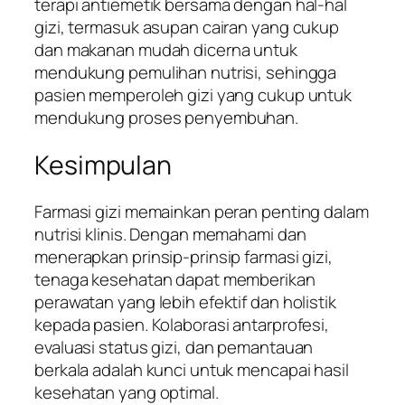
terapi antiemetik bersama dengan hal-hal
gizi, termasuk asupan cairan yang cukup
dan makanan mudah dicerna untuk
mendukung pemulihan nutrisi, sehingga
pasien memperoleh gizi yang cukup untuk
mendukung proses penyembuhan.
Kesimpulan
Farmasi gizi memainkan peran penting dalam
nutrisi klinis. Dengan memahami dan
menerapkan prinsip-prinsip farmasi gizi,
tenaga kesehatan dapat memberikan
perawatan yang lebih efektif dan holistik
kepada pasien. Kolaborasi antarprofesi,
evaluasi status gizi, dan pemantauan
berkala adalah kunci untuk mencapai hasil
kesehatan yang optimal.