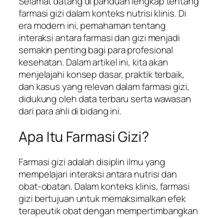
Selamat datang di panduan lengkap tentang
farmasi gizi dalam konteks nutrisi klinis. Di
era modern ini, pemahaman tentang
interaksi antara farmasi dan gizi menjadi
semakin penting bagi para profesional
kesehatan. Dalam artikel ini, kita akan
menjelajahi konsep dasar, praktik terbaik,
dan kasus yang relevan dalam farmasi gizi,
didukung oleh data terbaru serta wawasan
dari para ahli di bidang ini.
Apa Itu Farmasi Gizi?
Farmasi gizi adalah disiplin ilmu yang
mempelajari interaksi antara nutrisi dan
obat-obatan. Dalam konteks klinis, farmasi
gizi bertujuan untuk memaksimalkan efek
terapeutik obat dengan mempertimbangkan