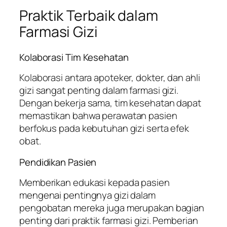
Praktik Terbaik dalam
Farmasi Gizi
Kolaborasi Tim Kesehatan
Kolaborasi antara apoteker, dokter, dan ahli
gizi sangat penting dalam farmasi gizi.
Dengan bekerja sama, tim kesehatan dapat
memastikan bahwa perawatan pasien
berfokus pada kebutuhan gizi serta efek
obat.
Pendidikan Pasien
Memberikan edukasi kepada pasien
mengenai pentingnya gizi dalam
pengobatan mereka juga merupakan bagian
penting dari praktik farmasi gizi. Pemberian