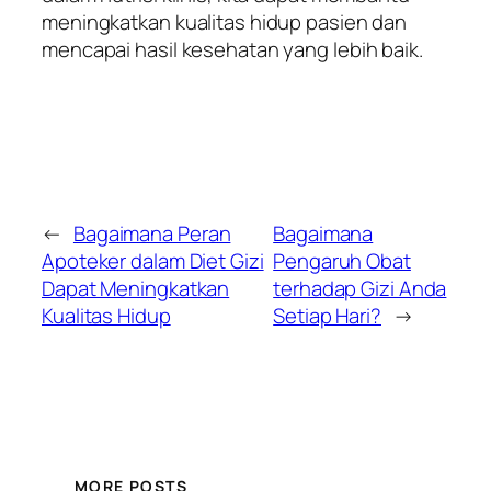
meningkatkan kualitas hidup pasien dan
mencapai hasil kesehatan yang lebih baik.
←
Bagaimana Peran
Bagaimana
Apoteker dalam Diet Gizi
Pengaruh Obat
Dapat Meningkatkan
terhadap Gizi Anda
Kualitas Hidup
Setiap Hari?
→
MORE POSTS