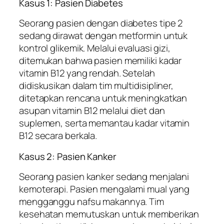
Kasus 1: Pasien Diabetes
Seorang pasien dengan diabetes tipe 2
sedang dirawat dengan metformin untuk
kontrol glikemik. Melalui evaluasi gizi,
ditemukan bahwa pasien memiliki kadar
vitamin B12 yang rendah. Setelah
didiskusikan dalam tim multidisipliner,
ditetapkan rencana untuk meningkatkan
asupan vitamin B12 melalui diet dan
suplemen, serta memantau kadar vitamin
B12 secara berkala.
Kasus 2: Pasien Kanker
Seorang pasien kanker sedang menjalani
kemoterapi. Pasien mengalami mual yang
mengganggu nafsu makannya. Tim
kesehatan memutuskan untuk memberikan