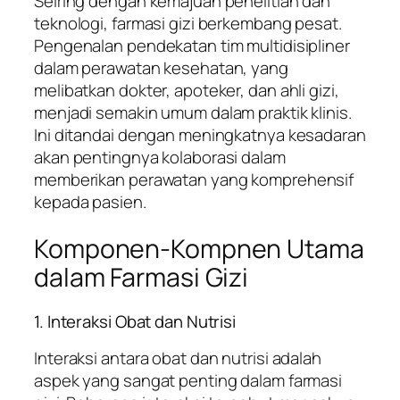
Seiring dengan kemajuan penelitian dan
teknologi, farmasi gizi berkembang pesat.
Pengenalan pendekatan tim multidisipliner
dalam perawatan kesehatan, yang
melibatkan dokter, apoteker, dan ahli gizi,
menjadi semakin umum dalam praktik klinis.
Ini ditandai dengan meningkatnya kesadaran
akan pentingnya kolaborasi dalam
memberikan perawatan yang komprehensif
kepada pasien.
Komponen-Kompnen Utama
dalam Farmasi Gizi
1. Interaksi Obat dan Nutrisi
Interaksi antara obat dan nutrisi adalah
aspek yang sangat penting dalam farmasi