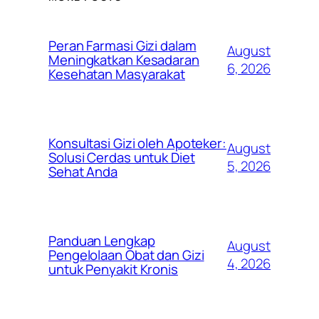
Peran Farmasi Gizi dalam
August
Meningkatkan Kesadaran
6, 2026
Kesehatan Masyarakat
Konsultasi Gizi oleh Apoteker:
August
Solusi Cerdas untuk Diet
5, 2026
Sehat Anda
Panduan Lengkap
August
Pengelolaan Obat dan Gizi
4, 2026
untuk Penyakit Kronis