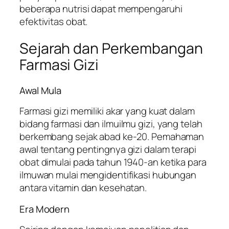
beberapa nutrisi dapat mempengaruhi
efektivitas obat.
Sejarah dan Perkembangan
Farmasi Gizi
Awal Mula
Farmasi gizi memiliki akar yang kuat dalam
bidang farmasi dan ilmuilmu gizi, yang telah
berkembang sejak abad ke-20. Pemahaman
awal tentang pentingnya gizi dalam terapi
obat dimulai pada tahun 1940-an ketika para
ilmuwan mulai mengidentifikasi hubungan
antara vitamin dan kesehatan.
Era Modern