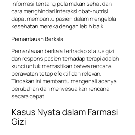
informasi tentang pola makan sehat dan
cara menghindari interaksi obat-nutrisi
dapat membantu pasien dalam mengelola
kesehatan mereka dengan lebih baik.
Pemantauan Berkala
Pemantauan berkala terhadap status gizi
dan respons pasien terhadap terapi adalah
kunci untuk memastikan bahwa rencana
perawatan tetap efektif dan relevan.
Tindakan ini membantu mengenali adanya
perubahan dan menyesuaikan rencana
secara cepat.
Kasus Nyata dalam Farmasi
Gizi