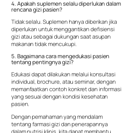
4. Apakah suplemen selalu diperlukan dalam
rencana gizi pasien?
Tidak selalu. Suplemen hanya diberikan jika
diperlukan untuk menggantikan defisiensi
gizi atau sebagai dukungan saat asupan
makanan tidak mencukupi.
5. Bagaimana cara mengedukasi pasien
tentang pentingnya gizi?
Edukasi dapat dilakukan melalui konsultasi
individual, brochure, atau seminar, dengan
memanfaatkan contoh konkret dan informasi
yang sesuai dengan kondisi kesehatan
pasien.
Dengan pemahaman yang mendalam
tentang farmasi gizi dan penerapannya
dalam nutrisi klinis, kita dapat membantu