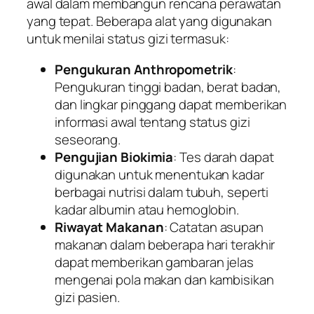
awal dalam membangun rencana perawatan
yang tepat. Beberapa alat yang digunakan
untuk menilai status gizi termasuk:
Pengukuran Anthropometrik
:
Pengukuran tinggi badan, berat badan,
dan lingkar pinggang dapat memberikan
informasi awal tentang status gizi
seseorang.
Pengujian Biokimia
: Tes darah dapat
digunakan untuk menentukan kadar
berbagai nutrisi dalam tubuh, seperti
kadar albumin atau hemoglobin.
Riwayat Makanan
: Catatan asupan
makanan dalam beberapa hari terakhir
dapat memberikan gambaran jelas
mengenai pola makan dan kambisikan
gizi pasien.