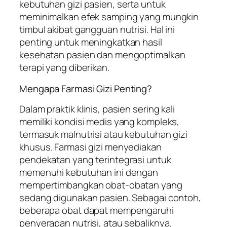
kebutuhan gizi pasien, serta untuk
meminimalkan efek samping yang mungkin
timbul akibat gangguan nutrisi. Hal ini
penting untuk meningkatkan hasil
kesehatan pasien dan mengoptimalkan
terapi yang diberikan.
Mengapa Farmasi Gizi Penting?
Dalam praktik klinis, pasien sering kali
memiliki kondisi medis yang kompleks,
termasuk malnutrisi atau kebutuhan gizi
khusus. Farmasi gizi menyediakan
pendekatan yang terintegrasi untuk
memenuhi kebutuhan ini dengan
mempertimbangkan obat-obatan yang
sedang digunakan pasien. Sebagai contoh,
beberapa obat dapat mempengaruhi
penyerapan nutrisi, atau sebaliknya,