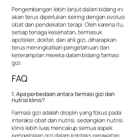
Pengembangan lebih lanjut dalam bidang ini
akan terus diperlukan seiring dengan evolusi
obat dan pendekatan terapi. Oleh karena itu,
setiap tenaga kesehatan, termasuk
apoteker, dokter, dan ahli gizi, diharapkan
terus meningkatkan pengetahuan dan
keterampilan mereka dalam bidang farmasi
gizi.
FAQ
1. Apa perbedaan antara farmasi gizi dan
nutrisi klinis?
Farmasi gizi adalah disiplin yang fokus pada
interaksi obat dan nutrisi, sedangkan nutrisi
klinis lebih luas mencakup semua aspek
pengelolaan gizi dalam konteks perawatan