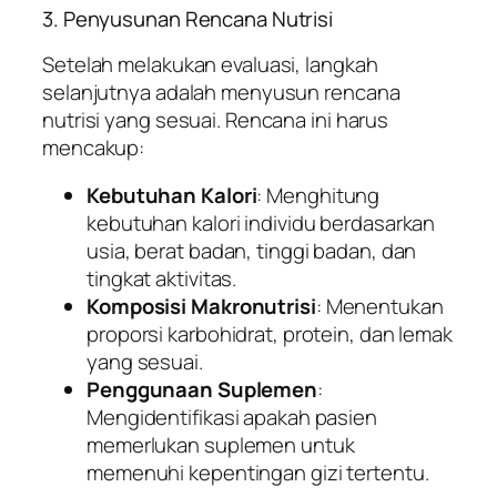
3. Penyusunan Rencana Nutrisi
Setelah melakukan evaluasi, langkah
selanjutnya adalah menyusun rencana
nutrisi yang sesuai. Rencana ini harus
mencakup:
Kebutuhan Kalori
: Menghitung
kebutuhan kalori individu berdasarkan
usia, berat badan, tinggi badan, dan
tingkat aktivitas.
Komposisi Makronutrisi
: Menentukan
proporsi karbohidrat, protein, dan lemak
yang sesuai.
Penggunaan Suplemen
:
Mengidentifikasi apakah pasien
memerlukan suplemen untuk
memenuhi kepentingan gizi tertentu.