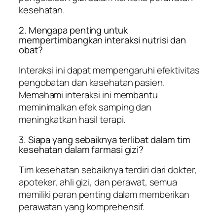
kesehatan.
2. Mengapa penting untuk
mempertimbangkan interaksi nutrisi dan
obat?
Interaksi ini dapat mempengaruhi efektivitas
pengobatan dan kesehatan pasien.
Memahami interaksi ini membantu
meminimalkan efek samping dan
meningkatkan hasil terapi.
3. Siapa yang sebaiknya terlibat dalam tim
kesehatan dalam farmasi gizi?
Tim kesehatan sebaiknya terdiri dari dokter,
apoteker, ahli gizi, dan perawat, semua
memiliki peran penting dalam memberikan
perawatan yang komprehensif.