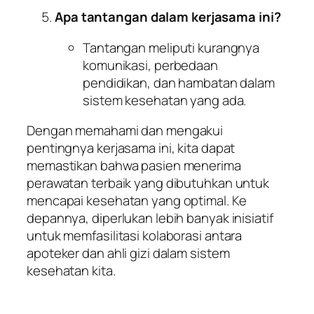
Apa tantangan dalam kerjasama ini?
Tantangan meliputi kurangnya
komunikasi, perbedaan
pendidikan, dan hambatan dalam
sistem kesehatan yang ada.
Dengan memahami dan mengakui
pentingnya kerjasama ini, kita dapat
memastikan bahwa pasien menerima
perawatan terbaik yang dibutuhkan untuk
mencapai kesehatan yang optimal. Ke
depannya, diperlukan lebih banyak inisiatif
untuk memfasilitasi kolaborasi antara
apoteker dan ahli gizi dalam sistem
kesehatan kita.