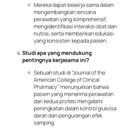
Mereka dapat bekerja sama dalam
mengembangkan rencana
perawatan yang komprehensif,
mengidentifikasi interaksi obat dan
nutrisi, serta memberikan edukasi
yang konsisten kepada pasien.
Studi apa yang mendukung
pentingnya kerjasama ini?
Sebuah studi di “Journal of the
American College of Clinical
Pharmacy” menunjukkan bahwa
pasien yang menerima perawatan
dari kedua profesi mengalami
peningkatan dalam kontrol glukosa
darah dan pengurangan efek
samping.