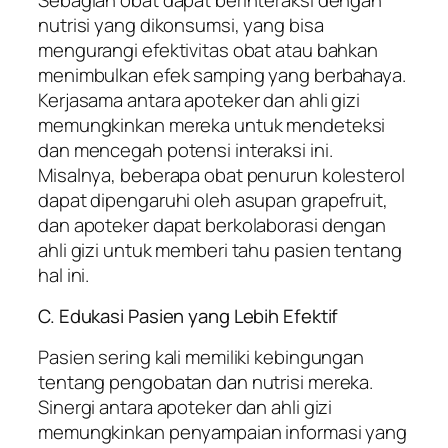
nutrisi yang dikonsumsi, yang bisa
mengurangi efektivitas obat atau bahkan
menimbulkan efek samping yang berbahaya.
Kerjasama antara apoteker dan ahli gizi
memungkinkan mereka untuk mendeteksi
dan mencegah potensi interaksi ini.
Misalnya, beberapa obat penurun kolesterol
dapat dipengaruhi oleh asupan grapefruit,
dan apoteker dapat berkolaborasi dengan
ahli gizi untuk memberi tahu pasien tentang
hal ini.
C. Edukasi Pasien yang Lebih Efektif
Pasien sering kali memiliki kebingungan
tentang pengobatan dan nutrisi mereka.
Sinergi antara apoteker dan ahli gizi
memungkinkan penyampaian informasi yang