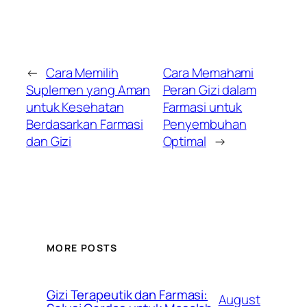
←
Cara Memilih
Cara Memahami
Suplemen yang Aman
Peran Gizi dalam
untuk Kesehatan
Farmasi untuk
Berdasarkan Farmasi
Penyembuhan
dan Gizi
Optimal
→
MORE POSTS
Gizi Terapeutik dan Farmasi:
August