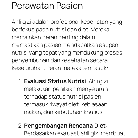
Perawatan Pasien
Ahli gizi adalah profesional kesehatan yang
berfokus pada nutrisi dan diet. Mereka
memainkan peran penting dalam
memastikan pasien mendapatkan asupan
nutrisi yang tepat yang mendukung proses
penyembuhan dan kesehatan secara
keseluruhan. Peran mereka termasuk:
Evaluasi Status Nutrisi
: Ahli gizi
melakukan penilaian menyeluruh
terhadap status nutrisi pasien,
termasuk riwayat diet, kebiasaan
makan, dan kebutuhan khusus.
Pengembangan Rencana Diet
:
Berdasarkan evaluasi, ahli gizi membuat