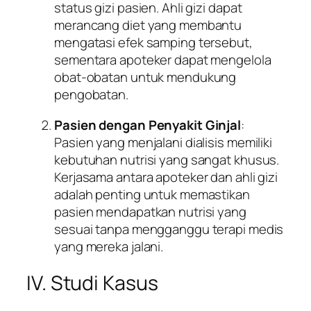
status gizi pasien. Ahli gizi dapat
merancang diet yang membantu
mengatasi efek samping tersebut,
sementara apoteker dapat mengelola
obat-obatan untuk mendukung
pengobatan.
Pasien dengan Penyakit Ginjal
:
Pasien yang menjalani dialisis memiliki
kebutuhan nutrisi yang sangat khusus.
Kerjasama antara apoteker dan ahli gizi
adalah penting untuk memastikan
pasien mendapatkan nutrisi yang
sesuai tanpa mengganggu terapi medis
yang mereka jalani.
IV. Studi Kasus