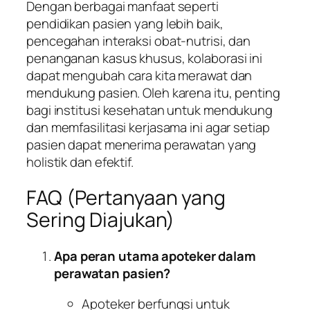
Dengan berbagai manfaat seperti
pendidikan pasien yang lebih baik,
pencegahan interaksi obat-nutrisi, dan
penanganan kasus khusus, kolaborasi ini
dapat mengubah cara kita merawat dan
mendukung pasien. Oleh karena itu, penting
bagi institusi kesehatan untuk mendukung
dan memfasilitasi kerjasama ini agar setiap
pasien dapat menerima perawatan yang
holistik dan efektif.
FAQ (Pertanyaan yang
Sering Diajukan)
Apa peran utama apoteker dalam
perawatan pasien?
Apoteker berfungsi untuk