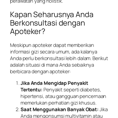
perawatan yang holistik.
Kapan Seharusnya Anda
Berkonsultasi dengan
Apoteker?
Meskipun apoteker dapat memberikan
informasi gizi secara umum, ada kalanya
Anda perlu berkonsultasi lebih dalam. Berikut
adalah situasi di mana Anda sebaiknya
berbicara dengan apoteker:
Jika Anda Mengidap Penyakit
Tertentu:
Penyakit seperti diabetes,
hipertensi, atau gangguan pencernaan
memerlukan perhatian gizi khusus.
Saat Menggunakan Banyak Obat:
Jika
Anda mengonsumsi multivitamin atau