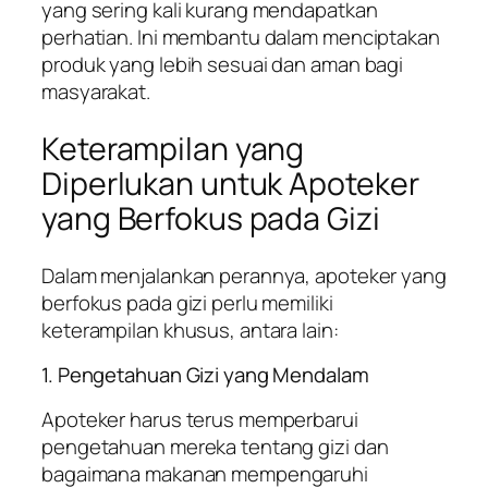
yang sering kali kurang mendapatkan
perhatian. Ini membantu dalam menciptakan
produk yang lebih sesuai dan aman bagi
masyarakat.
Keterampilan yang
Diperlukan untuk Apoteker
yang Berfokus pada Gizi
Dalam menjalankan perannya, apoteker yang
berfokus pada gizi perlu memiliki
keterampilan khusus, antara lain:
1. Pengetahuan Gizi yang Mendalam
Apoteker harus terus memperbarui
pengetahuan mereka tentang gizi dan
bagaimana makanan mempengaruhi