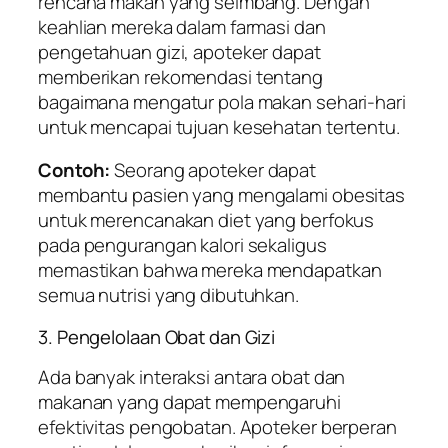
rencana makan yang seimbang. Dengan
keahlian mereka dalam farmasi dan
pengetahuan gizi, apoteker dapat
memberikan rekomendasi tentang
bagaimana mengatur pola makan sehari-hari
untuk mencapai tujuan kesehatan tertentu.
Contoh:
Seorang apoteker dapat
membantu pasien yang mengalami obesitas
untuk merencanakan diet yang berfokus
pada pengurangan kalori sekaligus
memastikan bahwa mereka mendapatkan
semua nutrisi yang dibutuhkan.
3. Pengelolaan Obat dan Gizi
Ada banyak interaksi antara obat dan
makanan yang dapat mempengaruhi
efektivitas pengobatan. Apoteker berperan