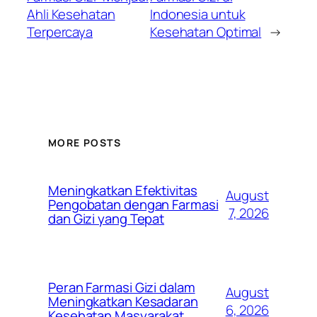
Ahli Kesehatan
Indonesia untuk
Terpercaya
Kesehatan Optimal
→
MORE POSTS
Meningkatkan Efektivitas
August
Pengobatan dengan Farmasi
7, 2026
dan Gizi yang Tepat
Peran Farmasi Gizi dalam
August
Meningkatkan Kesadaran
6, 2026
Kesehatan Masyarakat