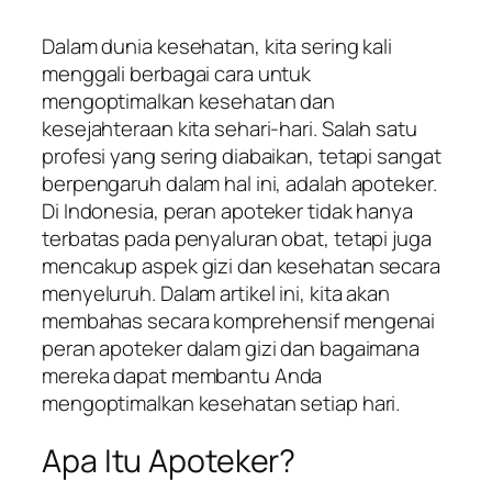
Dalam dunia kesehatan, kita sering kali
menggali berbagai cara untuk
mengoptimalkan kesehatan dan
kesejahteraan kita sehari-hari. Salah satu
profesi yang sering diabaikan, tetapi sangat
berpengaruh dalam hal ini, adalah apoteker.
Di Indonesia, peran apoteker tidak hanya
terbatas pada penyaluran obat, tetapi juga
mencakup aspek gizi dan kesehatan secara
menyeluruh. Dalam artikel ini, kita akan
membahas secara komprehensif mengenai
peran apoteker dalam gizi dan bagaimana
mereka dapat membantu Anda
mengoptimalkan kesehatan setiap hari.
Apa Itu Apoteker?