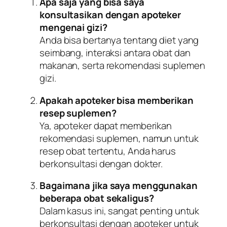
Apa saja yang bisa saya
konsultasikan dengan apoteker
mengenai gizi?
Anda bisa bertanya tentang diet yang
seimbang, interaksi antara obat dan
makanan, serta rekomendasi suplemen
gizi.
Apakah apoteker bisa memberikan
resep suplemen?
Ya, apoteker dapat memberikan
rekomendasi suplemen, namun untuk
resep obat tertentu, Anda harus
berkonsultasi dengan dokter.
Bagaimana jika saya menggunakan
beberapa obat sekaligus?
Dalam kasus ini, sangat penting untuk
berkonsultasi dengan apoteker untuk