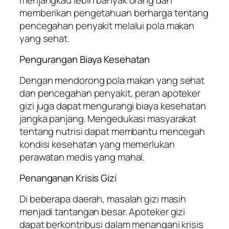
memberikan pengetahuan berharga tentang
pencegahan penyakit melalui pola makan
yang sehat.
Pengurangan Biaya Kesehatan
Dengan mendorong pola makan yang sehat
dan pencegahan penyakit, peran apoteker
gizi juga dapat mengurangi biaya kesehatan
jangka panjang. Mengedukasi masyarakat
tentang nutrisi dapat membantu mencegah
kondisi kesehatan yang memerlukan
perawatan medis yang mahal.
Penanganan Krisis Gizi
Di beberapa daerah, masalah gizi masih
menjadi tantangan besar. Apoteker gizi
dapat berkontribusi dalam menangani krisis