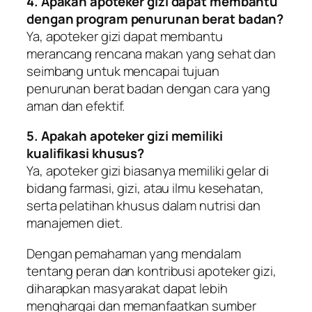
4. Apakah apoteker gizi dapat membantu
dengan program penurunan berat badan?
Ya, apoteker gizi dapat membantu
merancang rencana makan yang sehat dan
seimbang untuk mencapai tujuan
penurunan berat badan dengan cara yang
aman dan efektif.
5. Apakah apoteker gizi memiliki
kualifikasi khusus?
Ya, apoteker gizi biasanya memiliki gelar di
bidang farmasi, gizi, atau ilmu kesehatan,
serta pelatihan khusus dalam nutrisi dan
manajemen diet.
Dengan pemahaman yang mendalam
tentang peran dan kontribusi apoteker gizi,
diharapkan masyarakat dapat lebih
menghargai dan memanfaatkan sumber