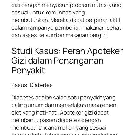
gizi dengan menyusun program nutrisi yang
sesuai untuk komunitas yang
membutuhkan. Mereka dapat berperan aktif
dalam kampanye pemberian makanan sehat
dan akses ke sumber makanan bergizi.
Studi Kasus: Peran Apoteker
Gizi dalam Penanganan
Penyakit
Kasus: Diabetes
Diabetes adalah salah satu penyakit yang
paling umum dan memerlukan manajemen
diet yang hati-hati. Apoteker gizi dapat
membantu pasien diabetes dengan
membuat rencana makan yang sesuai
dengan kebutuhan mereka, meningkatkan