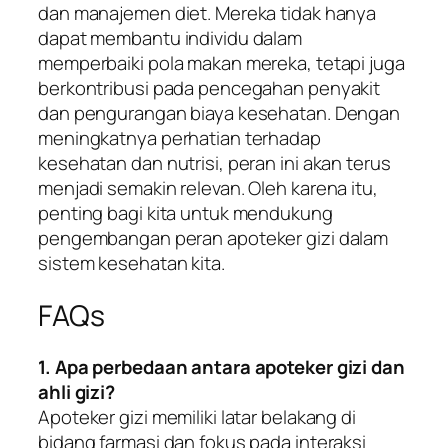
dan manajemen diet. Mereka tidak hanya
dapat membantu individu dalam
memperbaiki pola makan mereka, tetapi juga
berkontribusi pada pencegahan penyakit
dan pengurangan biaya kesehatan. Dengan
meningkatnya perhatian terhadap
kesehatan dan nutrisi, peran ini akan terus
menjadi semakin relevan. Oleh karena itu,
penting bagi kita untuk mendukung
pengembangan peran apoteker gizi dalam
sistem kesehatan kita.
FAQs
1. Apa perbedaan antara apoteker gizi dan
ahli gizi?
Apoteker gizi memiliki latar belakang di
bidang farmasi dan fokus pada interaksi