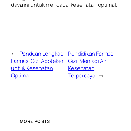
daya ini untuk mencapai kesehatan optimal.
←
Panduan Lengkap
Pendidikan Farmasi
Farmasi Gizi Apoteker
Gizi: Menjadi Ahli
untuk Kesehatan
Kesehatan
Optimal
Terpercaya
→
MORE POSTS