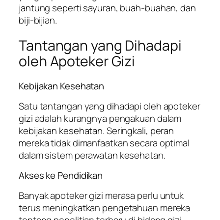
jantung seperti sayuran, buah-buahan, dan
biji-bijian.
Tantangan yang Dihadapi
oleh Apoteker Gizi
Kebijakan Kesehatan
Satu tantangan yang dihadapi oleh apoteker
gizi adalah kurangnya pengakuan dalam
kebijakan kesehatan. Seringkali, peran
mereka tidak dimanfaatkan secara optimal
dalam sistem perawatan kesehatan.
Akses ke Pendidikan
Banyak apoteker gizi merasa perlu untuk
terus meningkatkan pengetahuan mereka
tentang penelitian terbaru di bidang gizi,