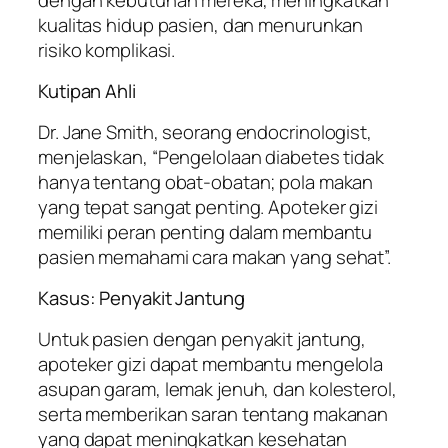
kualitas hidup pasien, dan menurunkan
risiko komplikasi.
Kutipan Ahli
Dr. Jane Smith, seorang endocrinologist,
menjelaskan, “Pengelolaan diabetes tidak
hanya tentang obat-obatan; pola makan
yang tepat sangat penting. Apoteker gizi
memiliki peran penting dalam membantu
pasien memahami cara makan yang sehat”.
Kasus: Penyakit Jantung
Untuk pasien dengan penyakit jantung,
apoteker gizi dapat membantu mengelola
asupan garam, lemak jenuh, dan kolesterol,
serta memberikan saran tentang makanan
yang dapat meningkatkan kesehatan