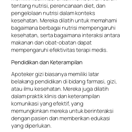
tentang nutrisi, perencanaan diet, dan
pengelolaan nutrisi dalam konteks
kesehatan. Mereka dilatih untuk memahami
bagaimana berbagai nutrisi mempengaruhi
kesehatan, serta bagaimana interaksi antara
makanan dan obat-obatan dapat
mempengaruhi efektivitas terapi medis.
Pendidikan dan Keterampilan
Apoteker gizi biasanya memiliki latar
belakang pendidikan di bidang farmasi, gizi,
atau ilmu kesehatan. Mereka juga dilatih
dalam praktik klinis dan keterampilan
komunikasi yang efektif, yang
memungkinkan mereka untuk berinteraksi
dengan pasien dan memberikan edukasi
yang diperlukan.