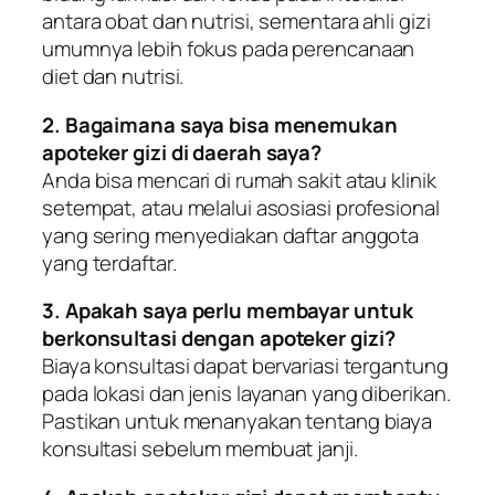
antara obat dan nutrisi, sementara ahli gizi
umumnya lebih fokus pada perencanaan
diet dan nutrisi.
2. Bagaimana saya bisa menemukan
apoteker gizi di daerah saya?
Anda bisa mencari di rumah sakit atau klinik
setempat, atau melalui asosiasi profesional
yang sering menyediakan daftar anggota
yang terdaftar.
3. Apakah saya perlu membayar untuk
berkonsultasi dengan apoteker gizi?
Biaya konsultasi dapat bervariasi tergantung
pada lokasi dan jenis layanan yang diberikan.
Pastikan untuk menanyakan tentang biaya
konsultasi sebelum membuat janji.