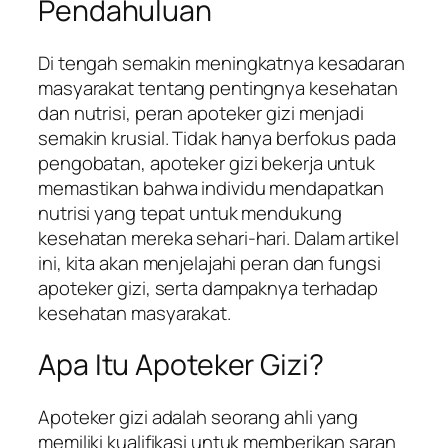
Pendahuluan
Di tengah semakin meningkatnya kesadaran
masyarakat tentang pentingnya kesehatan
dan nutrisi, peran apoteker gizi menjadi
semakin krusial. Tidak hanya berfokus pada
pengobatan, apoteker gizi bekerja untuk
memastikan bahwa individu mendapatkan
nutrisi yang tepat untuk mendukung
kesehatan mereka sehari-hari. Dalam artikel
ini, kita akan menjelajahi peran dan fungsi
apoteker gizi, serta dampaknya terhadap
kesehatan masyarakat.
Apa Itu Apoteker Gizi?
Apoteker gizi adalah seorang ahli yang
memiliki kualifikasi untuk memberikan saran