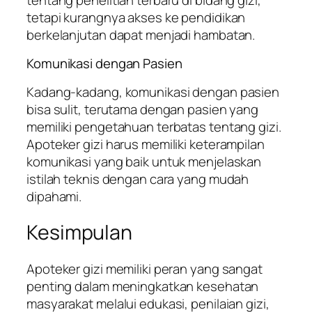
tetapi kurangnya akses ke pendidikan
berkelanjutan dapat menjadi hambatan.
Komunikasi dengan Pasien
Kadang-kadang, komunikasi dengan pasien
bisa sulit, terutama dengan pasien yang
memiliki pengetahuan terbatas tentang gizi.
Apoteker gizi harus memiliki keterampilan
komunikasi yang baik untuk menjelaskan
istilah teknis dengan cara yang mudah
dipahami.
Kesimpulan
Apoteker gizi memiliki peran yang sangat
penting dalam meningkatkan kesehatan
masyarakat melalui edukasi, penilaian gizi,