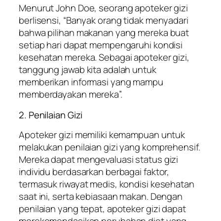
Menurut John Doe, seorang apoteker gizi
berlisensi, “Banyak orang tidak menyadari
bahwa pilihan makanan yang mereka buat
setiap hari dapat mempengaruhi kondisi
kesehatan mereka. Sebagai apoteker gizi,
tanggung jawab kita adalah untuk
memberikan informasi yang mampu
memberdayakan mereka”.
2. Penilaian Gizi
Apoteker gizi memiliki kemampuan untuk
melakukan penilaian gizi yang komprehensif.
Mereka dapat mengevaluasi status gizi
individu berdasarkan berbagai faktor,
termasuk riwayat medis, kondisi kesehatan
saat ini, serta kebiasaan makan. Dengan
penilaian yang tepat, apoteker gizi dapat