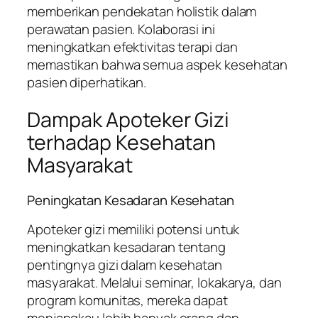
memberikan pendekatan holistik dalam
perawatan pasien. Kolaborasi ini
meningkatkan efektivitas terapi dan
memastikan bahwa semua aspek kesehatan
pasien diperhatikan.
Dampak Apoteker Gizi
terhadap Kesehatan
Masyarakat
Peningkatan Kesadaran Kesehatan
Apoteker gizi memiliki potensi untuk
meningkatkan kesadaran tentang
pentingnya gizi dalam kesehatan
masyarakat. Melalui seminar, lokakarya, dan
program komunitas, mereka dapat
menjangkau lebih banyak orang dan