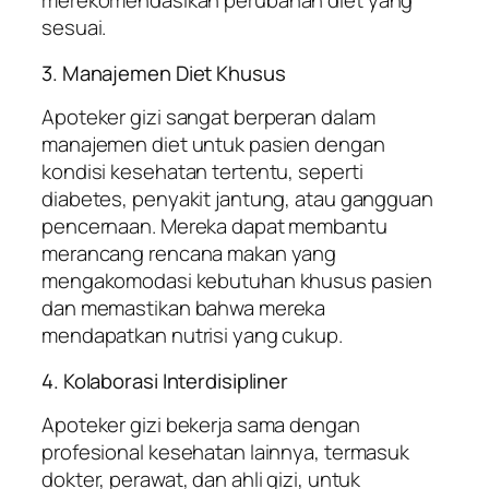
merekomendasikan perubahan diet yang
sesuai.
3. Manajemen Diet Khusus
Apoteker gizi sangat berperan dalam
manajemen diet untuk pasien dengan
kondisi kesehatan tertentu, seperti
diabetes, penyakit jantung, atau gangguan
pencernaan. Mereka dapat membantu
merancang rencana makan yang
mengakomodasi kebutuhan khusus pasien
dan memastikan bahwa mereka
mendapatkan nutrisi yang cukup.
4. Kolaborasi Interdisipliner
Apoteker gizi bekerja sama dengan
profesional kesehatan lainnya, termasuk
dokter, perawat, dan ahli gizi, untuk