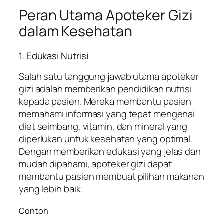
Peran Utama Apoteker Gizi
dalam Kesehatan
1. Edukasi Nutrisi
Salah satu tanggung jawab utama apoteker
gizi adalah memberikan pendidikan nutrisi
kepada pasien. Mereka membantu pasien
memahami informasi yang tepat mengenai
diet seimbang, vitamin, dan mineral yang
diperlukan untuk kesehatan yang optimal.
Dengan memberikan edukasi yang jelas dan
mudah dipahami, apoteker gizi dapat
membantu pasien membuat pilihan makanan
yang lebih baik.
Contoh