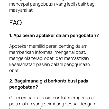
mencapai pengobatan yang lebih baik bagi
masyarakat.
FAQ
1. Apa peran apoteker dalam pengobatan?
Apoteker memiliki peran penting dalam
memberikan informasi mengenai obat,
mengelola terapi obat, dan memastikan
keselamatan pasien dalam penggunaan
obat.
2. Bagaimana gizi berkontribusi pada
pengobatan?
Gizi membantu pasien untuk memperbaiki
pola makan yang seimbang sesuai dengan