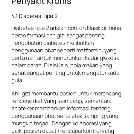
Penyakit Kronis
4.1 Diabetes Tipe 2
Diabetes tipe 2 adalah contoh klasik di mana
peran farmasi dan gizi sangat penting.
Pengobatan diabetes melibatkan
penggunaan obat seperti metformin, yang
bertujuan untuk menurunkan kadar glukosa
dalam darah. Di sisi lain, pola makan yang
sehat sangat penting untuk mengatur kadar
gula.
Ahli gizi membantu pasien untuk merancang
rencana diet yang seimbang, sementara
apoteker memberikan informasi tentang
penggunaan obat serta efek samping yang
mungkin terjadi. Dengan kolaborasi yang
baik, pasien dapat mencapai kontrol yang