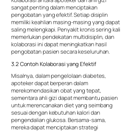
Kolaborasi antara apoteker dan ahli gizi
sangat penting dalam menciptakan
pengobatan yang efektif. Setiap disiplin
memiliki keahlian masing-masing yang dapat
saling melengkapi. Penyakit kronis sering kali
memerlukan pendekatan multidisiplin, dan
kolaborasi ini dapat meningkatkan hasil
pengobatan pasien secara keseluruhan.
3.2 Contoh Kolaborasi yang Efektif
Misalnya, dalam pengelolaan diabetes,
apoteker dapat berperan dalam
merekomendasikan obat yang tepat,
sementara ahli gizi dapat membantu pasien
untuk merencanakan diet yang seimbang
sesuai dengan kebutuhan kalori dan
pengendalian glukosa. Bersama-sama,
mereka dapat menciptakan strategi