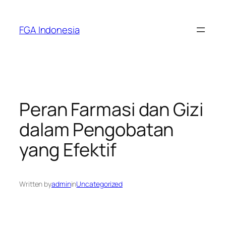
Skip
to
FGA Indonesia
content
Peran Farmasi dan Gizi
dalam Pengobatan
yang Efektif
Written by
admin
in
Uncategorized