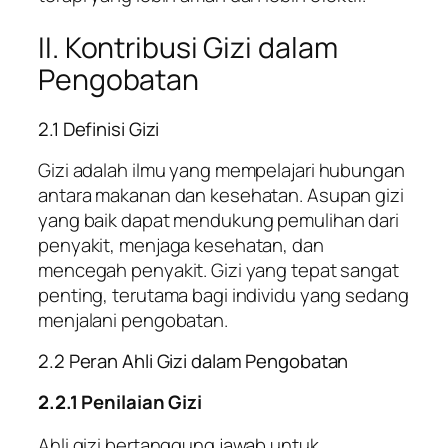
II. Kontribusi Gizi dalam
Pengobatan
2.1 Definisi Gizi
Gizi adalah ilmu yang mempelajari hubungan
antara makanan dan kesehatan. Asupan gizi
yang baik dapat mendukung pemulihan dari
penyakit, menjaga kesehatan, dan
mencegah penyakit. Gizi yang tepat sangat
penting, terutama bagi individu yang sedang
menjalani pengobatan.
2.2 Peran Ahli Gizi dalam Pengobatan
2.2.1 Penilaian Gizi
Ahli gizi bertanggung jawab untuk