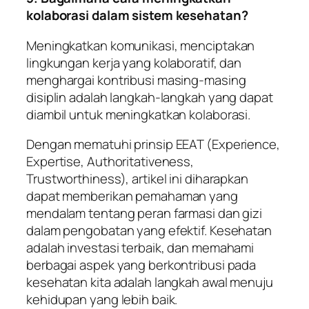
kolaborasi dalam sistem kesehatan?
Meningkatkan komunikasi, menciptakan
lingkungan kerja yang kolaboratif, dan
menghargai kontribusi masing-masing
disiplin adalah langkah-langkah yang dapat
diambil untuk meningkatkan kolaborasi.
Dengan mematuhi prinsip EEAT (Experience,
Expertise, Authoritativeness,
Trustworthiness), artikel ini diharapkan
dapat memberikan pemahaman yang
mendalam tentang peran farmasi dan gizi
dalam pengobatan yang efektif. Kesehatan
adalah investasi terbaik, dan memahami
berbagai aspek yang berkontribusi pada
kesehatan kita adalah langkah awal menuju
kehidupan yang lebih baik.