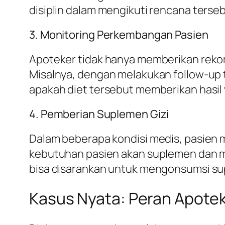
disiplin dalam mengikuti rencana terseb
3. Monitoring Perkembangan Pasien
Apoteker tidak hanya memberikan rekome
Misalnya, dengan melakukan follow-up 
apakah diet tersebut memberikan hasil
4. Pemberian Suplemen Gizi
Dalam beberapa kondisi medis, pasien
kebutuhan pasien akan suplemen dan me
bisa disarankan untuk mengonsumsi su
Kasus Nyata: Peran Apote