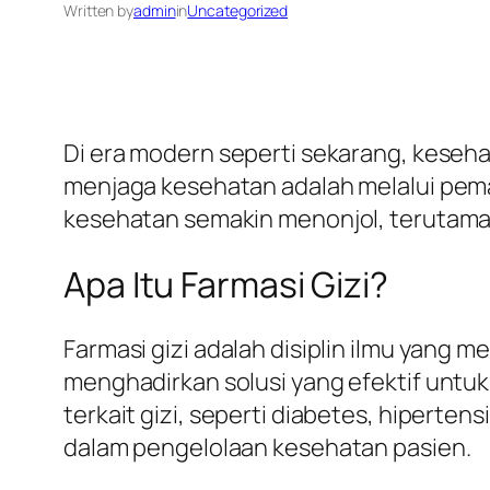
Written by
admin
in
Uncategorized
Di era modern seperti sekarang, keseha
menjaga kesehatan adalah melalui pema
kesehatan semakin menonjol, terutama 
Apa Itu Farmasi Gizi?
Farmasi gizi adalah disiplin ilmu yan
menghadirkan solusi yang efektif untu
terkait gizi, seperti diabetes, hiperte
dalam pengelolaan kesehatan pasien.