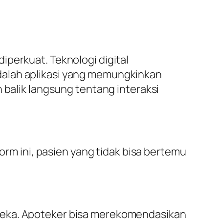
iperkuat. Teknologi digital
dalah aplikasi yang memungkinkan
lik langsung tentang interaksi
form ini, pasien yang tidak bisa bertemu
reka. Apoteker bisa merekomendasikan