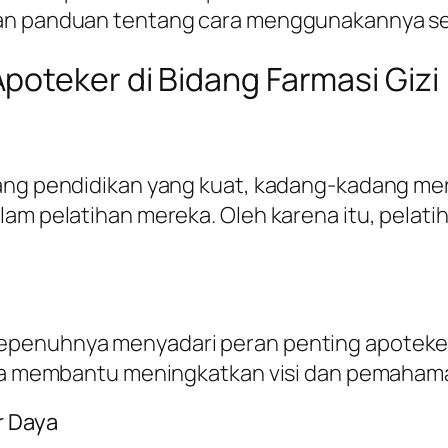
kan panduan tentang cara menggunakannya sec
poteker di Bidang Farmasi Gizi
kang pendidikan yang kuat, kadang-kadang m
lam pelatihan mereka. Oleh karena itu, pelati
sepenuhnya menyadari peran penting apoteke
bisa membantu meningkatkan visi dan pemaham
r Daya