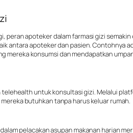
zi
 peran apoteker dalam farmasi gizi semakin d
ik antara apoteker dan pasien. Contohnya a
g mereka konsumsi dan mendapatkan umpan ba
elehealth untuk konsultasi gizi. Melalui plat
 mereka butuhkan tanpa harus keluar rumah.
en dalam pelacakan asupan makanan harian me