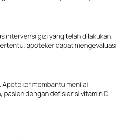
intervensi gizi yang telah dilakukan.
tertentu, apoteker dapat mengevaluasi
. Apoteker membantu menilai
pasien dengan defisiensi vitamin D