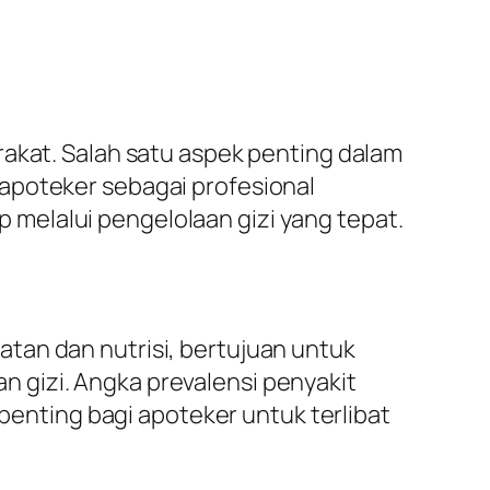
rakat. Salah satu aspek penting dalam
apoteker sebagai profesional
melalui pengelolaan gizi yang tepat.
tan dan nutrisi, bertujuan untuk
 gizi. Angka prevalensi penyakit
 penting bagi apoteker untuk terlibat