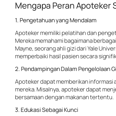
Mengapa Peran Apoteker 
1. Pengetahuan yang Mendalam
Apoteker memiliki pelatihan dan peng
Mereka memahami bagaimana berbagai o
Mayne, seorang ahli gizi dari Yale Univ
memperbaiki hasil pasien secara signifik
2. Pendampingan Dalam Pengelolaan Gi
Apoteker dapat memberikan informasi 
mereka. Misalnya, apoteker dapat menj
bersamaan dengan makanan tertentu.
3. Edukasi Sebagai Kunci