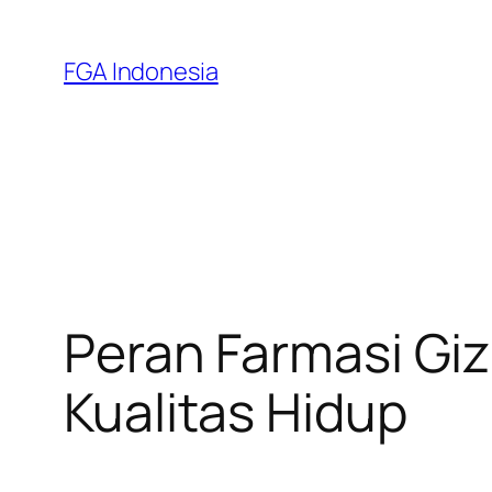
Skip
to
FGA Indonesia
content
Peran Farmasi Gi
Kualitas Hidup