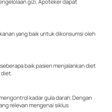
engelolaan gizi. Apoteker dapat
kanan yang baik untuk dikonsumsi oleh
seberapa baik pasien menjalankan diet
diet.
mengontrol kadar gula darah. Dengan
ang relevan mengenai siklus