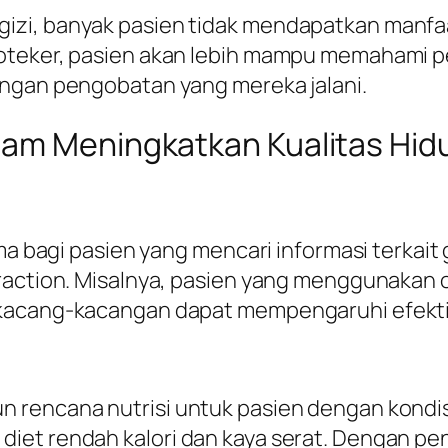
izi, banyak pasien tidak mendapatkan manfa
poteker, pasien akan lebih mampu memahami p
engan pengobatan yang mereka jalani.
lam Meningkatkan Kualitas Hid
ama bagi pasien yang mencari informasi terkai
eraction. Misalnya, pasien yang menggunakan 
 kacang-kacangan dapat mempengaruhi efektiv
 rencana nutrisi untuk pasien dengan kondisi
iet rendah kalori dan kaya serat. Dengan pe