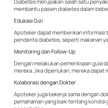
Diabetes merupakan salah satu penyakit
membantu pasien diabetes dalam bebera
Edukasi Gizi
Apoteker dapat memberikan informasi t
penderita diabetes, seperti makanan ya
Monitoring dan Follow-Up
Dengan melakukan pemeriksaan gula dar
mereka. Jika diperlukan, mereka dapa
Kolaborasi dengan Dokter
Apoteker juga bekerja sama dengan do
pemahaman yang baik tentang kondisi g