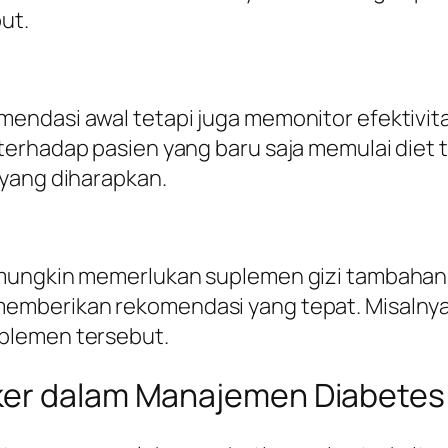
ut.
ndasi awal tetapi juga memonitor efektivitas 
terhadap pasien yang baru saja memulai diet 
 yang diharapkan.
 mungkin memerlukan suplemen gizi tambahan
mberikan rekomendasi yang tepat. Misalnya, 
plemen tersebut.
ker dalam Manajemen Diabetes