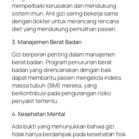
memperbaiki kerusakan dan mendukung
sistem imun. Ahli gizi sering bekerja sama
dengan dokter untuk merancang rencana
diet yang mendukung pemulihan pasien.
3. Manajemen Berat Badan
Gizi berperan penting dalam manajemen
berat badan. Program penurunan berat
badan yang direncanakan dengan baik
dapat membantu pasien mengelola indeks
massa tubuh (BMI) mereka, yang
berkontribusi pada pengurangan risiko
penyakit tertentu.
4. Kesehatan Mental
Ada bukti yang menunjukkan bahwa gizi
tidak hanya berdampak pada kesehatan fisik