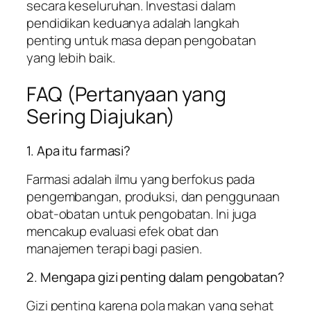
secara keseluruhan. Investasi dalam
pendidikan keduanya adalah langkah
penting untuk masa depan pengobatan
yang lebih baik.
FAQ (Pertanyaan yang
Sering Diajukan)
1. Apa itu farmasi?
Farmasi adalah ilmu yang berfokus pada
pengembangan, produksi, dan penggunaan
obat-obatan untuk pengobatan. Ini juga
mencakup evaluasi efek obat dan
manajemen terapi bagi pasien.
2. Mengapa gizi penting dalam pengobatan?
Gizi penting karena pola makan yang sehat