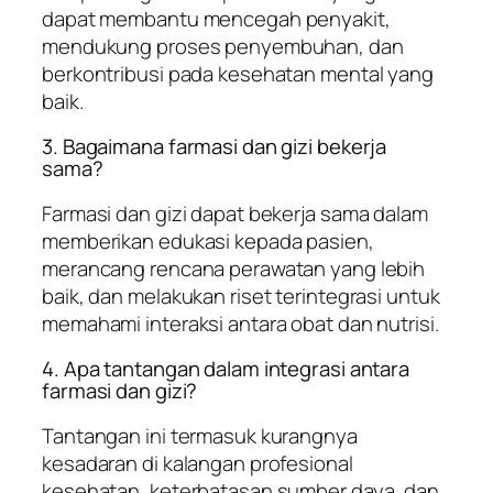
dapat membantu mencegah penyakit,
mendukung proses penyembuhan, dan
berkontribusi pada kesehatan mental yang
baik.
3. Bagaimana farmasi dan gizi bekerja
sama?
Farmasi dan gizi dapat bekerja sama dalam
memberikan edukasi kepada pasien,
merancang rencana perawatan yang lebih
baik, dan melakukan riset terintegrasi untuk
memahami interaksi antara obat dan nutrisi.
4. Apa tantangan dalam integrasi antara
farmasi dan gizi?
Tantangan ini termasuk kurangnya
kesadaran di kalangan profesional
kesehatan, keterbatasan sumber daya, dan