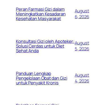
Peran Farmasi Gizi dalam
August
Meningkatkan Kesadaran
6, 2026
Kesehatan Masyarakat
Konsultasi Gizi oleh Apoteker:
August
Solusi Cerdas untuk Diet
5, 2026
Sehat Anda
Panduan Lengkap
August
Pengelolaan Obat dan Gizi
4, 2026
untuk Penyakit Kronis