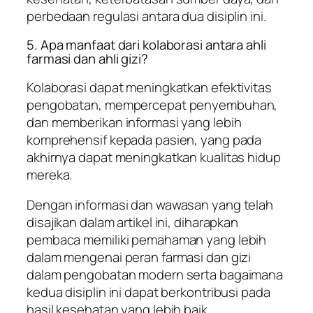
perbedaan regulasi antara dua disiplin ini.
5. Apa manfaat dari kolaborasi antara ahli
farmasi dan ahli gizi?
Kolaborasi dapat meningkatkan efektivitas
pengobatan, mempercepat penyembuhan,
dan memberikan informasi yang lebih
komprehensif kepada pasien, yang pada
akhirnya dapat meningkatkan kualitas hidup
mereka.
Dengan informasi dan wawasan yang telah
disajikan dalam artikel ini, diharapkan
pembaca memiliki pemahaman yang lebih
dalam mengenai peran farmasi dan gizi
dalam pengobatan modern serta bagaimana
kedua disiplin ini dapat berkontribusi pada
hasil kesehatan yang lebih baik.