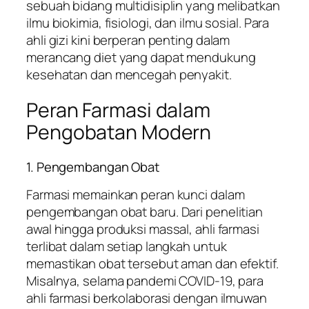
sebuah bidang multidisiplin yang melibatkan
ilmu biokimia, fisiologi, dan ilmu sosial. Para
ahli gizi kini berperan penting dalam
merancang diet yang dapat mendukung
kesehatan dan mencegah penyakit.
Peran Farmasi dalam
Pengobatan Modern
1. Pengembangan Obat
Farmasi memainkan peran kunci dalam
pengembangan obat baru. Dari penelitian
awal hingga produksi massal, ahli farmasi
terlibat dalam setiap langkah untuk
memastikan obat tersebut aman dan efektif.
Misalnya, selama pandemi COVID-19, para
ahli farmasi berkolaborasi dengan ilmuwan