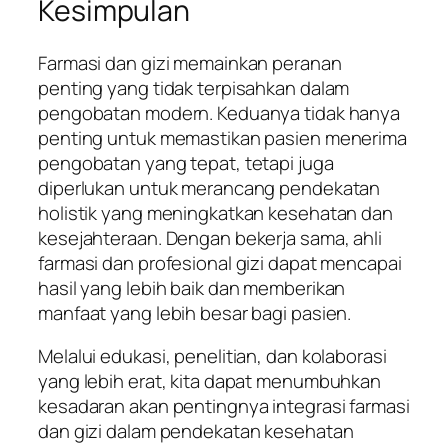
Kesimpulan
Farmasi dan gizi memainkan peranan
penting yang tidak terpisahkan dalam
pengobatan modern. Keduanya tidak hanya
penting untuk memastikan pasien menerima
pengobatan yang tepat, tetapi juga
diperlukan untuk merancang pendekatan
holistik yang meningkatkan kesehatan dan
kesejahteraan. Dengan bekerja sama, ahli
farmasi dan profesional gizi dapat mencapai
hasil yang lebih baik dan memberikan
manfaat yang lebih besar bagi pasien.
Melalui edukasi, penelitian, dan kolaborasi
yang lebih erat, kita dapat menumbuhkan
kesadaran akan pentingnya integrasi farmasi
dan gizi dalam pendekatan kesehatan