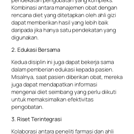
Kombinasi antara manajemen obat dengan
rencana diet yang ditetapkan oleh ahli gizi
dapat memberikan hasil yang lebih baik
daripada jika hanya satu pendekatan yang
digunakan.
2. Edukasi Bersama
Kedua disiplin ini juga dapat bekerja sama
dalam pemberian edukasi kepada pasien.
Misalnya, saat pasien diberikan obat, mereka
juga dapat mendapatkan informasi
mengenai diet seimbang yang perlu diikuti
untuk memaksimalkan efektivitas
pengobatan.
3. Riset Terintegrasi
Kolaborasi antara peneliti farmasi dan ahli