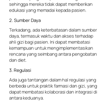
sehingga mereka tidak dapat memberikan
edukasi yang memadai kepada pasien.
2. Sumber Daya
Terkadang, ada keterbatasan dalam sumber
daya, termasuk waktu dan akses terhadap
ahli gizi bagi pasien. Ini dapat membatasi
kemampuan untuk mengimplementasikan
rencana yang seimbang antara pengobatan
dan diet.
3. Regulasi
Ada juga tantangan dalam hal regulasi yang
berbeda untuk praktik farmasi dan gizi, yang
dapat membatasi kolaborasi dan integrasi di
antara keduanya.