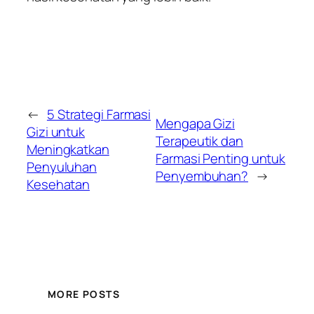
←
5 Strategi Farmasi
Mengapa Gizi
Gizi untuk
Terapeutik dan
Meningkatkan
Farmasi Penting untuk
Penyuluhan
Penyembuhan?
→
Kesehatan
MORE POSTS