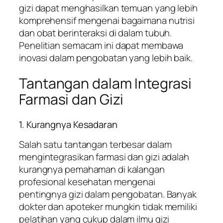
gizi dapat menghasilkan temuan yang lebih
komprehensif mengenai bagaimana nutrisi
dan obat berinteraksi di dalam tubuh.
Penelitian semacam ini dapat membawa
inovasi dalam pengobatan yang lebih baik.
Tantangan dalam Integrasi
Farmasi dan Gizi
1. Kurangnya Kesadaran
Salah satu tantangan terbesar dalam
mengintegrasikan farmasi dan gizi adalah
kurangnya pemahaman di kalangan
profesional kesehatan mengenai
pentingnya gizi dalam pengobatan. Banyak
dokter dan apoteker mungkin tidak memiliki
pelatihan yang cukup dalam ilmu gizi