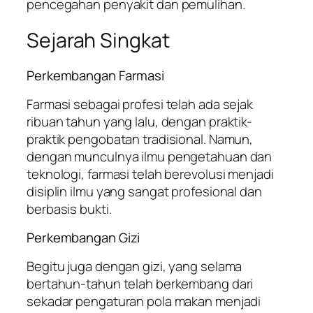
pencegahan penyakit dan pemulihan.
Sejarah Singkat
Perkembangan Farmasi
Farmasi sebagai profesi telah ada sejak
ribuan tahun yang lalu, dengan praktik-
praktik pengobatan tradisional. Namun,
dengan munculnya ilmu pengetahuan dan
teknologi, farmasi telah berevolusi menjadi
disiplin ilmu yang sangat profesional dan
berbasis bukti.
Perkembangan Gizi
Begitu juga dengan gizi, yang selama
bertahun-tahun telah berkembang dari
sekadar pengaturan pola makan menjadi