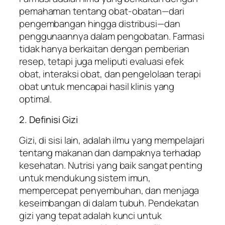
pemahaman tentang obat-obatan—dari
pengembangan hingga distribusi—dan
penggunaannya dalam pengobatan. Farmasi
tidak hanya berkaitan dengan pemberian
resep, tetapi juga meliputi evaluasi efek
obat, interaksi obat, dan pengelolaan terapi
obat untuk mencapai hasil klinis yang
optimal.
2. Definisi Gizi
Gizi, di sisi lain, adalah ilmu yang mempelajari
tentang makanan dan dampaknya terhadap
kesehatan. Nutrisi yang baik sangat penting
untuk mendukung sistem imun,
mempercepat penyembuhan, dan menjaga
keseimbangan di dalam tubuh. Pendekatan
gizi yang tepat adalah kunci untuk