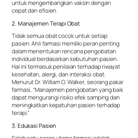
untuk mengembangkan vaksin dengan
cepat dan efisien.
2. Manajemen Terapi Obat
Tidak semua obat cocok untuk setiap
pasien. Ahli farmasi memiliki peran penting
dalam menentukan rencana pengobatan
individual berdasarkan kebutuhan pasien.
Hal ini termasuk penilaian terhadap riwayat
kesehatan, alergi, dan interaksi obat.
Menurut Dr. William O. Walker, seorang pakar
farmasi, “Manajemen pengobatan yang baik
dapat mengurangi risiko efek samping dan
meningkatkan kepatuhan pasien terhadap
terapi.”
3. Edukasi Pasien