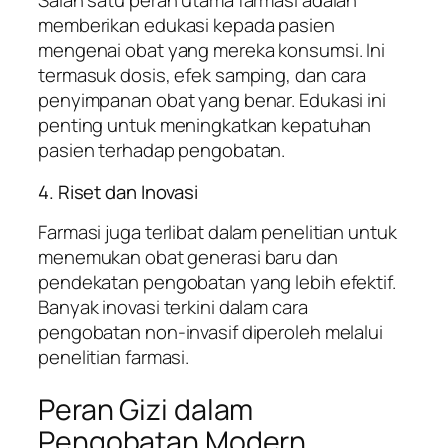
Salah satu peran utama farmasi adalah
memberikan edukasi kepada pasien
mengenai obat yang mereka konsumsi. Ini
termasuk dosis, efek samping, dan cara
penyimpanan obat yang benar. Edukasi ini
penting untuk meningkatkan kepatuhan
pasien terhadap pengobatan.
4. Riset dan Inovasi
Farmasi juga terlibat dalam penelitian untuk
menemukan obat generasi baru dan
pendekatan pengobatan yang lebih efektif.
Banyak inovasi terkini dalam cara
pengobatan non-invasif diperoleh melalui
penelitian farmasi.
Peran Gizi dalam
Pengobatan Modern