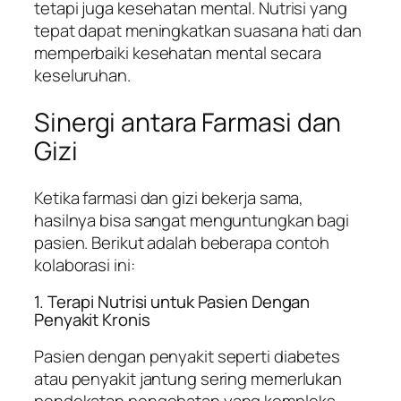
tetapi juga kesehatan mental. Nutrisi yang
tepat dapat meningkatkan suasana hati dan
memperbaiki kesehatan mental secara
keseluruhan.
Sinergi antara Farmasi dan
Gizi
Ketika farmasi dan gizi bekerja sama,
hasilnya bisa sangat menguntungkan bagi
pasien. Berikut adalah beberapa contoh
kolaborasi ini:
1. Terapi Nutrisi untuk Pasien Dengan
Penyakit Kronis
Pasien dengan penyakit seperti diabetes
atau penyakit jantung sering memerlukan
pendekatan pengobatan yang kompleks.