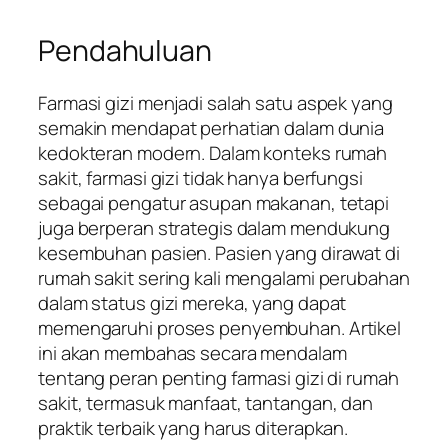
Pendahuluan
Farmasi gizi menjadi salah satu aspek yang
semakin mendapat perhatian dalam dunia
kedokteran modern. Dalam konteks rumah
sakit, farmasi gizi tidak hanya berfungsi
sebagai pengatur asupan makanan, tetapi
juga berperan strategis dalam mendukung
kesembuhan pasien. Pasien yang dirawat di
rumah sakit sering kali mengalami perubahan
dalam status gizi mereka, yang dapat
memengaruhi proses penyembuhan. Artikel
ini akan membahas secara mendalam
tentang peran penting farmasi gizi di rumah
sakit, termasuk manfaat, tantangan, dan
praktik terbaik yang harus diterapkan.