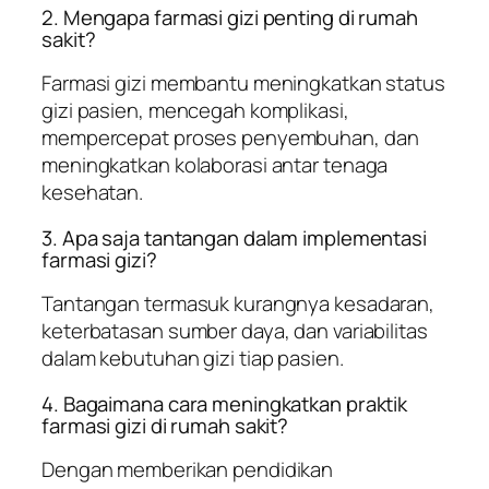
2. Mengapa farmasi gizi penting di rumah
sakit?
Farmasi gizi membantu meningkatkan status
gizi pasien, mencegah komplikasi,
mempercepat proses penyembuhan, dan
meningkatkan kolaborasi antar tenaga
kesehatan.
3. Apa saja tantangan dalam implementasi
farmasi gizi?
Tantangan termasuk kurangnya kesadaran,
keterbatasan sumber daya, dan variabilitas
dalam kebutuhan gizi tiap pasien.
4. Bagaimana cara meningkatkan praktik
farmasi gizi di rumah sakit?
Dengan memberikan pendidikan