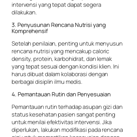
intervensi yang tepat dapat segera
dilakukan.
3. Penyusunan Rencana Nutrisi yang
Komprehensif
Setelah penilaian, penting untuk menyusun
rencana nutrisi yang mencakup caloric
density, protein, karbohidrat, dan lemak
yang tepat sesuai dengan kondisi klien. Ini
harus dibuat dalam kolaborasi dengan
berbagai disiplin ilmu medis.
4. Pemantauan Rutin dan Penyesuaian
Pemantauan rutin terhadap asupan gizi dan
status kesehatan pasien sangat penting
untuk menilai efektivitas intervensi. Jika
diperlukan, lakukan modifikasi pada rencana