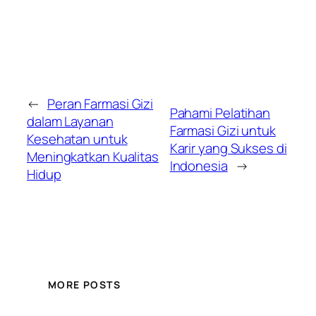
←
Peran Farmasi Gizi
Pahami Pelatihan
dalam Layanan
Farmasi Gizi untuk
Kesehatan untuk
Karir yang Sukses di
Meningkatkan Kualitas
Indonesia
→
Hidup
MORE POSTS