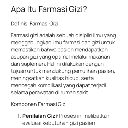
Apa Itu Farmasi Gizi?
Definisi Farmasi Gizi
Farmasi gizi adalah sebuah disiplin ilmu yang
menggabungkan ilmu farmasi dan gizi untuk
memastikan bahwa pasien mendapatkan
asupan gizi yang optimal melalui makanan
dan suplemen. Hal ini dilakukan dengan
tujuan untuk mendukung pemulihan pasien,
meningkatkan kualitas hidup, serta
mencegah komplikasi yang dapat terjadi
selama perawatan di rumah sakit.
Komponen Farmasi Gizi
Penilaian Gizi
: Proses ini melibatkan
evaluasi kebutuhan gizi pasien