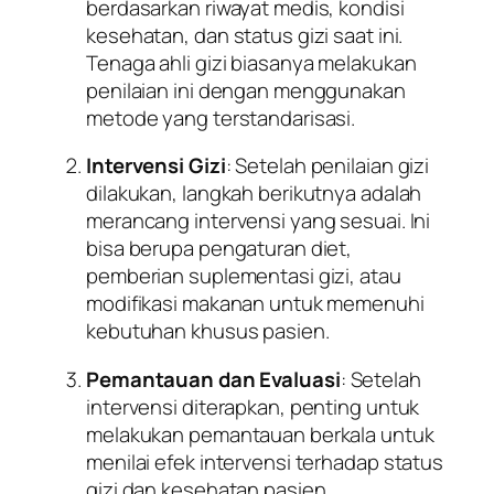
berdasarkan riwayat medis, kondisi
kesehatan, dan status gizi saat ini.
Tenaga ahli gizi biasanya melakukan
penilaian ini dengan menggunakan
metode yang terstandarisasi.
Intervensi Gizi
: Setelah penilaian gizi
dilakukan, langkah berikutnya adalah
merancang intervensi yang sesuai. Ini
bisa berupa pengaturan diet,
pemberian suplementasi gizi, atau
modifikasi makanan untuk memenuhi
kebutuhan khusus pasien.
Pemantauan dan Evaluasi
: Setelah
intervensi diterapkan, penting untuk
melakukan pemantauan berkala untuk
menilai efek intervensi terhadap status
gizi dan kesehatan pasien.