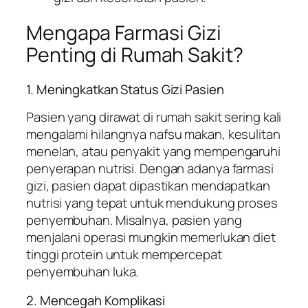
Mengapa Farmasi Gizi
Penting di Rumah Sakit?
1. Meningkatkan Status Gizi Pasien
Pasien yang dirawat di rumah sakit sering kali
mengalami hilangnya nafsu makan, kesulitan
menelan, atau penyakit yang mempengaruhi
penyerapan nutrisi. Dengan adanya farmasi
gizi, pasien dapat dipastikan mendapatkan
nutrisi yang tepat untuk mendukung proses
penyembuhan. Misalnya, pasien yang
menjalani operasi mungkin memerlukan diet
tinggi protein untuk mempercepat
penyembuhan luka.
2. Mencegah Komplikasi