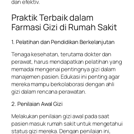
dan efektiv.
Praktik Terbaik dalam
Farmasi Gizi di Rumah Sakit
1. Pelatihan dan Pendidikan Berkelanjutan
Tenaga kesehatan, terutama dokter dan
perawat, harus mendapatkan pelatihan yang
memadai mengenai pentingnya gizi dalam
manajemen pasien. Edukasi ini penting agar
mereka mampu berkolaborasi dengan ahli
gizi dalam rencana perawatan.
2. Penilaian Awal Gizi
Melakukan penilaian gizi awal pada saat
pasien masuk rumah sakit untuk mengetahui
status gizi mereka. Dengan penilaian ini,