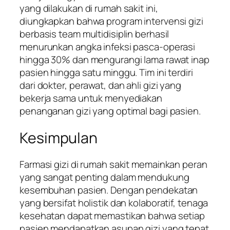
yang dilakukan di rumah sakit ini,
diungkapkan bahwa program intervensi gizi
berbasis team multidisiplin berhasil
menurunkan angka infeksi pasca-operasi
hingga 30% dan mengurangi lama rawat inap
pasien hingga satu minggu. Tim ini terdiri
dari dokter, perawat, dan ahli gizi yang
bekerja sama untuk menyediakan
penanganan gizi yang optimal bagi pasien.
Kesimpulan
Farmasi gizi di rumah sakit memainkan peran
yang sangat penting dalam mendukung
kesembuhan pasien. Dengan pendekatan
yang bersifat holistik dan kolaboratif, tenaga
kesehatan dapat memastikan bahwa setiap
pasien mendapatkan asupan gizi yang tepat