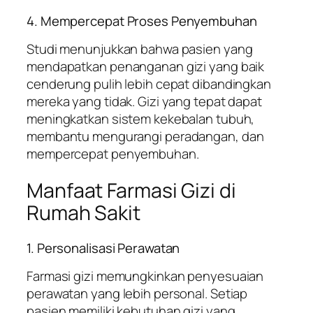
4. Mempercepat Proses Penyembuhan
Studi menunjukkan bahwa pasien yang
mendapatkan penanganan gizi yang baik
cenderung pulih lebih cepat dibandingkan
mereka yang tidak. Gizi yang tepat dapat
meningkatkan sistem kekebalan tubuh,
membantu mengurangi peradangan, dan
mempercepat penyembuhan.
Manfaat Farmasi Gizi di
Rumah Sakit
1. Personalisasi Perawatan
Farmasi gizi memungkinkan penyesuaian
perawatan yang lebih personal. Setiap
pasien memiliki kebutuhan gizi yang