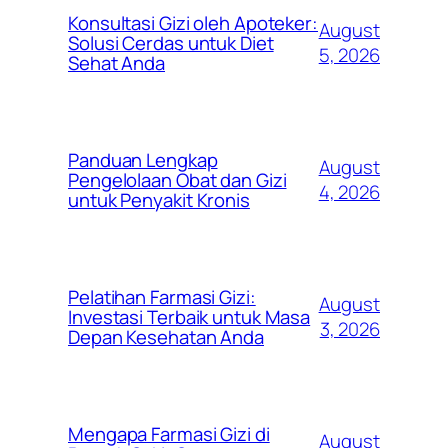
Konsultasi Gizi oleh Apoteker:
August
Solusi Cerdas untuk Diet
5, 2026
Sehat Anda
Panduan Lengkap
August
Pengelolaan Obat dan Gizi
4, 2026
untuk Penyakit Kronis
Pelatihan Farmasi Gizi:
August
Investasi Terbaik untuk Masa
3, 2026
Depan Kesehatan Anda
Mengapa Farmasi Gizi di
August