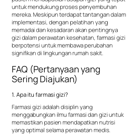
untuk mendukung proses penyembuhan
mereka. Meskipun terdapat tantangan dalam
implementasi, dengan pelatihan yang
memadai dan kesadaran akan pentingnya
gizi dalam perawatan kesehatan, farmasi gizi
berpotensi untuk membawa perubahan
signifikan di lingkungan rumah sakit.
FAQ (Pertanyaan yang
Sering Diajukan)
1. Apa itu farmasi gizi?
Farmasi gizi adalah disiplin yang
menggabungkan ilmu farmasi dan gizi untuk
memastikan pasien mendapatkan nutrisi
yang optimal selama perawatan medis.