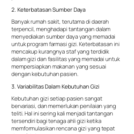
2. Keterbatasan Sumber Daya
Banyak rumah sakit, terutama di daerah
terpencil, menghadapi tantangan dalam
menyediakan sumber daya yang memadai
untuk program farmasi gizi. Keterbatasan ini
mencakup kurangnya staf yang terdidik
dalam gizi dan fasilitas yang memadai untuk
mempersiapkan makanan yang sesuai
dengan kebutuhan pasien.
3. Variabilitas Dalam Kebutuhan Gizi
Kebutuhan gizi setiap pasien sangat
bervariasi, dan memerlukan penilaian yang
teliti. Hal ini sering kali menjadi tantangan
tersendiri bagi tenaga ahli gizi ketika
memformulasikan rencana gizi yang tepat