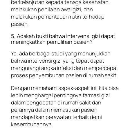
berkelanjutan kepada tenaga kesehatan,
melakukan penilaian awal gizi, dan
melakukan pemantauan rutin terhadap
pasien.
5. Adakah bukti bahwa intervensi gizi dapat
meningkatkan pemulihan pasien?
Ya, ada berbagai studi yang menunjukkan
bahwa intervensi gizi yang tepat dapat
mengurangi angka infeksi dan mempercepat
proses penyembuhan pasien di rumah sakit.
Dengan memahami aspek-aspek ini, kita bisa
lebih menghargai pentingnya farmasi gizi
dalam pengobatan di rumah sakit dan
perannya dalam memastikan pasien
mendapatkan perawatan terbaik demi
kesembuhannya.