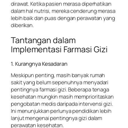
dirawat. Ketika pasien merasa diperhatikan
dalam hal nutrisi, mereka cenderung merasa
lebih baik dan puas dengan perawatan yang
diberikan.
Tantangan dalam
Implementasi Farmasi Gizi
1. Kurangnya Kesadaran
Meskipun penting, masih banyak rumah
sakit yang belum sepenuhnya menyadari
pentingnya farmasi gizi. Beberapa tenaga
kesehatan mungkin masih memprioritaskan
pengobatan medis daripada intervensi gizi.
Ini menunjukkan perlunya pendidikan lebih
lanjut mengenai pentingnya gizi dalam
perawatan kesehatan.