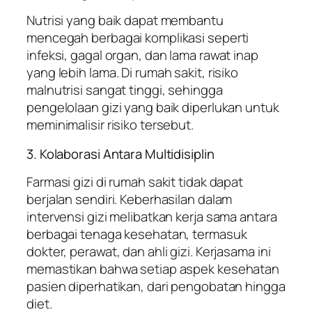
Nutrisi yang baik dapat membantu
mencegah berbagai komplikasi seperti
infeksi, gagal organ, dan lama rawat inap
yang lebih lama. Di rumah sakit, risiko
malnutrisi sangat tinggi, sehingga
pengelolaan gizi yang baik diperlukan untuk
meminimalisir risiko tersebut.
3. Kolaborasi Antara Multidisiplin
Farmasi gizi di rumah sakit tidak dapat
berjalan sendiri. Keberhasilan dalam
intervensi gizi melibatkan kerja sama antara
berbagai tenaga kesehatan, termasuk
dokter, perawat, dan ahli gizi. Kerjasama ini
memastikan bahwa setiap aspek kesehatan
pasien diperhatikan, dari pengobatan hingga
diet.