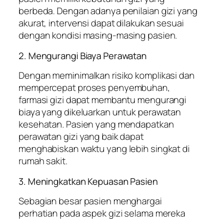
berbeda. Dengan adanya penilaian gizi yang
akurat, intervensi dapat dilakukan sesuai
dengan kondisi masing-masing pasien.
2. Mengurangi Biaya Perawatan
Dengan meminimalkan risiko komplikasi dan
mempercepat proses penyembuhan,
farmasi gizi dapat membantu mengurangi
biaya yang dikeluarkan untuk perawatan
kesehatan. Pasien yang mendapatkan
perawatan gizi yang baik dapat
menghabiskan waktu yang lebih singkat di
rumah sakit.
3. Meningkatkan Kepuasan Pasien
Sebagian besar pasien menghargai
perhatian pada aspek gizi selama mereka