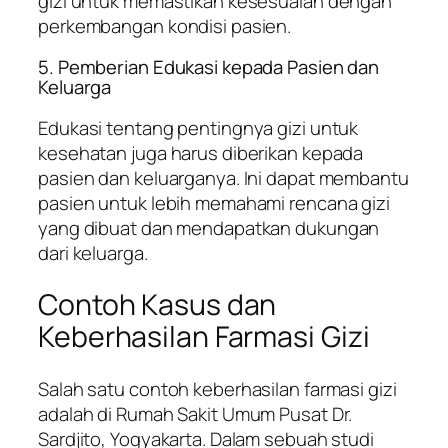
gizi untuk memastikan kesesuaian dengan
perkembangan kondisi pasien.
5. Pemberian Edukasi kepada Pasien dan
Keluarga
Edukasi tentang pentingnya gizi untuk
kesehatan juga harus diberikan kepada
pasien dan keluarganya. Ini dapat membantu
pasien untuk lebih memahami rencana gizi
yang dibuat dan mendapatkan dukungan
dari keluarga.
Contoh Kasus dan
Keberhasilan Farmasi Gizi
Salah satu contoh keberhasilan farmasi gizi
adalah di Rumah Sakit Umum Pusat Dr.
Sardjito, Yogyakarta. Dalam sebuah studi