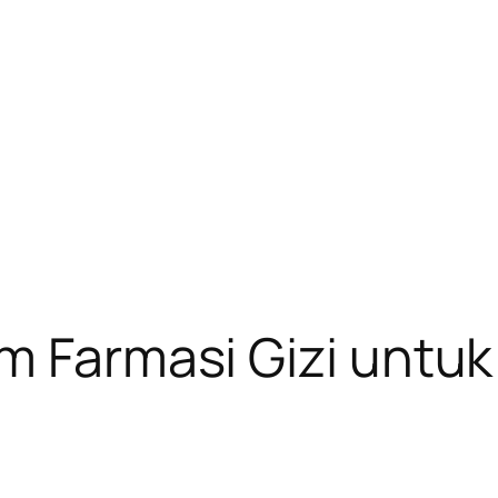
am Farmasi Gizi untu