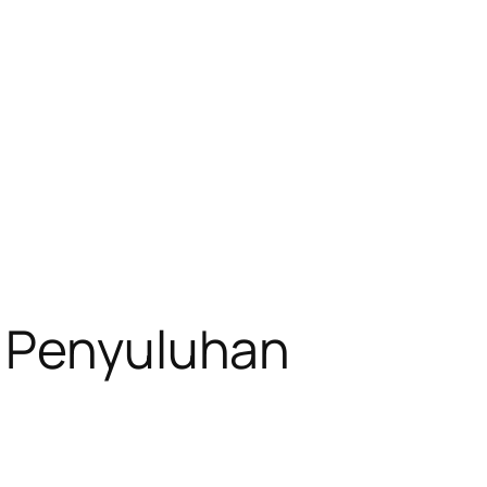
k Penyuluhan