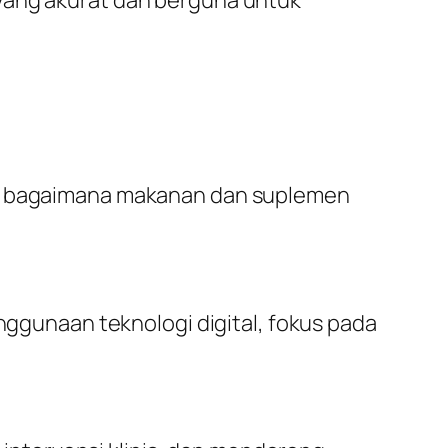
ada bagaimana makanan dan suplemen
enggunaan teknologi digital, fokus pada