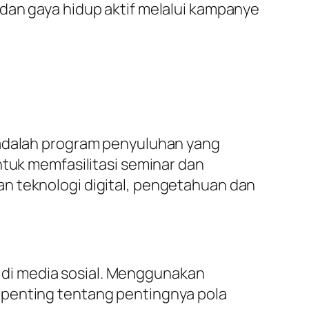
an gaya hidup aktif melalui kampanye
 adalah program penyuluhan yang
ntuk memfasilitasi seminar dan
n teknologi digital, pengetahuan dan
di media sosial. Menggunakan
 penting tentang pentingnya pola