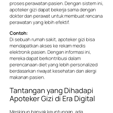
proses perawatan pasien. Dengan sistem ini,
apoteker gizi dapat bekerja sama dengan
dokter dan perawat untuk membuat rencana
perawatan yang lebih efektif.
Contoh:
Di sebuah rumah sakit, apoteker gizi bisa
mendapatkan akses ke rekam medis
elektronik pasien. Dengan informasi ini,
mereka dapat berkontribusi dalam
perencanaan diet yang lebih personalized
berdasarkan riwayat kesehatan dan alergi
makanan pasien.
Tantangan yang Dihadapi
Apoteker Gizi di Era Digital
Meskipun banyak keuntungan, ada