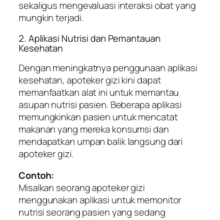
sekaligus mengevaluasi interaksi obat yang
mungkin terjadi.
2. Aplikasi Nutrisi dan Pemantauan
Kesehatan
Dengan meningkatnya penggunaan aplikasi
kesehatan, apoteker gizi kini dapat
memanfaatkan alat ini untuk memantau
asupan nutrisi pasien. Beberapa aplikasi
memungkinkan pasien untuk mencatat
makanan yang mereka konsumsi dan
mendapatkan umpan balik langsung dari
apoteker gizi.
Contoh:
Misalkan seorang apoteker gizi
menggunakan aplikasi untuk memonitor
nutrisi seorang pasien yang sedang