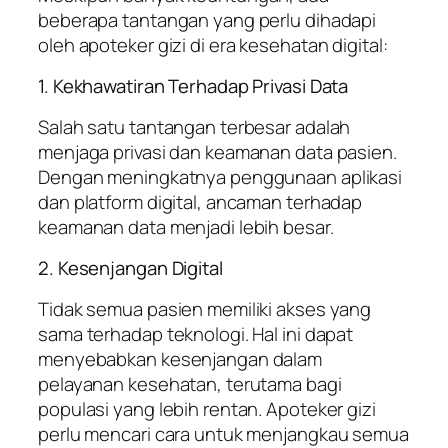
beberapa tantangan yang perlu dihadapi
oleh apoteker gizi di era kesehatan digital:
1. Kekhawatiran Terhadap Privasi Data
Salah satu tantangan terbesar adalah
menjaga privasi dan keamanan data pasien.
Dengan meningkatnya penggunaan aplikasi
dan platform digital, ancaman terhadap
keamanan data menjadi lebih besar.
2. Kesenjangan Digital
Tidak semua pasien memiliki akses yang
sama terhadap teknologi. Hal ini dapat
menyebabkan kesenjangan dalam
pelayanan kesehatan, terutama bagi
populasi yang lebih rentan. Apoteker gizi
perlu mencari cara untuk menjangkau semua