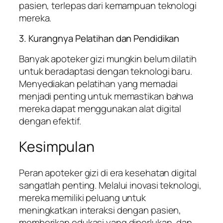
pasien, terlepas dari kemampuan teknologi
mereka.
3. Kurangnya Pelatihan dan Pendidikan
Banyak apoteker gizi mungkin belum dilatih
untuk beradaptasi dengan teknologi baru.
Menyediakan pelatihan yang memadai
menjadi penting untuk memastikan bahwa
mereka dapat menggunakan alat digital
dengan efektif.
Kesimpulan
Peran apoteker gizi di era kesehatan digital
sangatlah penting. Melalui inovasi teknologi,
mereka memiliki peluang untuk
meningkatkan interaksi dengan pasien,
memberikan edukasi yang diperlukan, dan