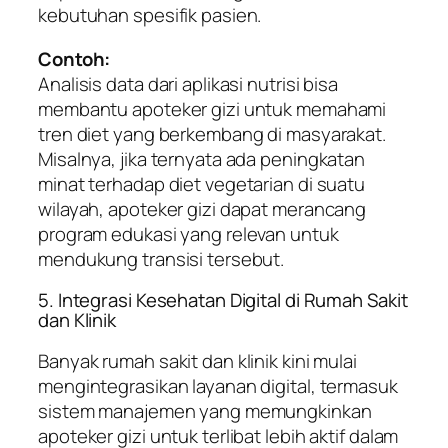
kebutuhan spesifik pasien.
Contoh:
Analisis data dari aplikasi nutrisi bisa
membantu apoteker gizi untuk memahami
tren diet yang berkembang di masyarakat.
Misalnya, jika ternyata ada peningkatan
minat terhadap diet vegetarian di suatu
wilayah, apoteker gizi dapat merancang
program edukasi yang relevan untuk
mendukung transisi tersebut.
5. Integrasi Kesehatan Digital di Rumah Sakit
dan Klinik
Banyak rumah sakit dan klinik kini mulai
mengintegrasikan layanan digital, termasuk
sistem manajemen yang memungkinkan
apoteker gizi untuk terlibat lebih aktif dalam