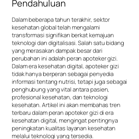
Pendahuluan
Dalam beberapa tahun terakhir, sektor
kesehatan global telah mengalami
transformasi signifikan berkat kemajuan
teknologi dan digitalisasi. Salah satu bidang
yang merasakan dampak besar dari
perubahan ini adalah peran apoteker gizi.
Dalam era kesehatan digital, apoteker gizi
tidak hanya berperan sebagai penyedia
informasi tentang nutrisi, tetapi juga sebagai
penghubung yang vital antara pasien,
profesional kesehatan, dan teknologi
kesehatan. Artikel ini akan membahas tren
terbaru dalam peran apoteker gizi di era
kesehatan digital, mengingat pentingnya
peningkatan kualitas layanan kesehatan
melalui teknologi yang tersedia.