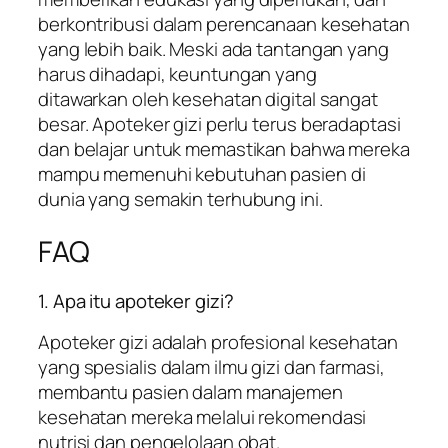
berkontribusi dalam perencanaan kesehatan
yang lebih baik. Meski ada tantangan yang
harus dihadapi, keuntungan yang
ditawarkan oleh kesehatan digital sangat
besar. Apoteker gizi perlu terus beradaptasi
dan belajar untuk memastikan bahwa mereka
mampu memenuhi kebutuhan pasien di
dunia yang semakin terhubung ini.
FAQ
1. Apa itu apoteker gizi?
Apoteker gizi adalah profesional kesehatan
yang spesialis dalam ilmu gizi dan farmasi,
membantu pasien dalam manajemen
kesehatan mereka melalui rekomendasi
nutrisi dan pengelolaan obat.