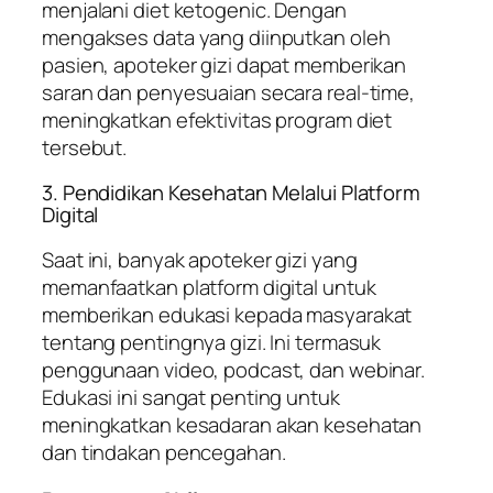
menjalani diet ketogenic. Dengan
mengakses data yang diinputkan oleh
pasien, apoteker gizi dapat memberikan
saran dan penyesuaian secara real-time,
meningkatkan efektivitas program diet
tersebut.
3. Pendidikan Kesehatan Melalui Platform
Digital
Saat ini, banyak apoteker gizi yang
memanfaatkan platform digital untuk
memberikan edukasi kepada masyarakat
tentang pentingnya gizi. Ini termasuk
penggunaan video, podcast, dan webinar.
Edukasi ini sangat penting untuk
meningkatkan kesadaran akan kesehatan
dan tindakan pencegahan.