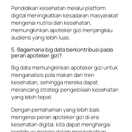
Pendidikan kesehatan melalui platform
digital meningkatkan kesadaran masyarakat
mengenai nutrisi dan kesehatan,
memungkinkan apoteker gizi menjangkau
audiens yang lebih luas.
5. Bagaimana big data berkontribusi pada
peran apoteker gizi?
Big data memungkinkan apoteker gizi untuk
menganalisis pola makan dan tren
kesehatan, sehingga mereka dapat
merancang strategi pengelolaan kesehatan
yang lebih tepat.
Dengan pemahaman yang lebih baik
mengenai peran apoteker gizi di era
kesehatan digital, kita dapat menghargai
kontribusi mereka dalam meningkatkan