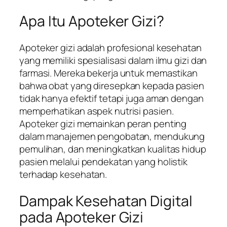
Apa Itu Apoteker Gizi?
Apoteker gizi adalah profesional kesehatan
yang memiliki spesialisasi dalam ilmu gizi dan
farmasi. Mereka bekerja untuk memastikan
bahwa obat yang diresepkan kepada pasien
tidak hanya efektif tetapi juga aman dengan
memperhatikan aspek nutrisi pasien.
Apoteker gizi memainkan peran penting
dalam manajemen pengobatan, mendukung
pemulihan, dan meningkatkan kualitas hidup
pasien melalui pendekatan yang holistik
terhadap kesehatan.
Dampak Kesehatan Digital
pada Apoteker Gizi