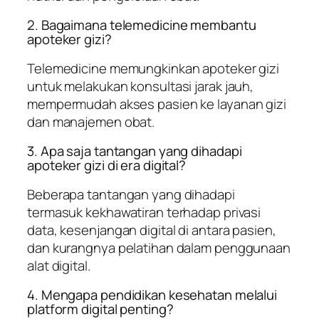
2. Bagaimana telemedicine membantu
apoteker gizi?
Telemedicine memungkinkan apoteker gizi
untuk melakukan konsultasi jarak jauh,
mempermudah akses pasien ke layanan gizi
dan manajemen obat.
3. Apa saja tantangan yang dihadapi
apoteker gizi di era digital?
Beberapa tantangan yang dihadapi
termasuk kekhawatiran terhadap privasi
data, kesenjangan digital di antara pasien,
dan kurangnya pelatihan dalam penggunaan
alat digital.
4. Mengapa pendidikan kesehatan melalui
platform digital penting?