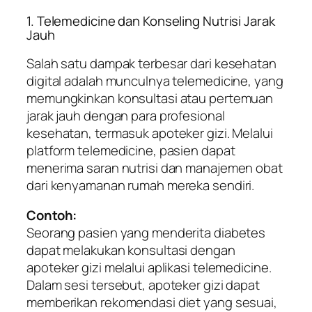
1. Telemedicine dan Konseling Nutrisi Jarak
Jauh
Salah satu dampak terbesar dari kesehatan
digital adalah munculnya telemedicine, yang
memungkinkan konsultasi atau pertemuan
jarak jauh dengan para profesional
kesehatan, termasuk apoteker gizi. Melalui
platform telemedicine, pasien dapat
menerima saran nutrisi dan manajemen obat
dari kenyamanan rumah mereka sendiri.
Contoh:
Seorang pasien yang menderita diabetes
dapat melakukan konsultasi dengan
apoteker gizi melalui aplikasi telemedicine.
Dalam sesi tersebut, apoteker gizi dapat
memberikan rekomendasi diet yang sesuai,