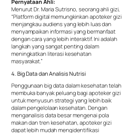
Pernyataan Ahli:
Menurut Dr. Maria Sutrisno, seorang ahli gizi,
“Platform digital memungkinkan apoteker gizi
menjangkau audiens yang lebih luas dan
menyampaikan informasi yang bermanfaat
dengan cara yang lebih interaktif. Ini adalah
langkah yang sangat penting dalam
meningkatkan literasi kesehatan
masyarakat.”
4. Big Data dan Analisis Nutrisi
Penggunaan big data dalam kesehatan telah
membuka banyak peluang bagi apoteker gizi
untuk menyusun strategi yang lebih baik
dalam pengelolaan kesehatan. Dengan
menganalisis data besar mengenai pola
makan dan tren kesehatan, apoteker gizi
dapat lebih mudah mengidentifikasi