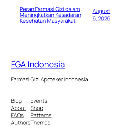
Peran Farmasi Gizi dalam
August
Meningkatkan Kesadaran
6, 2026
Kesehatan Masyarakat
FGA Indonesia
Farmasi Gizi Apoteker Indonesia
Blog
Events
About
Shop
FAQs
Patterns
Authors
Themes