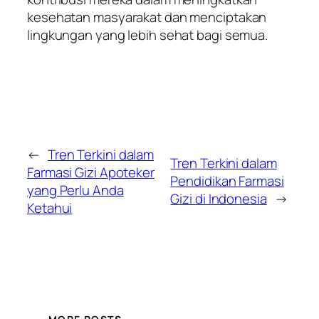
kesehatan masyarakat dan menciptakan
lingkungan yang lebih sehat bagi semua.
←
Tren Terkini dalam
Tren Terkini dalam
Farmasi Gizi Apoteker
Pendidikan Farmasi
yang Perlu Anda
Gizi di Indonesia
→
Ketahui