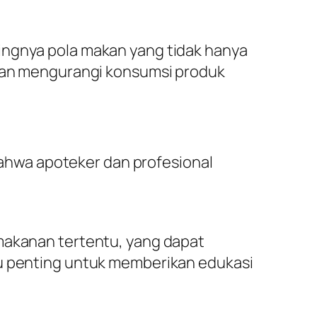
ingnya pola makan yang tidak hanya
i dan mengurangi konsumsi produk
 bahwa apoteker dan profesional
 makanan tertentu, yang dapat
tu penting untuk memberikan edukasi