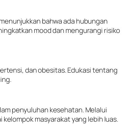
an menunjukkan bahwa ada hubungan
ningkatkan mood dan mengurangi risiko
ertensi, dan obesitas. Edukasi tentang
ing.
lam penyuluhan kesehatan. Melalui
i kelompok masyarakat yang lebih luas.