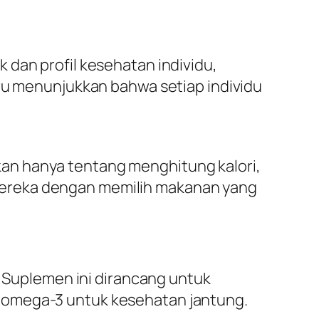
 dan profil kesehatan individu,
aru menunjukkan bahwa setiap individu
bukan hanya tentang menghitung kalori,
mereka dengan memilih makanan yang
. Suplemen ini dirancang untuk
 omega-3 untuk kesehatan jantung.