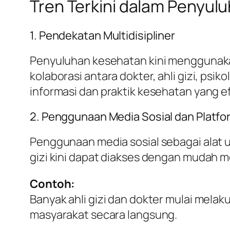
Tren Terkini dalam Penyul
1. Pendekatan Multidisipliner
Penyuluhan kesehatan kini menggunakan 
kolaborasi antara dokter, ahli gizi, p
informasi dan praktik kesehatan yang ef
2. Penggunaan Media Sosial dan Platfo
Penggunaan media sosial sebagai alat
gizi kini dapat diakses dengan mudah m
Contoh:
Banyak ahli gizi dan dokter mulai mela
masyarakat secara langsung.