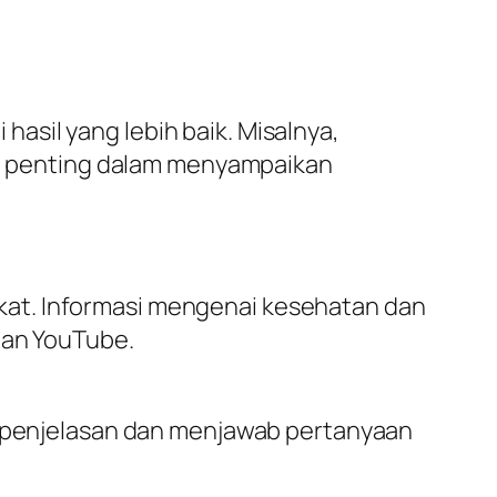
sil yang lebih baik. Misalnya,
kin penting dalam menyampaikan
kat. Informasi mengenai kesehatan dan
dan YouTube.
an penjelasan dan menjawab pertanyaan