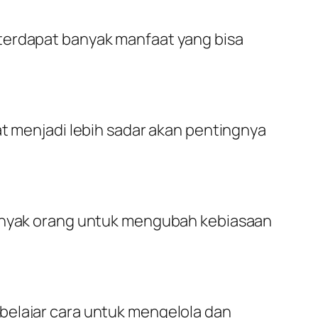
 terdapat banyak manfaat yang bisa
at menjadi lebih sadar akan pentingnya
 banyak orang untuk mengubah kebiasaan
belajar cara untuk mengelola dan