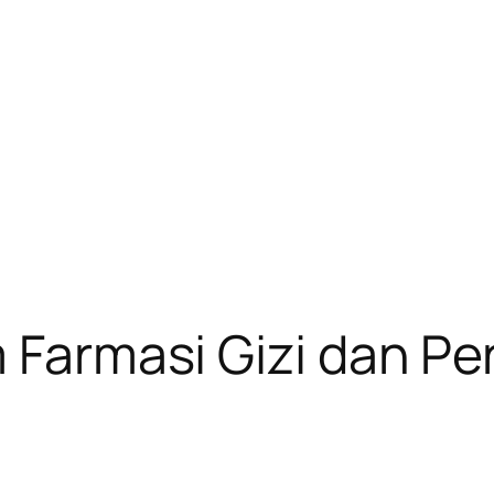
m Farmasi Gizi dan P