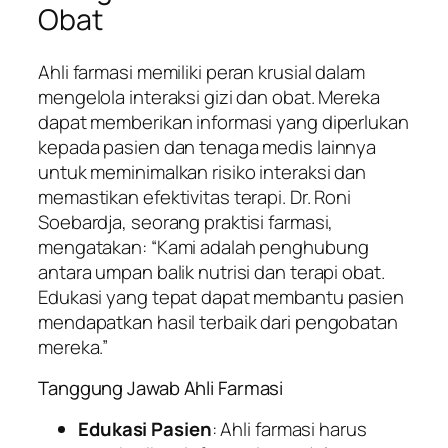
Obat
Ahli farmasi memiliki peran krusial dalam
mengelola interaksi gizi dan obat. Mereka
dapat memberikan informasi yang diperlukan
kepada pasien dan tenaga medis lainnya
untuk meminimalkan risiko interaksi dan
memastikan efektivitas terapi. Dr. Roni
Soebardja, seorang praktisi farmasi,
mengatakan: “Kami adalah penghubung
antara umpan balik nutrisi dan terapi obat.
Edukasi yang tepat dapat membantu pasien
mendapatkan hasil terbaik dari pengobatan
mereka.”
Tanggung Jawab Ahli Farmasi
Edukasi Pasien
: Ahli farmasi harus