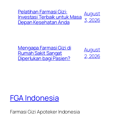
Pelatihan Farmasi Gizi:
August
Investasi Terbaik untuk Masa
3, 2026
Depan Kesehatan Anda
Mengapa Farmasi Gizi di
August
Rumah Sakit Sangat
2, 2026
Diperlukan bagi Pasien?
FGA Indonesia
Farmasi Gizi Apoteker Indonesia