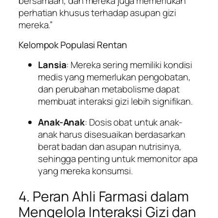
bersamaan, dan mereka juga memerlukan
perhatian khusus terhadap asupan gizi
mereka.”
Kelompok Populasi Rentan
Lansia
: Mereka sering memiliki kondisi
medis yang memerlukan pengobatan,
dan perubahan metabolisme dapat
membuat interaksi gizi lebih signifikan.
Anak-Anak
: Dosis obat untuk anak-
anak harus disesuaikan berdasarkan
berat badan dan asupan nutrisinya,
sehingga penting untuk memonitor apa
yang mereka konsumsi.
4. Peran Ahli Farmasi dalam
Mengelola Interaksi Gizi dan