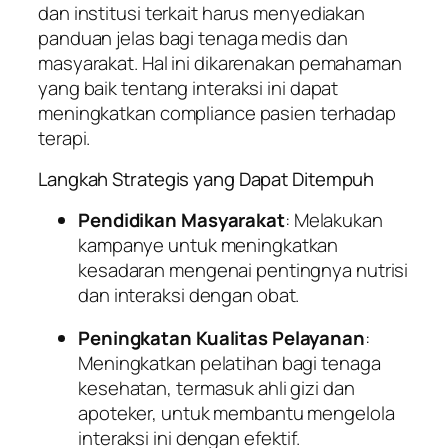
dan institusi terkait harus menyediakan
panduan jelas bagi tenaga medis dan
masyarakat. Hal ini dikarenakan pemahaman
yang baik tentang interaksi ini dapat
meningkatkan compliance pasien terhadap
terapi.
Langkah Strategis yang Dapat Ditempuh
Pendidikan Masyarakat
: Melakukan
kampanye untuk meningkatkan
kesadaran mengenai pentingnya nutrisi
dan interaksi dengan obat.
Peningkatan Kualitas Pelayanan
:
Meningkatkan pelatihan bagi tenaga
kesehatan, termasuk ahli gizi dan
apoteker, untuk membantu mengelola
interaksi ini dengan efektif.