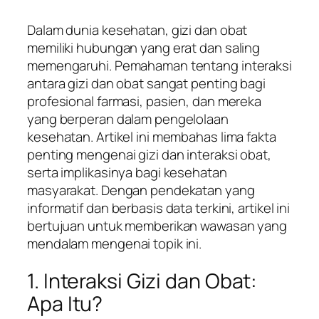
Dalam dunia kesehatan, gizi dan obat
memiliki hubungan yang erat dan saling
memengaruhi. Pemahaman tentang interaksi
antara gizi dan obat sangat penting bagi
profesional farmasi, pasien, dan mereka
yang berperan dalam pengelolaan
kesehatan. Artikel ini membahas lima fakta
penting mengenai gizi dan interaksi obat,
serta implikasinya bagi kesehatan
masyarakat. Dengan pendekatan yang
informatif dan berbasis data terkini, artikel ini
bertujuan untuk memberikan wawasan yang
mendalam mengenai topik ini.
1. Interaksi Gizi dan Obat:
Apa Itu?