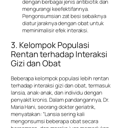
dengan berbagai jenis antibiotik dan
mengurangi keefektifannya.
Pengonsumsian zat besi sebaiknya
diatur jaraknya dengan obat untuk
meminimalisir efek interaksi.
3. Kelompok Populasi
Rentan terhadap Interaksi
Gizi dan Obat
Beberapa kelompok populasi lebih rentan
terhadap interaksi gizi dan obat, termasuk
lansia, anak-anak, dan individu dengan
penyakit kronis. Dalam pandangannya, Dr.
Maria Hani, seorang dokter geriatrik,
menyatakan: “Lansia sering kali
mengonsumsi beberapa obat secara