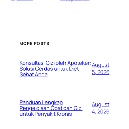
MORE POSTS
Konsultasi Gizi oleh Apoteker:
August
Solusi Cerdas untuk Diet
5, 2026
Sehat Anda
Panduan Lengkap
August
Pengelolaan Obat dan Gizi
4, 2026
untuk Penyakit Kronis