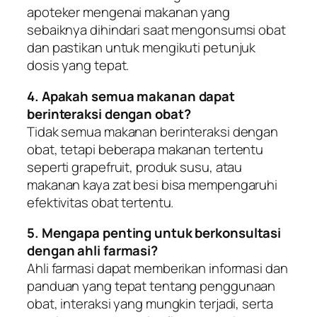
apoteker mengenai makanan yang
sebaiknya dihindari saat mengonsumsi obat
dan pastikan untuk mengikuti petunjuk
dosis yang tepat.
4. Apakah semua makanan dapat
berinteraksi dengan obat?
Tidak semua makanan berinteraksi dengan
obat, tetapi beberapa makanan tertentu
seperti grapefruit, produk susu, atau
makanan kaya zat besi bisa mempengaruhi
efektivitas obat tertentu.
5. Mengapa penting untuk berkonsultasi
dengan ahli farmasi?
Ahli farmasi dapat memberikan informasi dan
panduan yang tepat tentang penggunaan
obat, interaksi yang mungkin terjadi, serta