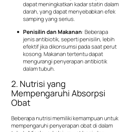
dapat meningkatkan kadar statin dalam
darah, yang dapat menyebabkan efek
samping yang serius.
Penisilin dan Makanan
: Beberapa
jenis antibiotik, seperti penisilin, lebih
efektif jika dikonsumsi pada saat perut
kosong. Makanan tertentu dapat
mengurangi penyerapan antibiotik
dalam tubuh.
2. Nutrisi yang
Mempengaruhi Absorpsi
Obat
Beberapa nutrisi memiliki kemampuan untuk
mempengaruhi penyerapan obat di dalam