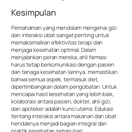
Kesimpulan
Pemahaman yang mendalam mengenai gizi
dan interaksi obat sangat penting untuk
memaksimalkan efektivitas terapi dan
menjaga kesehatan optimal. Dalam
menjalankan peran mereka, ahli farmasi
harus tetap berkomunikasi dengan pasien
dan tenaga kesehatan lainnya, memastikan
bahwa semua aspek, termasuk diet,
dipertimbangkan dalam pengobatan. Untuk
mencapai hasil kesehatan yang lebih baik,
kolaborasi antara pasien, dokter, ahli gizi,
dan apoteker adalah kunci utama. Edukasi
tentang interaksi antara makanan dan obat
hendaknya menjadi bagian integral dari
praktik kesehatan sehari-hari.