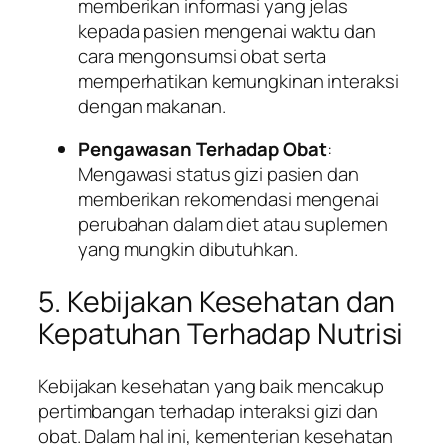
memberikan informasi yang jelas
kepada pasien mengenai waktu dan
cara mengonsumsi obat serta
memperhatikan kemungkinan interaksi
dengan makanan.
Pengawasan Terhadap Obat
:
Mengawasi status gizi pasien dan
memberikan rekomendasi mengenai
perubahan dalam diet atau suplemen
yang mungkin dibutuhkan.
5. Kebijakan Kesehatan dan
Kepatuhan Terhadap Nutrisi
Kebijakan kesehatan yang baik mencakup
pertimbangan terhadap interaksi gizi dan
obat. Dalam hal ini, kementerian kesehatan