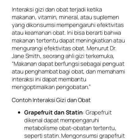
Interaksi gizi dan obat terjadi ketika
makanan, vitamin, mineral, atau suplemen
yang dikonsumsi mempengaruhi efektivitas
atau keamanan obat. Ini bisa berarti bahwa
makanan tertentu dapat meningkatkan atau
mengurangi efektivitas obat. Menurut Dr.
Jane Smith, seorang ahli gizi terkemuka,
“Makanan dapat berfungsi sebagai penguat
atau penghambat bagi obat, dan memahami
interaksi ini dapat membantu
mengoptimalkan pengobatan.”
Contoh Interaksi Gizi dan Obat
Grapefruit dan Statin
: Grapefruit
dikenal dapat mempengaruhi
metabolisme obat-obatan tertentu,
seperti statin. Mengonsumsi grapefruit