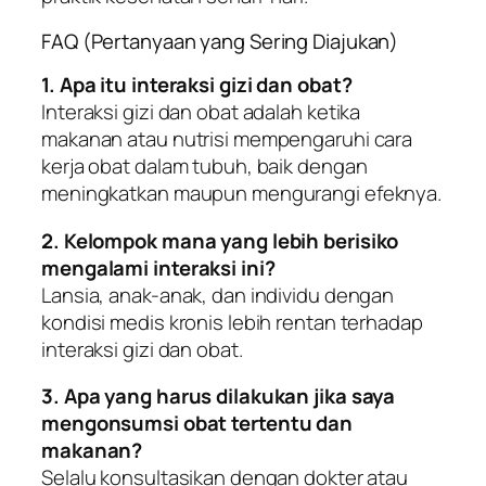
FAQ (Pertanyaan yang Sering Diajukan)
1. Apa itu interaksi gizi dan obat?
Interaksi gizi dan obat adalah ketika
makanan atau nutrisi mempengaruhi cara
kerja obat dalam tubuh, baik dengan
meningkatkan maupun mengurangi efeknya.
2. Kelompok mana yang lebih berisiko
mengalami interaksi ini?
Lansia, anak-anak, dan individu dengan
kondisi medis kronis lebih rentan terhadap
interaksi gizi dan obat.
3. Apa yang harus dilakukan jika saya
mengonsumsi obat tertentu dan
makanan?
Selalu konsultasikan dengan dokter atau