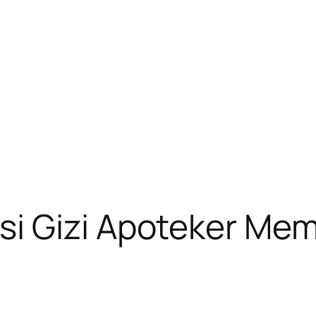
i Gizi Apoteker Me