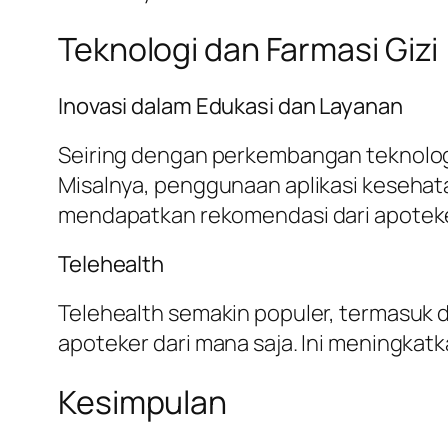
Teknologi dan Farmasi Gizi
Inovasi dalam Edukasi dan Layanan
Seiring dengan perkembangan teknologi,
Misalnya, penggunaan aplikasi keseh
mendapatkan rekomendasi dari apoteke
Telehealth
Telehealth semakin populer, termasuk d
apoteker dari mana saja. Ini meningkatka
Kesimpulan