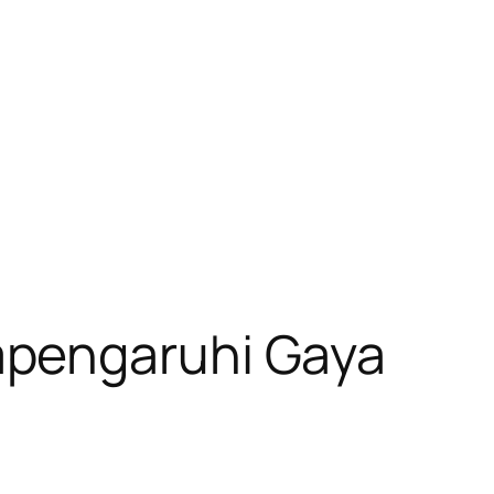
mpengaruhi Gaya