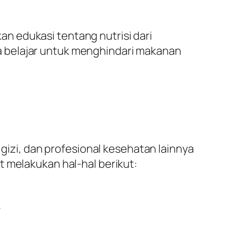
n edukasi tentang nutrisi dari
a belajar untuk menghindari makanan
 gizi, dan profesional kesehatan lainnya
t melakukan hal-hal berikut:
.