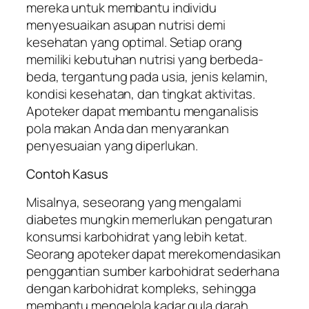
mereka untuk membantu individu
menyesuaikan asupan nutrisi demi
kesehatan yang optimal. Setiap orang
memiliki kebutuhan nutrisi yang berbeda-
beda, tergantung pada usia, jenis kelamin,
kondisi kesehatan, dan tingkat aktivitas.
Apoteker dapat membantu menganalisis
pola makan Anda dan menyarankan
penyesuaian yang diperlukan.
Contoh Kasus
Misalnya, seseorang yang mengalami
diabetes mungkin memerlukan pengaturan
konsumsi karbohidrat yang lebih ketat.
Seorang apoteker dapat merekomendasikan
penggantian sumber karbohidrat sederhana
dengan karbohidrat kompleks, sehingga
membantu mengelola kadar gula darah.