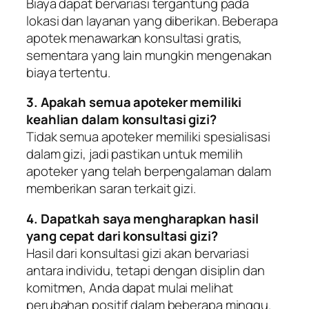
Biaya dapat bervariasi tergantung pada
lokasi dan layanan yang diberikan. Beberapa
apotek menawarkan konsultasi gratis,
sementara yang lain mungkin mengenakan
biaya tertentu.
3. Apakah semua apoteker memiliki
keahlian dalam konsultasi gizi?
Tidak semua apoteker memiliki spesialisasi
dalam gizi, jadi pastikan untuk memilih
apoteker yang telah berpengalaman dalam
memberikan saran terkait gizi.
4. Dapatkah saya mengharapkan hasil
yang cepat dari konsultasi gizi?
Hasil dari konsultasi gizi akan bervariasi
antara individu, tetapi dengan disiplin dan
komitmen, Anda dapat mulai melihat
perubahan positif dalam beberapa minggu.