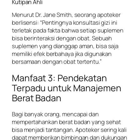
Kutipan Ahli
Menurut Dr. Jane Smith, seorang apoteker
berlisensi: “Pentingnya konsultasi gizi ini
terletak pada fakta bahwa setiap suplemen
bisa berinteraksi dengan obat. Sebuah
suplemen yang dianggap aman, bisa saja
memiliki efek berbahaya jika digunakan
bersamaan dengan obat tertentu.”
Manfaat 3: Pendekatan
Terpadu untuk Manajemen
Berat Badan
Bagi banyak orang, mencapai dan
mempertahankan berat badan yang sehat
bisa menjadi tantangan. Apoteker sering kali
dapat memberikan bimbingan dan dukungan