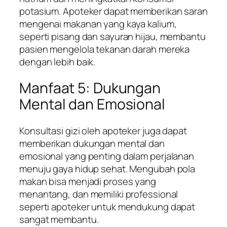
potasium. Apoteker dapat memberikan saran
mengenai makanan yang kaya kalium,
seperti pisang dan sayuran hijau, membantu
pasien mengelola tekanan darah mereka
dengan lebih baik.
Manfaat 5: Dukungan
Mental dan Emosional
Konsultasi gizi oleh apoteker juga dapat
memberikan dukungan mental dan
emosional yang penting dalam perjalanan
menuju gaya hidup sehat. Mengubah pola
makan bisa menjadi proses yang
menantang, dan memiliki professional
seperti apoteker untuk mendukung dapat
sangat membantu.