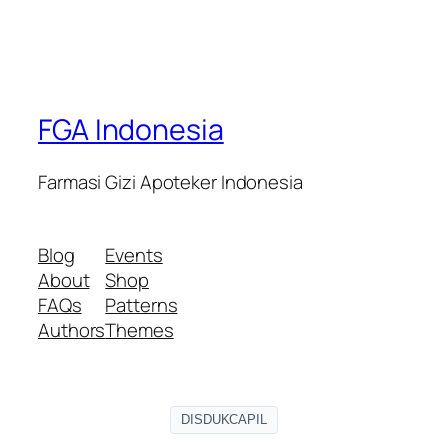
FGA Indonesia
Farmasi Gizi Apoteker Indonesia
Blog
Events
About
Shop
FAQs
Patterns
Authors
Themes
DISDUKCAPIL