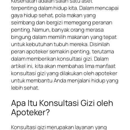
Kesehatan adalah salah satu aset
terpenting dalam hidup kita. Dalam mencapai
gaya hidup sehat, pola makan yang
seimbang dan bergizi memegang peranan
penting. Namun, banyak orang merasa
bingung dalam memilih makanan yang tepat
untuk kebutuhan tubuh mereka. Disinilah
peran apoteker semakin penting, terutama
dalam memberikan konsultasi gizi. Dalam
artikel ini, kita akan membahas lima manfaat
konsultasi gizi yang dilakukan oleh apoteker
untuk membantu Anda menjalani hidup yang
lebih sehat.
Apa Itu Konsultasi Gizi oleh
Apoteker?
Konsultasi gizi merupakan layanan yang