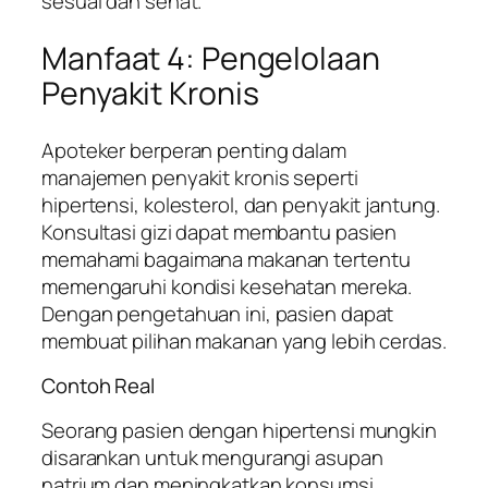
sesuai dan sehat.
Manfaat 4: Pengelolaan
Penyakit Kronis
Apoteker berperan penting dalam
manajemen penyakit kronis seperti
hipertensi, kolesterol, dan penyakit jantung.
Konsultasi gizi dapat membantu pasien
memahami bagaimana makanan tertentu
memengaruhi kondisi kesehatan mereka.
Dengan pengetahuan ini, pasien dapat
membuat pilihan makanan yang lebih cerdas.
Contoh Real
Seorang pasien dengan hipertensi mungkin
disarankan untuk mengurangi asupan
natrium dan meningkatkan konsumsi