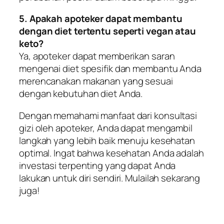
5. Apakah apoteker dapat membantu
dengan diet tertentu seperti vegan atau
keto?
Ya, apoteker dapat memberikan saran
mengenai diet spesifik dan membantu Anda
merencanakan makanan yang sesuai
dengan kebutuhan diet Anda.
Dengan memahami manfaat dari konsultasi
gizi oleh apoteker, Anda dapat mengambil
langkah yang lebih baik menuju kesehatan
optimal. Ingat bahwa kesehatan Anda adalah
investasi terpenting yang dapat Anda
lakukan untuk diri sendiri. Mulailah sekarang
juga!