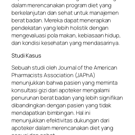
dalam merencanakan program diet yang
berkelanjutan dan sehat untuk manajemen
berat badan. Mereka dapat menerapkan
pendekatan yang lebih holistik dengan
mengevaluasi pola makan, kebiasaan hidup,
dan kondisi kesehatan yang mendasarinya.
Studi Kasus
Sebuah studi oleh Journal of the American
Pharmacists Association (JAPhA)
menunjukkan bahwa pasien yang meminta
konsultasi gizi dari apoteker mengalami
penurunan berat badan yang lebih signifikan
dibandingkan dengan pasien yang tidak
mendapatkan bimbingan. Hal ini
menunjukkan efektivitas dukungan dari
apoteker dalam merencanakan diet yang