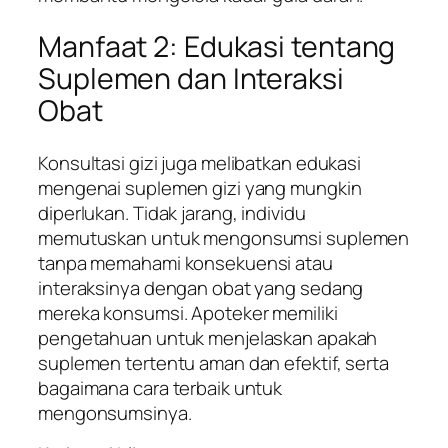
Manfaat 2: Edukasi tentang
Suplemen dan Interaksi
Obat
Konsultasi gizi juga melibatkan edukasi
mengenai suplemen gizi yang mungkin
diperlukan. Tidak jarang, individu
memutuskan untuk mengonsumsi suplemen
tanpa memahami konsekuensi atau
interaksinya dengan obat yang sedang
mereka konsumsi. Apoteker memiliki
pengetahuan untuk menjelaskan apakah
suplemen tertentu aman dan efektif, serta
bagaimana cara terbaik untuk
mengonsumsinya.