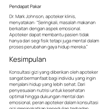
Pendapat Pakar
Dr. Mark Johnson, apoteker klinis,
menyatakan: “Seringkali, masalah makanan
berkaitan dengan aspek emosional.
Apoteker dapat membantu pasien tidak
hanya dari segi fisik tetapi juga mental dalam
proses perubahan gaya hidup mereka.”
Kesimpulan
Konsultasi gizi yang diberikan oleh apoteker
sangat bermanfaat bagi individu yang ingin
menjalani hidup yang lebih sehat. Dari
penyesuaian nutrisi untuk kesehatan
optimal hingga dukungan mental dan
emosional, peran apoteker dalam konsultasi
gizi meningkatkan kepedulian terhadap