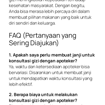
kesehatan masyarakat. Dengan begitu,
Anda bisa merasa lebih percaya diri dalam
membuat pilihan makanan yang baik untuk
diri sendiri dan keluarga.
FAQ (Pertanyaan yang
Sering Diajukan)
1. Apakah saya perlu membuat janji untuk
konsultasi gizi dengan apoteker?
Ya, waktu dan ketersediaan apoteker bisa
bervariasi. Disarankan untuk membuat janji
untuk mendapatkan waktu konsultasi yang
lebih efektif.
2. Berapa biaya untuk melakukan
konsultasi gizi dengan apoteker?