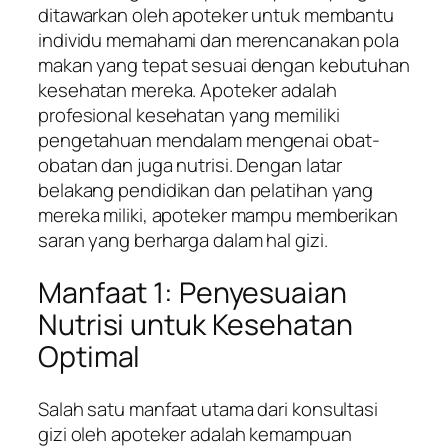
ditawarkan oleh apoteker untuk membantu
individu memahami dan merencanakan pola
makan yang tepat sesuai dengan kebutuhan
kesehatan mereka. Apoteker adalah
profesional kesehatan yang memiliki
pengetahuan mendalam mengenai obat-
obatan dan juga nutrisi. Dengan latar
belakang pendidikan dan pelatihan yang
mereka miliki, apoteker mampu memberikan
saran yang berharga dalam hal gizi.
Manfaat 1: Penyesuaian
Nutrisi untuk Kesehatan
Optimal
Salah satu manfaat utama dari konsultasi
gizi oleh apoteker adalah kemampuan