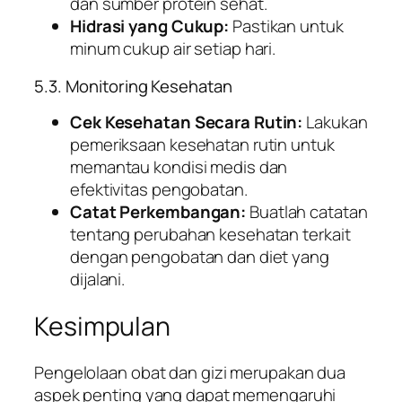
dan sumber protein sehat.
Hidrasi yang Cukup:
Pastikan untuk
minum cukup air setiap hari.
5.3. Monitoring Kesehatan
Cek Kesehatan Secara Rutin:
Lakukan
pemeriksaan kesehatan rutin untuk
memantau kondisi medis dan
efektivitas pengobatan.
Catat Perkembangan:
Buatlah catatan
tentang perubahan kesehatan terkait
dengan pengobatan dan diet yang
dijalani.
Kesimpulan
Pengelolaan obat dan gizi merupakan dua
aspek penting yang dapat memengaruhi