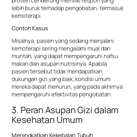
protein cenderung memiliki respon yang
lebih buruk terhadap pengobatan, termasuk
kemoterapi.
Contoh Kasus
Misalnya, pasien yang sedang menjalani
kemoterapi sering mengalami mual dan
muntah, yang dapat mempengaruhi nafsu
makan dan asupan nutrisinya. Apabila
pasien tersebut tidak mendapatkan
dukungan gizi yang baik, kondisi umum
mereka dapat menurun, yang pada akhirnya
mempengaruhi efektivitas pengobatan.
3. Peran Asupan Gizi dalam
Kesehatan Umum
Meningkatkan Kekebalan Tubuh