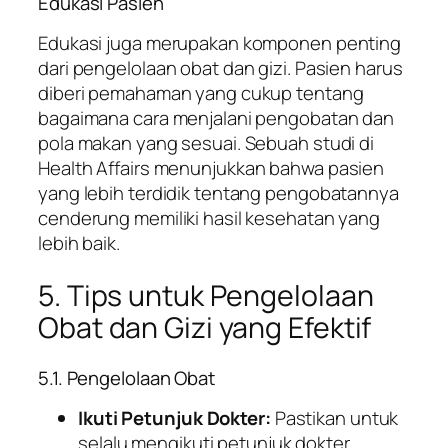
Edukasi Pasien
Edukasi juga merupakan komponen penting
dari pengelolaan obat dan gizi. Pasien harus
diberi pemahaman yang cukup tentang
bagaimana cara menjalani pengobatan dan
pola makan yang sesuai. Sebuah studi di
Health Affairs
menunjukkan bahwa pasien
yang lebih terdidik tentang pengobatannya
cenderung memiliki hasil kesehatan yang
lebih baik.
5. Tips untuk Pengelolaan
Obat dan Gizi yang Efektif
5.1. Pengelolaan Obat
Ikuti Petunjuk Dokter:
Pastikan untuk
selalu mengikuti petunjuk dokter