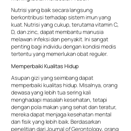
Nutrisi yang baik secara langsung
berkontribusi terhadap sistem imun yang
kuat. Nutrisi yang cukup, terutama vitamin C,
D, dan zinc, dapat membantu manusia
melawan infeksi dan penyakit. Ini sangat
penting bagi individu dengan kondisi medis
tertentu yang memerlukan obat reguler.
Memperbaiki Kualitas Hidup
Asupan gizi yang seimbang dapat
memperbaiki kualitas hidup. Misalnya, orang
dewasa yang lebih tua sering kali
menghadapi masalah kesehatan, tetapi
dengan pola makan yang sehat dan teratur,
mereka dapat menjaga kesehatan mental
dan fisik yang lebih baik. Berdasarkan
penelitian dari
Journal of Gerontology,
orang