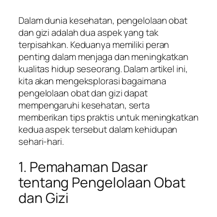
Dalam dunia kesehatan, pengelolaan obat
dan gizi adalah dua aspek yang tak
terpisahkan. Keduanya memiliki peran
penting dalam menjaga dan meningkatkan
kualitas hidup seseorang. Dalam artikel ini,
kita akan mengeksplorasi bagaimana
pengelolaan obat dan gizi dapat
mempengaruhi kesehatan, serta
memberikan tips praktis untuk meningkatkan
kedua aspek tersebut dalam kehidupan
sehari-hari.
1. Pemahaman Dasar
tentang Pengelolaan Obat
dan Gizi