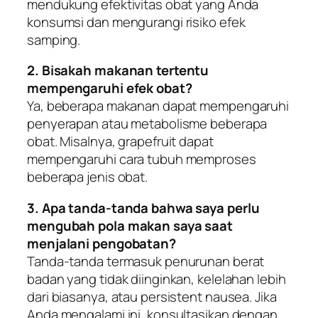
mendukung efektivitas obat yang Anda
konsumsi dan mengurangi risiko efek
samping.
2. Bisakah makanan tertentu
mempengaruhi efek obat?
Ya, beberapa makanan dapat mempengaruhi
penyerapan atau metabolisme beberapa
obat. Misalnya, grapefruit dapat
mempengaruhi cara tubuh memproses
beberapa jenis obat.
3. Apa tanda-tanda bahwa saya perlu
mengubah pola makan saya saat
menjalani pengobatan?
Tanda-tanda termasuk penurunan berat
badan yang tidak diinginkan, kelelahan lebih
dari biasanya, atau persistent nausea. Jika
Anda mengalami ini, konsultasikan dengan