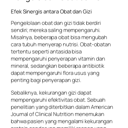
Efek Sinergis antara Obat dan Gizi
Pengelolaan obat dan gizi tidak berdiri
sendiri; mereka saling mempengaruhi.
Misalnya, beberapa obat bisa mengubah
cara tubuh menyerap nutrisi. Obat-obatan
tertentu seperti antasida bisa
mempengaruhi penyerapan vitamin dan
mineral, sedangkan beberapa antibiotik
dapat mempengaruhi flora usus yang
penting bagi penyerapan gizi.
Sebaliknya, kekurangan gizi dapat
mempengaruhi efektivitas obat. Sebuah
penelitian yang diterbitkan dalam
American
Journal of Clinical Nutrition
menemukan
bahwa pasien yang mengalami kekurangan