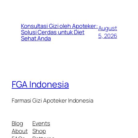
Konsultasi Gizi oleh Apoteker:
August
Solusi Cerdas untuk Diet
5, 2026
Sehat Anda
FGA Indonesia
Farmasi Gizi Apoteker Indonesia
Blog
Events
About
Shop