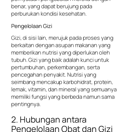
benar, yang dapat berujung pada
perburukan kondisi kesehatan.
Pengelolaan Gizi
Gizi, di sisi lain, merujuk pada proses yang
berkaitan dengan asupan makanan yang
memberikan nutrisi yang diperlukan oleh
tubuh. Gizi yang baik adalah kunci untuk
pertumbuhan, perkembangan, serta
pencegahan penyakit. Nutrisi yang
seimbang mencakup karbohidrat, protein,
lemak, vitamin, dan mineral yang semuanya
memiliki fungsi yang berbeda namun sama
pentingnya.
2. Hubungan antara
Pengelolaan Obat dan Gizi