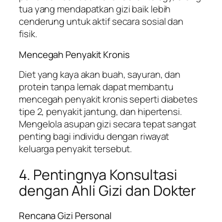
tua yang mendapatkan gizi baik lebih
cenderung untuk aktif secara sosial dan
fisik.
Mencegah Penyakit Kronis
Diet yang kaya akan buah, sayuran, dan
protein tanpa lemak dapat membantu
mencegah penyakit kronis seperti diabetes
tipe 2, penyakit jantung, dan hipertensi.
Mengelola asupan gizi secara tepat sangat
penting bagi individu dengan riwayat
keluarga penyakit tersebut.
4. Pentingnya Konsultasi
dengan Ahli Gizi dan Dokter
Rencana Gizi Personal