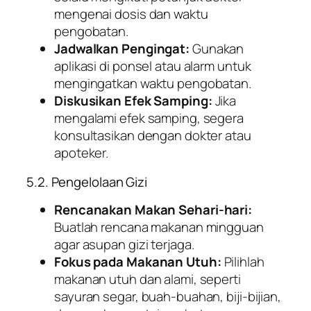
mengenai dosis dan waktu
pengobatan.
Jadwalkan Pengingat:
Gunakan
aplikasi di ponsel atau alarm untuk
mengingatkan waktu pengobatan.
Diskusikan Efek Samping:
Jika
mengalami efek samping, segera
konsultasikan dengan dokter atau
apoteker.
5.2. Pengelolaan Gizi
Rencanakan Makan Sehari-hari:
Buatlah rencana makanan mingguan
agar asupan gizi terjaga.
Fokus pada Makanan Utuh:
Pilihlah
makanan utuh dan alami, seperti
sayuran segar, buah-buahan, biji-bijian,