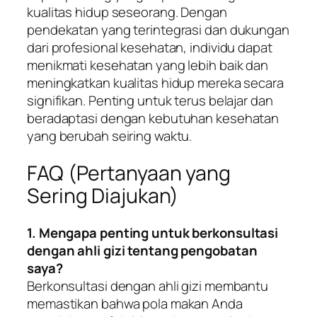
kualitas hidup seseorang. Dengan
pendekatan yang terintegrasi dan dukungan
dari profesional kesehatan, individu dapat
menikmati kesehatan yang lebih baik dan
meningkatkan kualitas hidup mereka secara
signifikan. Penting untuk terus belajar dan
beradaptasi dengan kebutuhan kesehatan
yang berubah seiring waktu.
FAQ (Pertanyaan yang
Sering Diajukan)
1. Mengapa penting untuk berkonsultasi
dengan ahli gizi tentang pengobatan
saya?
Berkonsultasi dengan ahli gizi membantu
memastikan bahwa pola makan Anda