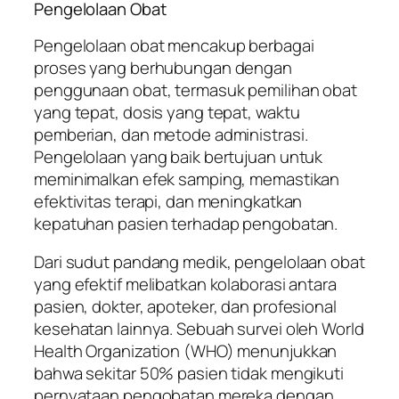
Pengelolaan Obat
Pengelolaan obat mencakup berbagai
proses yang berhubungan dengan
penggunaan obat, termasuk pemilihan obat
yang tepat, dosis yang tepat, waktu
pemberian, dan metode administrasi.
Pengelolaan yang baik bertujuan untuk
meminimalkan efek samping, memastikan
efektivitas terapi, dan meningkatkan
kepatuhan pasien terhadap pengobatan.
Dari sudut pandang medik, pengelolaan obat
yang efektif melibatkan kolaborasi antara
pasien, dokter, apoteker, dan profesional
kesehatan lainnya. Sebuah survei oleh
World
Health Organization
(WHO) menunjukkan
bahwa sekitar 50% pasien tidak mengikuti
pernyataan pengobatan mereka dengan