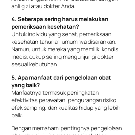
ahli gizi atau dokter Anda.
4. Seberapa sering harus melakukan
pemeriksaan kesehatan?
Untuk individu yang sehat, pemeriksaan
kesehatan tahunan umumnya disarankan.
Namun, untuk mereka yang memiliki kondisi
medis, cukup sering mengunjungi dokter
sesuai kebutuhan.
5. Apa manfaat dari pengelolaan obat
yang baik?
Manfaatnya termasuk peningkatan
efektivitas perawatan, pengurangan risiko
efek samping, dan kualitas hidup yang lebih
baik.
Dengan memahami pentingnya pengelolaan