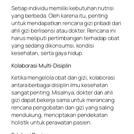
Setiap individu memiliki kebutuhan nutrisi
yang berbeda. Oleh karena itu, penting
untuk mendapatkan rencana gizi pribadi dari
ahli gizi berlisensi atau dokter. Rencana ini
harus meliputi pertimbangan terhadap obat
yang sedang dikonsumsi, kondisi
kesehatan, serta gaya hidup.
Kolaborasi Multi-Disiplin
Ketika mengelola obat dan gizi, kolaborasi
antara berbagai disiplin ilmu kesehatan
sangat penting. Misalnya, dokter dan ahli
gizi dapat bekerja sama untuk merancang
rencana pengobatan dan gizi yang saling
mendukung, menciptakan pendekatan
holistik untuk perawatan pasien.