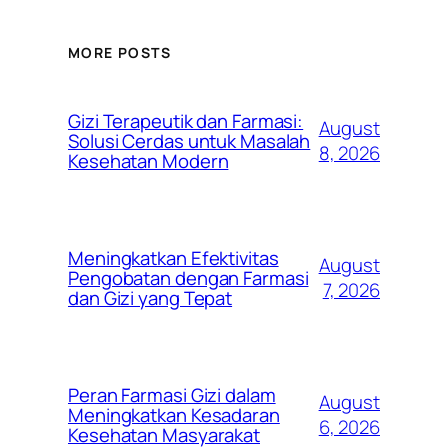
MORE POSTS
Gizi Terapeutik dan Farmasi:
August
Solusi Cerdas untuk Masalah
8, 2026
Kesehatan Modern
Meningkatkan Efektivitas
August
Pengobatan dengan Farmasi
7, 2026
dan Gizi yang Tepat
Peran Farmasi Gizi dalam
August
Meningkatkan Kesadaran
6, 2026
Kesehatan Masyarakat