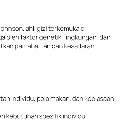
Johnson, ahli gizi terkemuka di
ga oleh faktor genetik, lingkungan, dan
gkatkan pemahaman dan kesadaran
n individu, pola makan, dan kebiasaan
 kebutuhan spesifik individu