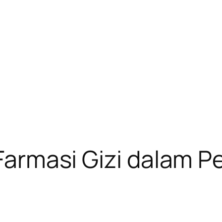
f Farmasi Gizi dalam 