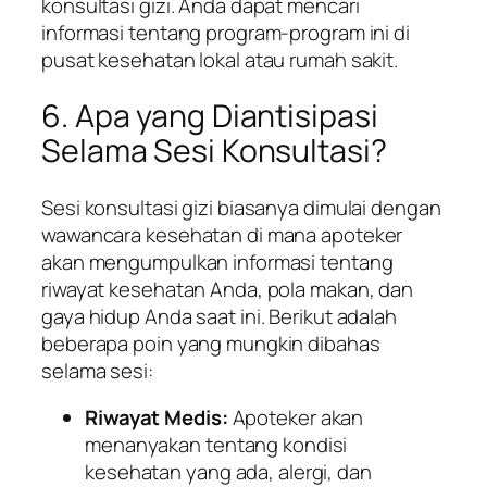
konsultasi gizi. Anda dapat mencari
informasi tentang program-program ini di
pusat kesehatan lokal atau rumah sakit.
6. Apa yang Diantisipasi
Selama Sesi Konsultasi?
Sesi konsultasi gizi biasanya dimulai dengan
wawancara kesehatan di mana apoteker
akan mengumpulkan informasi tentang
riwayat kesehatan Anda, pola makan, dan
gaya hidup Anda saat ini. Berikut adalah
beberapa poin yang mungkin dibahas
selama sesi:
Riwayat Medis:
Apoteker akan
menanyakan tentang kondisi
kesehatan yang ada, alergi, dan