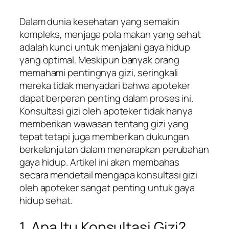
Dalam dunia kesehatan yang semakin
kompleks, menjaga pola makan yang sehat
adalah kunci untuk menjalani gaya hidup
yang optimal. Meskipun banyak orang
memahami pentingnya gizi, seringkali
mereka tidak menyadari bahwa apoteker
dapat berperan penting dalam proses ini.
Konsultasi gizi oleh apoteker tidak hanya
memberikan wawasan tentang gizi yang
tepat tetapi juga memberikan dukungan
berkelanjutan dalam menerapkan perubahan
gaya hidup. Artikel ini akan membahas
secara mendetail mengapa konsultasi gizi
oleh apoteker sangat penting untuk gaya
hidup sehat.
1. Apa Itu Konsultasi Gizi?