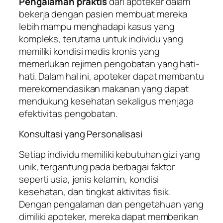
Pengalaman praktis
dari apoteker dalam
bekerja dengan pasien membuat mereka
lebih mampu menghadapi kasus yang
kompleks, terutama untuk individu yang
memiliki kondisi medis kronis yang
memerlukan rejimen pengobatan yang hati-
hati. Dalam hal ini, apoteker dapat membantu
merekomendasikan makanan yang dapat
mendukung kesehatan sekaligus menjaga
efektivitas pengobatan.
Konsultasi yang Personalisasi
Setiap individu memiliki kebutuhan gizi yang
unik, tergantung pada berbagai faktor
seperti usia, jenis kelamin, kondisi
kesehatan, dan tingkat aktivitas fisik.
Dengan pengalaman dan pengetahuan yang
dimiliki apoteker, mereka dapat memberikan