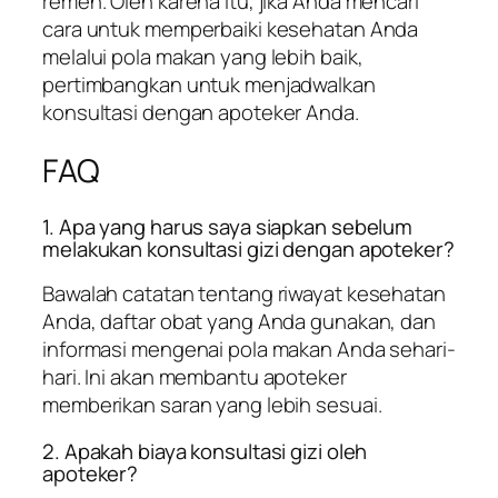
remeh. Oleh karena itu, jika Anda mencari
cara untuk memperbaiki kesehatan Anda
melalui pola makan yang lebih baik,
pertimbangkan untuk menjadwalkan
konsultasi dengan apoteker Anda.
FAQ
1. Apa yang harus saya siapkan sebelum
melakukan konsultasi gizi dengan apoteker?
Bawalah catatan tentang riwayat kesehatan
Anda, daftar obat yang Anda gunakan, dan
informasi mengenai pola makan Anda sehari-
hari. Ini akan membantu apoteker
memberikan saran yang lebih sesuai.
2. Apakah biaya konsultasi gizi oleh
apoteker?