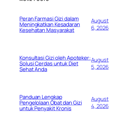
Peran Farmasi Gizi dalam
August
Meningkatkan Kesadaran
6, 2026
Kesehatan Masyarakat
Konsultasi Gizi oleh Apoteker:
August
Solusi Cerdas untuk Diet
5, 2026
Sehat Anda
Panduan Lengkap
August
Pengelolaan Obat dan Gizi
4, 2026
untuk Penyakit Kronis