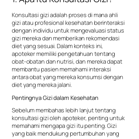
Konsultasi gizi adalah proses di mana ahli
gizi atau profesional kesehatan berinteraksi
dengan individu untuk mengevaluasi status
gizi mereka dan memberikan rekomendasi
diet yang sesuai. Dalam konteks ini,
apoteker memiliki pengetahuan tentang
obat-obatan dan nutrisi, dan mereka dapat
membantu pasien memahami interaksi
antara obat yang mereka konsumsi dengan
diet yang mereka jalani.
Pentingnya Gizi dalam Kesehatan
Sebelum membahas lebih lanjut tentang
konsultasi gizi oleh apoteker, penting untuk
memahami mengapa gizi itu penting. Gizi
yang baik mendukung pertumbuhan yang