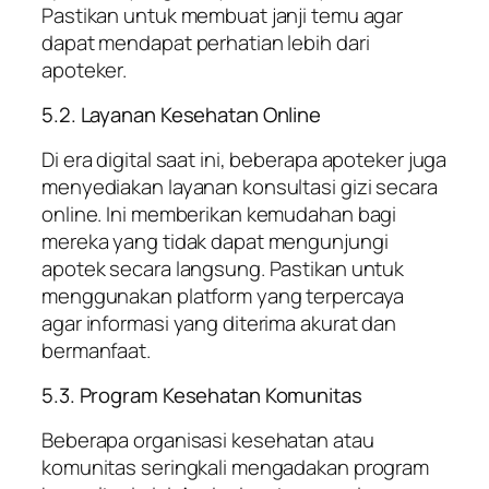
Pastikan untuk membuat janji temu agar
dapat mendapat perhatian lebih dari
apoteker.
5.2. Layanan Kesehatan Online
Di era digital saat ini, beberapa apoteker juga
menyediakan layanan konsultasi gizi secara
online. Ini memberikan kemudahan bagi
mereka yang tidak dapat mengunjungi
apotek secara langsung. Pastikan untuk
menggunakan platform yang terpercaya
agar informasi yang diterima akurat dan
bermanfaat.
5.3. Program Kesehatan Komunitas
Beberapa organisasi kesehatan atau
komunitas seringkali mengadakan program