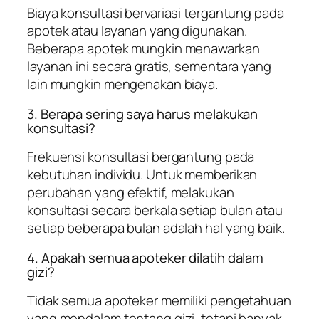
Biaya konsultasi bervariasi tergantung pada
apotek atau layanan yang digunakan.
Beberapa apotek mungkin menawarkan
layanan ini secara gratis, sementara yang
lain mungkin mengenakan biaya.
3. Berapa sering saya harus melakukan
konsultasi?
Frekuensi konsultasi bergantung pada
kebutuhan individu. Untuk memberikan
perubahan yang efektif, melakukan
konsultasi secara berkala setiap bulan atau
setiap beberapa bulan adalah hal yang baik.
4. Apakah semua apoteker dilatih dalam
gizi?
Tidak semua apoteker memiliki pengetahuan
yang mendalam tentang gizi, tetapi banyak