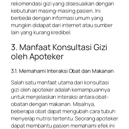
rekomendasi gizi yang disesuaikan dengan
kebutuhan masing-masing pasien. Ini
berbeda dengan informasi umum yang
mungkin didapat dari internet atau sumber
lain yang kurang kredibel.
3. Manfaat Konsultasi Gizi
oleh Apoteker
3.1. Memahami Interaksi Obat dan Makanan
Salah satu manfaat utama dari konsultasi
gizi oleh apoteker adalah kemampuannya
untuk menjelaskan interaksi antara obat-
obatan dengan makanan. Misalnya,
beberapa obat dapat mengubah cara tubuh
menyerap nutrisi tertentu. Seorang apoteker
dapat membantu pasien memahami efek ini