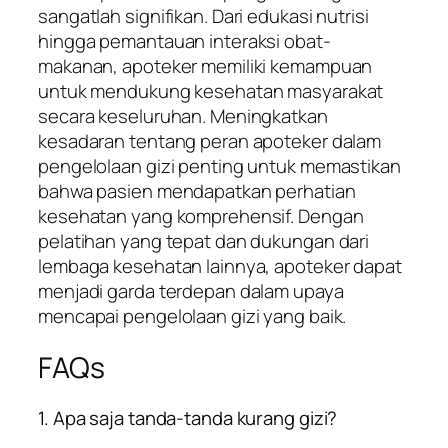
sangatlah signifikan. Dari edukasi nutrisi
hingga pemantauan interaksi obat-
makanan, apoteker memiliki kemampuan
untuk mendukung kesehatan masyarakat
secara keseluruhan. Meningkatkan
kesadaran tentang peran apoteker dalam
pengelolaan gizi penting untuk memastikan
bahwa pasien mendapatkan perhatian
kesehatan yang komprehensif. Dengan
pelatihan yang tepat dan dukungan dari
lembaga kesehatan lainnya, apoteker dapat
menjadi garda terdepan dalam upaya
mencapai pengelolaan gizi yang baik.
FAQs
1. Apa saja tanda-tanda kurang gizi?