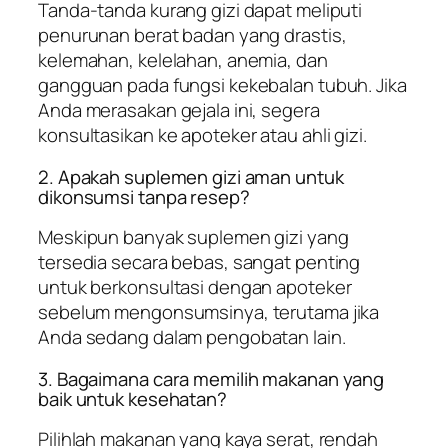
Tanda-tanda kurang gizi dapat meliputi
penurunan berat badan yang drastis,
kelemahan, kelelahan, anemia, dan
gangguan pada fungsi kekebalan tubuh. Jika
Anda merasakan gejala ini, segera
konsultasikan ke apoteker atau ahli gizi.
2. Apakah suplemen gizi aman untuk
dikonsumsi tanpa resep?
Meskipun banyak suplemen gizi yang
tersedia secara bebas, sangat penting
untuk berkonsultasi dengan apoteker
sebelum mengonsumsinya, terutama jika
Anda sedang dalam pengobatan lain.
3. Bagaimana cara memilih makanan yang
baik untuk kesehatan?
Pilihlah makanan yang kaya serat, rendah