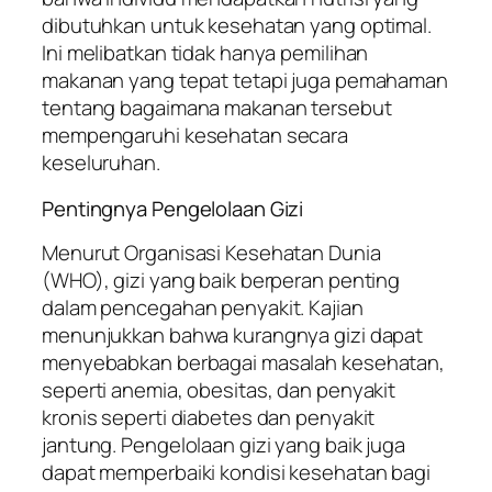
dibutuhkan untuk kesehatan yang optimal.
Ini melibatkan tidak hanya pemilihan
makanan yang tepat tetapi juga pemahaman
tentang bagaimana makanan tersebut
mempengaruhi kesehatan secara
keseluruhan.
Pentingnya Pengelolaan Gizi
Menurut Organisasi Kesehatan Dunia
(WHO), gizi yang baik berperan penting
dalam pencegahan penyakit. Kajian
menunjukkan bahwa kurangnya gizi dapat
menyebabkan berbagai masalah kesehatan,
seperti anemia, obesitas, dan penyakit
kronis seperti diabetes dan penyakit
jantung. Pengelolaan gizi yang baik juga
dapat memperbaiki kondisi kesehatan bagi