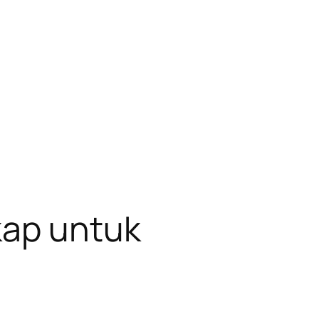
kap untuk