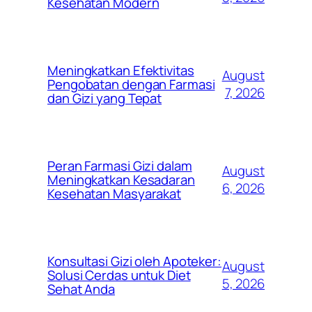
Kesehatan Modern
Meningkatkan Efektivitas
August
Pengobatan dengan Farmasi
7, 2026
dan Gizi yang Tepat
Peran Farmasi Gizi dalam
August
Meningkatkan Kesadaran
6, 2026
Kesehatan Masyarakat
Konsultasi Gizi oleh Apoteker:
August
Solusi Cerdas untuk Diet
5, 2026
Sehat Anda