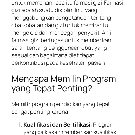
untuk memahami apa itu farmasi gizi. Farmasi
gizi adalah suatu disiplin ilmu yang
menggabungkan pengetahuan tentang
obat-obatan dan gizi untuk membantu
mengelola dan mencegah penyakit. Ahli
farmasi gizi bertugas untuk memberikan
saran tentang penggunaan obat yang
sesuai dan bagaimana diet dapat
berkontribusi pada kesehatan pasien.
Mengapa Memilih Program
yang Tepat Penting?
Memilih program pendidikan yang tepat
sangat penting karena:
Kualifikasi dan Sertifikasi
: Program
yang baik akan memberikan kualifikasi