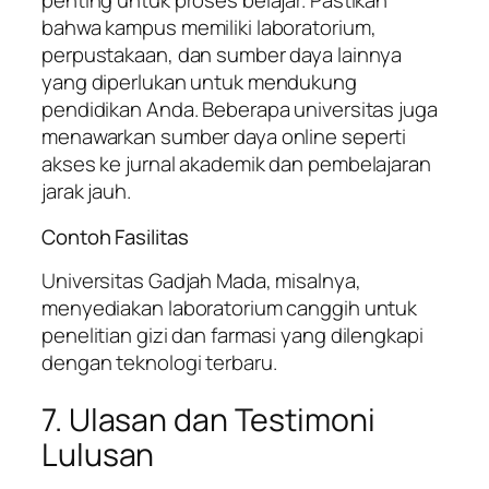
penting untuk proses belajar. Pastikan
bahwa kampus memiliki laboratorium,
perpustakaan, dan sumber daya lainnya
yang diperlukan untuk mendukung
pendidikan Anda. Beberapa universitas juga
menawarkan sumber daya online seperti
akses ke jurnal akademik dan pembelajaran
jarak jauh.
Contoh Fasilitas
Universitas Gadjah Mada, misalnya,
menyediakan laboratorium canggih untuk
penelitian gizi dan farmasi yang dilengkapi
dengan teknologi terbaru.
7. Ulasan dan Testimoni
Lulusan