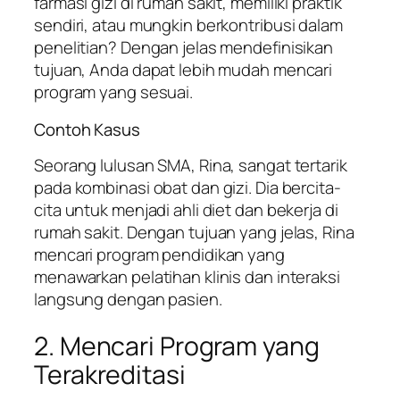
farmasi gizi di rumah sakit, memiliki praktik
sendiri, atau mungkin berkontribusi dalam
penelitian? Dengan jelas mendefinisikan
tujuan, Anda dapat lebih mudah mencari
program yang sesuai.
Contoh Kasus
Seorang lulusan SMA, Rina, sangat tertarik
pada kombinasi obat dan gizi. Dia bercita-
cita untuk menjadi ahli diet dan bekerja di
rumah sakit. Dengan tujuan yang jelas, Rina
mencari program pendidikan yang
menawarkan pelatihan klinis dan interaksi
langsung dengan pasien.
2. Mencari Program yang
Terakreditasi