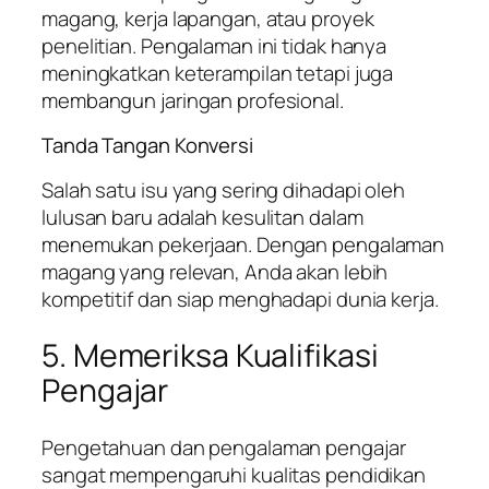
magang, kerja lapangan, atau proyek
penelitian. Pengalaman ini tidak hanya
meningkatkan keterampilan tetapi juga
membangun jaringan profesional.
Tanda Tangan Konversi
Salah satu isu yang sering dihadapi oleh
lulusan baru adalah kesulitan dalam
menemukan pekerjaan. Dengan pengalaman
magang yang relevan, Anda akan lebih
kompetitif dan siap menghadapi dunia kerja.
5. Memeriksa Kualifikasi
Pengajar
Pengetahuan dan pengalaman pengajar
sangat mempengaruhi kualitas pendidikan