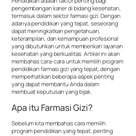
Pendidikan adalah faktor penting bagi
pengembangan karier di bidang kesehatan,
termasuk dalam sektor farmasi gizi. Dengan
adanya pendidikan yang tepat, seseorang
dapat meningkatkan pengetahuan,
keterampilan, dan kemampuan profesional
yang dibutuhkan untuk memberikan layanan
kesehatan yang berkualitas. Artikel ini akan
membahas cara-cara untuk memilih program
pendidikan farmasi gizi yang tepat, dengan
memperhatikan beberapa aspek penting
yang dapat membantu Anda dalam
membuat keputusan yang bijak.
Apa itu Farmasi Gizi?
Sebelum kita membahas cara memilih
program pendidikan yang tepat, penting