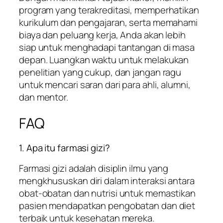
program yang terakreditasi, memperhatikan
kurikulum dan pengajaran, serta memahami
biaya dan peluang kerja, Anda akan lebih
siap untuk menghadapi tantangan di masa
depan. Luangkan waktu untuk melakukan
penelitian yang cukup, dan jangan ragu
untuk mencari saran dari para ahli, alumni,
dan mentor.
FAQ
1. Apa itu farmasi gizi?
Farmasi gizi adalah disiplin ilmu yang
mengkhususkan diri dalam interaksi antara
obat-obatan dan nutrisi untuk memastikan
pasien mendapatkan pengobatan dan diet
terbaik untuk kesehatan mereka.