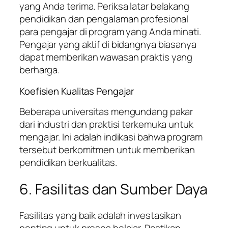
yang Anda terima. Periksa latar belakang
pendidikan dan pengalaman profesional
para pengajar di program yang Anda minati.
Pengajar yang aktif di bidangnya biasanya
dapat memberikan wawasan praktis yang
berharga.
Koefisien Kualitas Pengajar
Beberapa universitas mengundang pakar
dari industri dan praktisi terkemuka untuk
mengajar. Ini adalah indikasi bahwa program
tersebut berkomitmen untuk memberikan
pendidikan berkualitas.
6. Fasilitas dan Sumber Daya
Fasilitas yang baik adalah investasikan