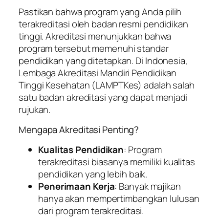
Pastikan bahwa program yang Anda pilih
terakreditasi oleh badan resmi pendidikan
tinggi. Akreditasi menunjukkan bahwa
program tersebut memenuhi standar
pendidikan yang ditetapkan. Di Indonesia,
Lembaga Akreditasi Mandiri Pendidikan
Tinggi Kesehatan (LAMPTKes) adalah salah
satu badan akreditasi yang dapat menjadi
rujukan.
Mengapa Akreditasi Penting?
Kualitas Pendidikan
: Program
terakreditasi biasanya memiliki kualitas
pendidikan yang lebih baik.
Penerimaan Kerja
: Banyak majikan
hanya akan mempertimbangkan lulusan
dari program terakreditasi.