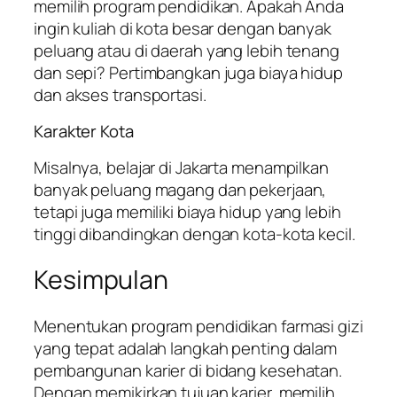
memilih program pendidikan. Apakah Anda
ingin kuliah di kota besar dengan banyak
peluang atau di daerah yang lebih tenang
dan sepi? Pertimbangkan juga biaya hidup
dan akses transportasi.
Karakter Kota
Misalnya, belajar di Jakarta menampilkan
banyak peluang magang dan pekerjaan,
tetapi juga memiliki biaya hidup yang lebih
tinggi dibandingkan dengan kota-kota kecil.
Kesimpulan
Menentukan program pendidikan farmasi gizi
yang tepat adalah langkah penting dalam
pembangunan karier di bidang kesehatan.
Dengan memikirkan tujuan karier, memilih