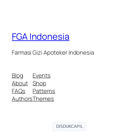
FGA Indonesia
Farmasi Gizi Apoteker Indonesia
Blog
Events
About
Shop
FAQs
Patterns
Authors
Themes
DISDUKCAPIL