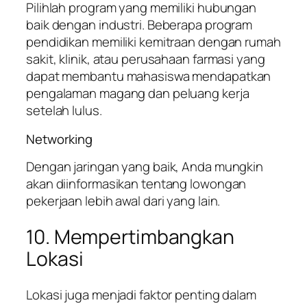
Pilihlah program yang memiliki hubungan
baik dengan industri. Beberapa program
pendidikan memiliki kemitraan dengan rumah
sakit, klinik, atau perusahaan farmasi yang
dapat membantu mahasiswa mendapatkan
pengalaman magang dan peluang kerja
setelah lulus.
Networking
Dengan jaringan yang baik, Anda mungkin
akan diinformasikan tentang lowongan
pekerjaan lebih awal dari yang lain.
10. Mempertimbangkan
Lokasi
Lokasi juga menjadi faktor penting dalam