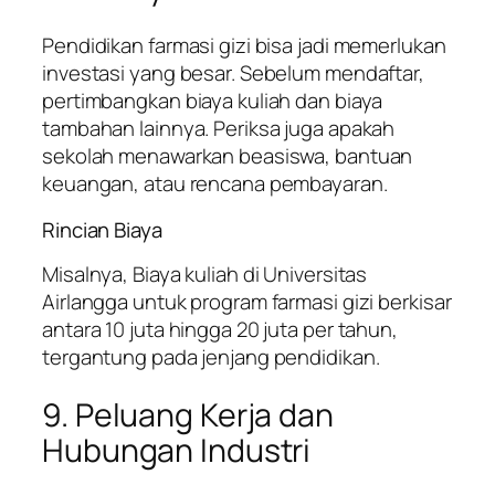
Pendidikan farmasi gizi bisa jadi memerlukan
investasi yang besar. Sebelum mendaftar,
pertimbangkan biaya kuliah dan biaya
tambahan lainnya. Periksa juga apakah
sekolah menawarkan beasiswa, bantuan
keuangan, atau rencana pembayaran.
Rincian Biaya
Misalnya, Biaya kuliah di Universitas
Airlangga untuk program farmasi gizi berkisar
antara 10 juta hingga 20 juta per tahun,
tergantung pada jenjang pendidikan.
9. Peluang Kerja dan
Hubungan Industri