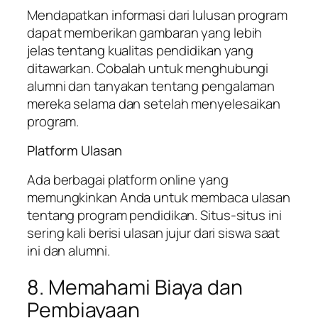
Mendapatkan informasi dari lulusan program
dapat memberikan gambaran yang lebih
jelas tentang kualitas pendidikan yang
ditawarkan. Cobalah untuk menghubungi
alumni dan tanyakan tentang pengalaman
mereka selama dan setelah menyelesaikan
program.
Platform Ulasan
Ada berbagai platform online yang
memungkinkan Anda untuk membaca ulasan
tentang program pendidikan. Situs-situs ini
sering kali berisi ulasan jujur dari siswa saat
ini dan alumni.
8. Memahami Biaya dan
Pembiayaan