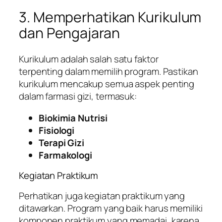
3. Memperhatikan Kurikulum
dan Pengajaran
Kurikulum adalah salah satu faktor
terpenting dalam memilih program. Pastikan
kurikulum mencakup semua aspek penting
dalam farmasi gizi, termasuk:
Biokimia Nutrisi
Fisiologi
Terapi Gizi
Farmakologi
Kegiatan Praktikum
Perhatikan juga kegiatan praktikum yang
ditawarkan. Program yang baik harus memiliki
komponen praktikum yang memadai, karena