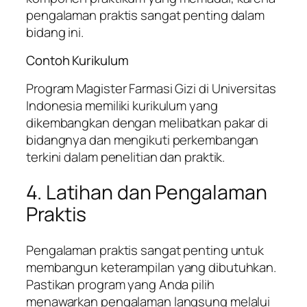
pengalaman praktis sangat penting dalam
bidang ini.
Contoh Kurikulum
Program Magister Farmasi Gizi di Universitas
Indonesia memiliki kurikulum yang
dikembangkan dengan melibatkan pakar di
bidangnya dan mengikuti perkembangan
terkini dalam penelitian dan praktik.
4. Latihan dan Pengalaman
Praktis
Pengalaman praktis sangat penting untuk
membangun keterampilan yang dibutuhkan.
Pastikan program yang Anda pilih
menawarkan pengalaman langsung melalui