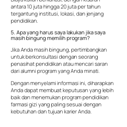
antara 10 juta hingga 20 juta per tahun
tergantung institusi, lokasi, dan jenjang
pendidikan.
5. Apa yang harus saya lakukan jika saya
masih bingung memilih program?
Jika Anda masih bingung, pertimbangkan
untuk berkonsultasi dengan seorang
penasihat pendidikan atau mencari saran
dari alumni program yang Anda minati.
Dengan menyelami informasi ini, diharapkan
Anda dapat membuat keputusan yang lebih
baik dan menemukan program pendidikan
farmasi gizi yang paling sesuai dengan
kebutuhan dan tujuan karier Anda.