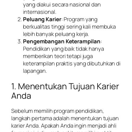
yang diakui secara nasional dan
internasional.
Peluang Karier
: Program yang
berkualitas tinggi sering kali membuka
lebih banyak peluang kerja.
Pengembangan Keterampilan
:
Pendidikan yang baik tidak hanya
memberikan teori tetapi juga
keterampilan praktis yang dibutuhkan di
lapangan.
1. Menentukan Tujuan Karier
Anda
Sebelum memilih program pendidikan,
langkah pertama adalah menentukan tujuan
karier Anda. Apakah Anda ingin menjadi ahli