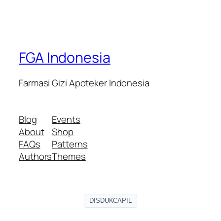
FGA Indonesia
Farmasi Gizi Apoteker Indonesia
Blog
Events
About
Shop
FAQs
Patterns
Authors
Themes
DISDUKCAPIL