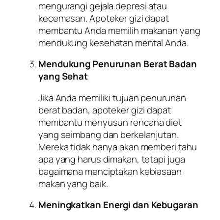
mengurangi gejala depresi atau
kecemasan. Apoteker gizi dapat
membantu Anda memilih makanan yang
mendukung kesehatan mental Anda.
Mendukung Penurunan Berat Badan
yang Sehat
Jika Anda memiliki tujuan penurunan
berat badan, apoteker gizi dapat
membantu menyusun rencana diet
yang seimbang dan berkelanjutan.
Mereka tidak hanya akan memberi tahu
apa yang harus dimakan, tetapi juga
bagaimana menciptakan kebiasaan
makan yang baik.
Meningkatkan Energi dan Kebugaran