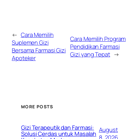
←
Cara Memilih
Cara Memilih Program
Suplemen Gizi
Pendidikan Farmasi
Bersama Farmasi Gizi
Gizi yang Tepat
→
Apoteker
MORE POSTS
Gizi Terapeutik dan Farmasi:
August
Solusi Cerdas untuk Masalah
8, 2026