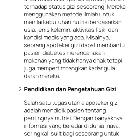
terhadap status gizi seseorang. Mereka
menggunakan metode ilmiah untuk
menilai kebutuhan nutrisi berdasarkan
usia, jenis kelamin, aktivitas fisik, dan
kondisi medis yang ada. Misalnya,
seorang apoteker gizi dapat membantu
pasien diabetes merencanakan
makanan yang tidak hanya enak tetapi
juga mempertimbangkan kadar gula
darah mereka.
Pendidikan dan Pengetahuan Gizi
Salah satu tugas utama apoteker gizi
adalah mendidik pasien tentang
pentingnya nutrisi. Dengan banyaknya
informasi yang beredar di dunia maya,
sering kali sulit bagi seseorang untuk