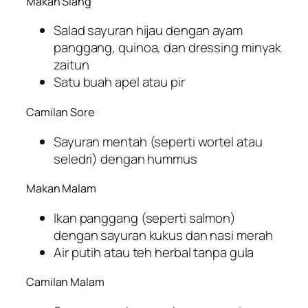
Makan Siang
Salad sayuran hijau dengan ayam
panggang, quinoa, dan dressing minyak
zaitun
Satu buah apel atau pir
Camilan Sore
Sayuran mentah (seperti wortel atau
seledri) dengan hummus
Makan Malam
Ikan panggang (seperti salmon)
dengan sayuran kukus dan nasi merah
Air putih atau teh herbal tanpa gula
Camilan Malam