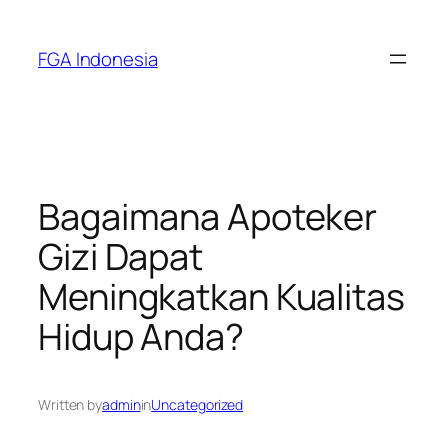
Skip
to
FGA Indonesia
content
Bagaimana Apoteker
Gizi Dapat
Meningkatkan Kualitas
Hidup Anda?
Written by
admin
in
Uncategorized