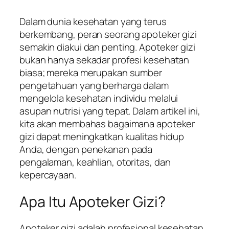
Dalam dunia kesehatan yang terus
berkembang, peran seorang apoteker gizi
semakin diakui dan penting. Apoteker gizi
bukan hanya sekadar profesi kesehatan
biasa; mereka merupakan sumber
pengetahuan yang berharga dalam
mengelola kesehatan individu melalui
asupan nutrisi yang tepat. Dalam artikel ini,
kita akan membahas bagaimana apoteker
gizi dapat meningkatkan kualitas hidup
Anda, dengan penekanan pada
pengalaman, keahlian, otoritas, dan
kepercayaan.
Apa Itu Apoteker Gizi?
Apoteker gizi adalah profesional kesehatan