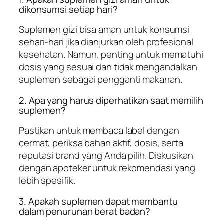
dikonsumsi setiap hari?
Suplemen gizi bisa aman untuk konsumsi
sehari-hari jika dianjurkan oleh profesional
kesehatan. Namun, penting untuk mematuhi
dosis yang sesuai dan tidak mengandalkan
suplemen sebagai pengganti makanan.
2. Apa yang harus diperhatikan saat memilih
suplemen?
Pastikan untuk membaca label dengan
cermat, periksa bahan aktif, dosis, serta
reputasi brand yang Anda pilih. Diskusikan
dengan apoteker untuk rekomendasi yang
lebih spesifik.
3. Apakah suplemen dapat membantu
dalam penurunan berat badan?