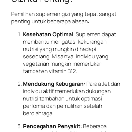
Pemilihan suplemen gizi yang tepat sangat
penting untuk beberapa alasan:
Kesehatan Optimal
: Suplemen dapat
membantu mengatasi kekurangan
nutrisi yang mungkin dihadapi
seseorang. Misalnya, individu yang
vegetarian mungkin memerlukan
tambahan vitamin B12.
Mendukung Kebugaran
: Para atlet dan
individu aktif memerlukan dukungan
nutrisi tambahan untuk optimasi
performa dan pemulihan setelah
berolahraga.
Pencegahan Penyakit
: Beberapa