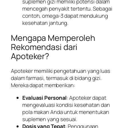
suplemen gizi memiliki potensi dalam
mencegah penyakit tertentu. Sebagai
contoh, omega-3 dapat mendukung
kesehatan jantung.
Mengapa Memperoleh
Rekomendasi dari
Apoteker?
Apoteker memiliki pengetahuan yang luas
dalam farmasi, termasuk di bidang gizi.
Mereka dapat memberikan:
Evaluasi Personal
: Apoteker dapat
mengevaluasi kondisi kesehatan dan
pola makan Anda untuk menentukan
suplemen yang sesuai.
Dosis yang Tepat
: Penggunaan