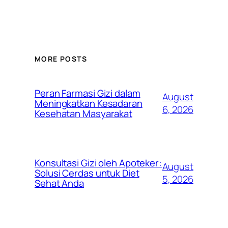
MORE POSTS
Peran Farmasi Gizi dalam
August
Meningkatkan Kesadaran
6, 2026
Kesehatan Masyarakat
Konsultasi Gizi oleh Apoteker:
August
Solusi Cerdas untuk Diet
5, 2026
Sehat Anda