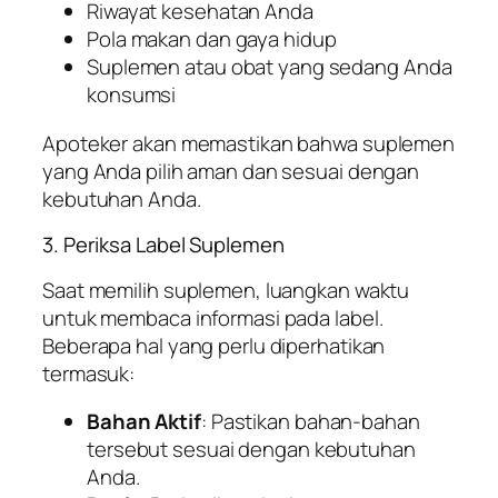
Riwayat kesehatan Anda
Pola makan dan gaya hidup
Suplemen atau obat yang sedang Anda
konsumsi
Apoteker akan memastikan bahwa suplemen
yang Anda pilih aman dan sesuai dengan
kebutuhan Anda.
3. Periksa Label Suplemen
Saat memilih suplemen, luangkan waktu
untuk membaca informasi pada label.
Beberapa hal yang perlu diperhatikan
termasuk:
Bahan Aktif
: Pastikan bahan-bahan
tersebut sesuai dengan kebutuhan
Anda.