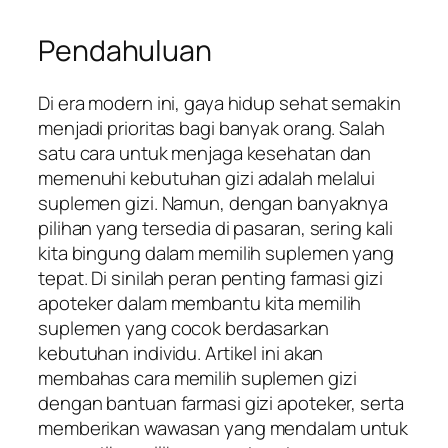
Pendahuluan
Di era modern ini, gaya hidup sehat semakin
menjadi prioritas bagi banyak orang. Salah
satu cara untuk menjaga kesehatan dan
memenuhi kebutuhan gizi adalah melalui
suplemen gizi. Namun, dengan banyaknya
pilihan yang tersedia di pasaran, sering kali
kita bingung dalam memilih suplemen yang
tepat. Di sinilah peran penting farmasi gizi
apoteker dalam membantu kita memilih
suplemen yang cocok berdasarkan
kebutuhan individu. Artikel ini akan
membahas cara memilih suplemen gizi
dengan bantuan farmasi gizi apoteker, serta
memberikan wawasan yang mendalam untuk