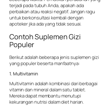
terjadi pada tubuh Anda, apakah ada
perbaikan atau reaksi negatif. Jangan ragu
untuk berkonsultasi kembali dengan
apoteker jika ada yang tidak sesuai.
Contoh Suplemen Gizi
Populer
Berikut adalah beberapa jenis suplemen gizi
yang populer beserta manfaatnya:
1. Multivitamin
Multivitamin adalah kombinasi dari berbagai
vitamin dan mineral dalam satu tablet.
Mereka dapat membantu menutupi
kekurangan nutrisi dalam diet harian.