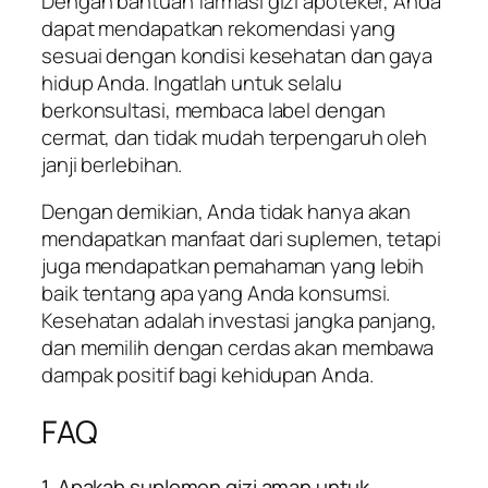
Dengan bantuan farmasi gizi apoteker, Anda
dapat mendapatkan rekomendasi yang
sesuai dengan kondisi kesehatan dan gaya
hidup Anda. Ingatlah untuk selalu
berkonsultasi, membaca label dengan
cermat, dan tidak mudah terpengaruh oleh
janji berlebihan.
Dengan demikian, Anda tidak hanya akan
mendapatkan manfaat dari suplemen, tetapi
juga mendapatkan pemahaman yang lebih
baik tentang apa yang Anda konsumsi.
Kesehatan adalah investasi jangka panjang,
dan memilih dengan cerdas akan membawa
dampak positif bagi kehidupan Anda.
FAQ
1. Apakah suplemen gizi aman untuk