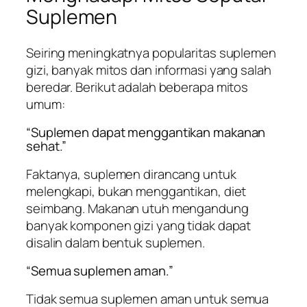
Suplemen
Seiring meningkatnya popularitas suplemen
gizi, banyak mitos dan informasi yang salah
beredar. Berikut adalah beberapa mitos
umum:
“Suplemen dapat menggantikan makanan
sehat.”
Faktanya, suplemen dirancang untuk
melengkapi, bukan menggantikan, diet
seimbang. Makanan utuh mengandung
banyak komponen gizi yang tidak dapat
disalin dalam bentuk suplemen.
“Semua suplemen aman.”
Tidak semua suplemen aman untuk semua