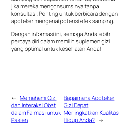
jika mereka mengonsumsinya tanpa
konsultasi. Penting untuk berbicara dengan
apoteker mengenai potensi efek samping.
Dengan informasi ini, semoga Anda lebih
percaya diri dalam memilih suplemen gizi
yang optimal untuk kesehatan Anda!
←
Memahami Gizi
Bagaimana Apoteker
dan Interaksi Obat
Gizi Dapat
dalam Farmasi untuk
Meningkatkan Kualitas
Pasien
Hidup Anda?
→