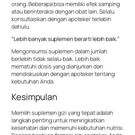
orang. Beberapa bisa memiliki efek samping
atau berinteraksi dengan obat lain. Selalu
konsultasikan dengan apoteker terlebih
dahulu.
“Lebih banyak suplemen berarti lebih baik.”
Mengonsumsi suplemen dalam jumlah
berlebih tidak selalu baik. Lebih baik
mematuhi dosis yang dianjurkan dan
mendiskusikan dengan apoteker tentang
kebutuhan Anda.
Kesimpulan
Memilih suplemen gizi yang tepat adalah
langkah penting untuk meningkatkan
kesehatan dan memenuhi kebutuhan nutrisi.