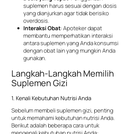
suplemen harus sesuai dengan dosis
yang dianjurkan agar tidak berisiko
overdosis.
Interaksi Obat
: Apoteker dapat
membantu memperhatikan interaksi
antara suplemen yang Anda konsumsi
dengan obat lain yang mungkin Anda
gunakan.
Langkah-Langkah Memilih
Suplemen Gizi
1. Kenali Kebutuhan Nutrisi Anda
Sebelum membeli suplemen gizi, penting
untuk memahami kebutuhan nutrisi Anda.
Berikut adalah beberapa cara untuk
mengenali kebutuhan nutrisi Anda: