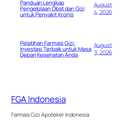
Panduan Lengkap
August
Pengelolaan Obat dan Gizi
4, 2026
untuk Penyakit Kronis
Pelatihan Farmasi Gizi:
August
Investasi Terbaik untuk Masa
3, 2026
Depan Kesehatan Anda
FGA Indonesia
Farmasi Gizi Apoteker Indonesia