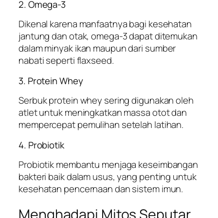
2. Omega-3
Dikenal karena manfaatnya bagi kesehatan
jantung dan otak, omega-3 dapat ditemukan
dalam minyak ikan maupun dari sumber
nabati seperti flaxseed.
3. Protein Whey
Serbuk protein whey sering digunakan oleh
atlet untuk meningkatkan massa otot dan
mempercepat pemulihan setelah latihan.
4. Probiotik
Probiotik membantu menjaga keseimbangan
bakteri baik dalam usus, yang penting untuk
kesehatan pencernaan dan sistem imun.
Menghadapi Mitos Seputar