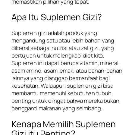
memastikan pilihan yang tepat.
Apa Itu Suplemen Gizi?
Suplemen gizi adalah produk yang
mengandung satu atau lebih bahan yang
dikenal sebagai nutrisi atau zat gizi, yang
bertujuan untuk melengkapi diet kita.
Suplemen ini dapat berupa vitamin, mineral,
asam amino, asam lemak, atau bahan-bahan
lainnya yang dianggap bermanfaat bagi
kesehatan. Walaupun suplemen gizi bisa
membantu memenuhi kebutuhan tubuh,
penting untuk diingat bahwa mereka bukan
pengganti makanan yang seimbang.
Kenapa Memilih Suplemen
Gizi itu Penting?