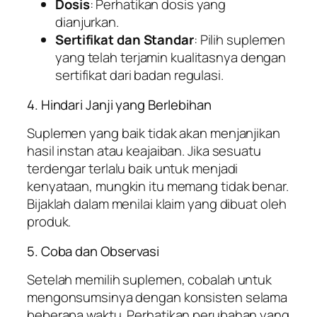
Dosis
: Perhatikan dosis yang
dianjurkan.
Sertifikat dan Standar
: Pilih suplemen
yang telah terjamin kualitasnya dengan
sertifikat dari badan regulasi.
4. Hindari Janji yang Berlebihan
Suplemen yang baik tidak akan menjanjikan
hasil instan atau keajaiban. Jika sesuatu
terdengar terlalu baik untuk menjadi
kenyataan, mungkin itu memang tidak benar.
Bijaklah dalam menilai klaim yang dibuat oleh
produk.
5. Coba dan Observasi
Setelah memilih suplemen, cobalah untuk
mengonsumsinya dengan konsisten selama
beberapa waktu. Perhatikan perubahan yang