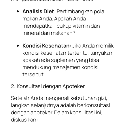
Analisis Diet
: Pertimbangkan pola
makan Anda. Apakah Anda
mendapatkan cukup vitamin dan
mineral dari makanan?
Kondisi Kesehatan
: Jika Anda memiliki
kondisi kesehatan tertentu, tanyakan
apakah ada suplemen yang bisa
mendukung manajemen kondisi
tersebut.
2. Konsultasi dengan Apoteker
Setelah Anda mengenali kebutuhan gizi,
langkah selanjutnya adalah berkonsultasi
dengan apoteker. Dalam konsultasi ini,
diskusikan: