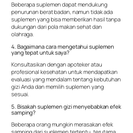
Beberapa suplemen dapat mendukung
penurunan berat badan, namun tidak ada
suplemen yang bisa memberikan hasil tanpa
dukungan dari pola makan sehat dan
olahraga.
4. Bagaimana cara mengetahui suplemen
yang tepat untuk saya?
Konsultasikan dengan apoteker atau
profesional kesehatan untuk mendapatkan
evaluasi yang mendalam tentang kebutuhan
gizi Anda dan memilih suplemen yang
sesuai.
5. Bisakah suplemen gizi menyebabkan efek
samping?
Beberapa orang mungkin merasakan efek
samping dari suplemen tertentu, terutama