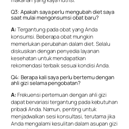
Q3: Apakah saya perlu mengubah diet saya
saat mulai mengonsumsi obat baru?
A:
Tergantung pada obat yang Anda
konsumsi. Beberapa obat mungkin
memerlukan perubahan dalam diet. Selalu
diskusikan dengan penyedia layanan
kesehatan untuk mendapatkan
rekomendasi terbaik sesuai kondisi Anda.
Q4: Berapa kali saya perlu bertemu dengan
ahli gizi selama pengobatan?
A:
Frekuensi pertemuan dengan ahli gizi
dapat bervariasi tergantung pada kebutuhan
pribadi Anda. Namun, penting untuk
menjadwalkan sesi konsultasi, terutama jika
Anda mengalami kesulitan dalam asupan gizi