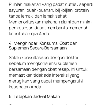
Pilihlah makanan yang padat nutrisi, seperti
sayuran, buah-buahan, biji-bijian, protein
tanpa lemak, dan lemak sehat.
Memprioritaskan makanan alami dan minim
pemrosesan dapat membantu memenuhi
kebutuhan gizi Anda.
4. Menghindari Konsumsi Obat dan
Suplemen Secara Bersamaan
Selalu konsultasikan dengan dokter
sebelum mengkonsumsi suplemen
bersamaan dengan obat resep. Ini untuk
memastikan tidak ada interaksi yang
merugikan yang dapat mempengaruhi
kesehatan Anda.
5. Tetapkan Jadwal Makan