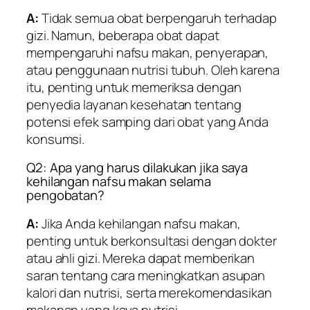
A:
Tidak semua obat berpengaruh terhadap
gizi. Namun, beberapa obat dapat
mempengaruhi nafsu makan, penyerapan,
atau penggunaan nutrisi tubuh. Oleh karena
itu, penting untuk memeriksa dengan
penyedia layanan kesehatan tentang
potensi efek samping dari obat yang Anda
konsumsi.
Q2: Apa yang harus dilakukan jika saya
kehilangan nafsu makan selama
pengobatan?
A:
Jika Anda kehilangan nafsu makan,
penting untuk berkonsultasi dengan dokter
atau ahli gizi. Mereka dapat memberikan
saran tentang cara meningkatkan asupan
kalori dan nutrisi, serta merekomendasikan
makanan yang kaya nutrisi.