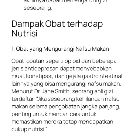
akhirnya dapat memengaruhi gizi
seseorang.
Dampak Obat terhadap
Nutrisi
1. Obat yang Mengurangi Nafsu Makan
Obat-obatan seperti opioid dan beberapa
jenis antidepresan dapat menyebabkan
mual, konstipasi, dan gejala gastrointestinal
lainnya yang bisa mengurangi nafsu makan.
Menurut Dr. Jane Smith, seorang ahli gizi
terdaftar, “Jika seseorang kehilangan nafsu
makan selama pengobatan jangka panjang,
penting untuk mencari cara untuk
memastikan mereka tetap mendapatkan
cukup nutrisi.”