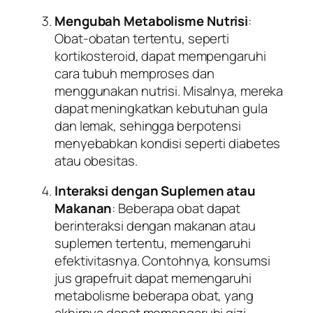
Mengubah Metabolisme Nutrisi
:
Obat-obatan tertentu, seperti
kortikosteroid, dapat mempengaruhi
cara tubuh memproses dan
menggunakan nutrisi. Misalnya, mereka
dapat meningkatkan kebutuhan gula
dan lemak, sehingga berpotensi
menyebabkan kondisi seperti diabetes
atau obesitas.
Interaksi dengan Suplemen atau
Makanan
: Beberapa obat dapat
berinteraksi dengan makanan atau
suplemen tertentu, memengaruhi
efektivitasnya. Contohnya, konsumsi
jus grapefruit dapat memengaruhi
metabolisme beberapa obat, yang