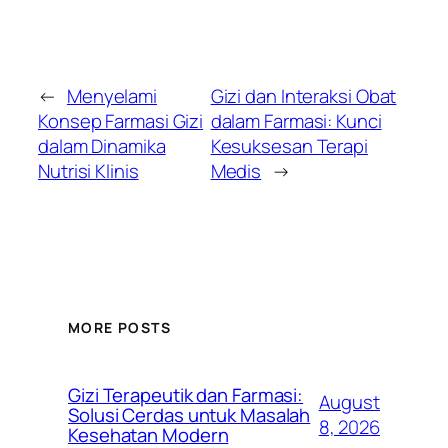
←
Menyelami
Gizi dan Interaksi Obat
Konsep Farmasi Gizi
dalam Farmasi: Kunci
dalam Dinamika
Kesuksesan Terapi
Nutrisi Klinis
Medis
→
MORE POSTS
Gizi Terapeutik dan Farmasi:
August
Solusi Cerdas untuk Masalah
8, 2026
Kesehatan Modern