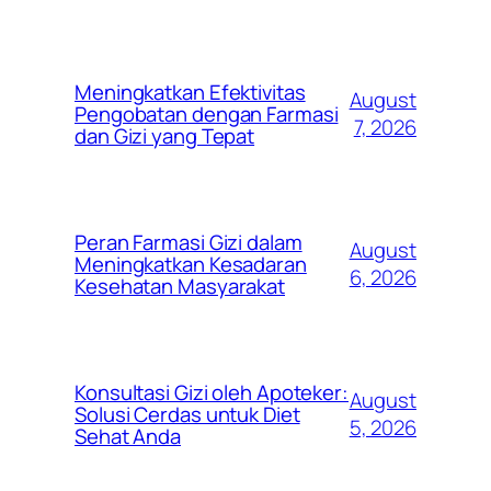
Meningkatkan Efektivitas
August
Pengobatan dengan Farmasi
7, 2026
dan Gizi yang Tepat
Peran Farmasi Gizi dalam
August
Meningkatkan Kesadaran
6, 2026
Kesehatan Masyarakat
Konsultasi Gizi oleh Apoteker:
August
Solusi Cerdas untuk Diet
5, 2026
Sehat Anda