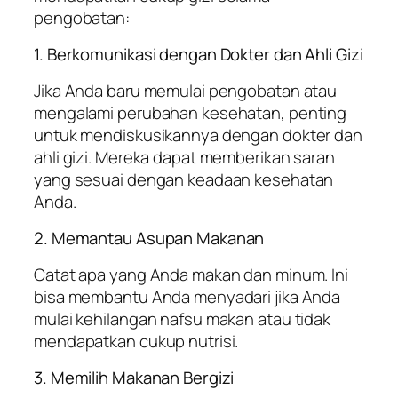
pengobatan:
1. Berkomunikasi dengan Dokter dan Ahli Gizi
Jika Anda baru memulai pengobatan atau
mengalami perubahan kesehatan, penting
untuk mendiskusikannya dengan dokter dan
ahli gizi. Mereka dapat memberikan saran
yang sesuai dengan keadaan kesehatan
Anda.
2. Memantau Asupan Makanan
Catat apa yang Anda makan dan minum. Ini
bisa membantu Anda menyadari jika Anda
mulai kehilangan nafsu makan atau tidak
mendapatkan cukup nutrisi.
3. Memilih Makanan Bergizi