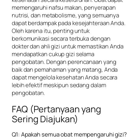
memengaruhi nafsu makan, penyerapan
nutrisi, dan metabolisme, yang semuanya
dapat berdampak pada kesejahteraan Anda.
Oleh karena itu, penting untuk
berkomunikasi secara terbuka dengan
dokter dan ahli gizi untuk memastikan Anda
mendapatkan cukup gizi selama
pengobatan. Dengan perencanaan yang
baik dan pemahaman yang matang, Anda
dapat mengelola kesehatan Anda secara
lebih efektif meskipun sedang dalam
pengobatan.
FAQ (Pertanyaan yang
Sering Diajukan)
Q1: Apakah semua obat mempengaruhi gizi?