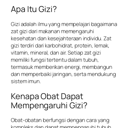
Apa Itu Gizi?
Gizi adalah ilmu yang mempelajari bagaimana
zat gizi dari makanan memengaruhi
kesehatan dan kesejahteraan individu. Zat
gizi terdiri dari karbohidrat, protein, lemak,
vitamin, mineral, dan air. Setiap zat gizi
memiliki fungsi tertentu dalam tubuh,
termasuk memberikan energi, membangun
dan memperbaiki jaringan, serta mendukung
sistem imun.
Kenapa Obat Dapat
Mempengaruhi Gizi?
Obat-obatan berfungsi dengan cara yang
kompleks dan dapat mempengaruhi tubuh