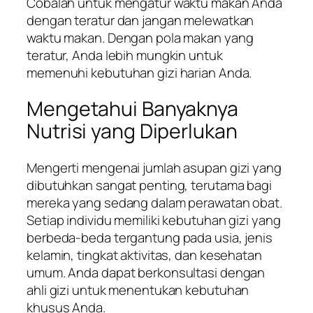
Cobalah untuk mengatur waktu makan Anda
dengan teratur dan jangan melewatkan
waktu makan. Dengan pola makan yang
teratur, Anda lebih mungkin untuk
memenuhi kebutuhan gizi harian Anda.
Mengetahui Banyaknya
Nutrisi yang Diperlukan
Mengerti mengenai jumlah asupan gizi yang
dibutuhkan sangat penting, terutama bagi
mereka yang sedang dalam perawatan obat.
Setiap individu memiliki kebutuhan gizi yang
berbeda-beda tergantung pada usia, jenis
kelamin, tingkat aktivitas, dan kesehatan
umum. Anda dapat berkonsultasi dengan
ahli gizi untuk menentukan kebutuhan
khusus Anda.