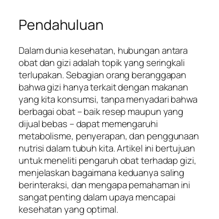
Pendahuluan
Dalam dunia kesehatan, hubungan antara
obat dan gizi adalah topik yang seringkali
terlupakan. Sebagian orang beranggapan
bahwa gizi hanya terkait dengan makanan
yang kita konsumsi, tanpa menyadari bahwa
berbagai obat – baik resep maupun yang
dijual bebas – dapat memengaruhi
metabolisme, penyerapan, dan penggunaan
nutrisi dalam tubuh kita. Artikel ini bertujuan
untuk meneliti pengaruh obat terhadap gizi,
menjelaskan bagaimana keduanya saling
berinteraksi, dan mengapa pemahaman ini
sangat penting dalam upaya mencapai
kesehatan yang optimal.