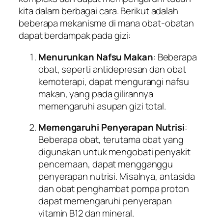
kita dalam berbagai cara. Berikut adalah
beberapa mekanisme di mana obat-obatan
dapat berdampak pada gizi:
Menurunkan Nafsu Makan
: Beberapa
obat, seperti antidepresan dan obat
kemoterapi, dapat mengurangi nafsu
makan, yang pada gilirannya
memengaruhi asupan gizi total.
Memengaruhi Penyerapan Nutrisi
:
Beberapa obat, terutama obat yang
digunakan untuk mengobati penyakit
pencernaan, dapat mengganggu
penyerapan nutrisi. Misalnya, antasida
dan obat penghambat pompa proton
dapat memengaruhi penyerapan
vitamin B12 dan mineral.