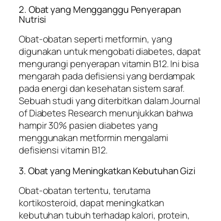
2. Obat yang Mengganggu Penyerapan
Nutrisi
Obat-obatan seperti metformin, yang
digunakan untuk mengobati diabetes, dapat
mengurangi penyerapan vitamin B12. Ini bisa
mengarah pada defisiensi yang berdampak
pada energi dan kesehatan sistem saraf.
Sebuah studi yang diterbitkan dalam
Journal
of Diabetes Research
menunjukkan bahwa
hampir 30% pasien diabetes yang
menggunakan metformin mengalami
defisiensi vitamin B12.
3. Obat yang Meningkatkan Kebutuhan Gizi
Obat-obatan tertentu, terutama
kortikosteroid, dapat meningkatkan
kebutuhan tubuh terhadap kalori, protein,