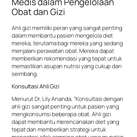
Medis dalam Pengelolaan
Obat dan Gizi
Ahli gizi memiliki peran yang sangat penting
dalam membantu pasien mengelola diet
mereka, terutama bagi mereka yang sedang
menjalani perawatan obat. Mereka dapat
memberikan rekomendasi yang tepat untuk
memastikan asupan nutrisi yang cukup dan
seimbang.
Konsultasi Ahli Gizi
Menurut Dr. Lily Ananda, “Konsultasi dengan
ahli gizi sangat penting untuk pasien yang
mengkonsumsi beberapa obat. Ahli gizi
dapat membantu merencanakan diet yang
tepat dan memberikan strategi untuk
mengatasi efek samping obat yang mungkin