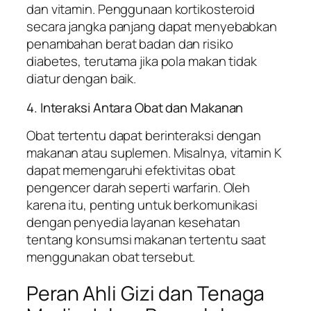
dan vitamin. Penggunaan kortikosteroid
secara jangka panjang dapat menyebabkan
penambahan berat badan dan risiko
diabetes, terutama jika pola makan tidak
diatur dengan baik.
4. Interaksi Antara Obat dan Makanan
Obat tertentu dapat berinteraksi dengan
makanan atau suplemen. Misalnya, vitamin K
dapat memengaruhi efektivitas obat
pengencer darah seperti warfarin. Oleh
karena itu, penting untuk berkomunikasi
dengan penyedia layanan kesehatan
tentang konsumsi makanan tertentu saat
menggunakan obat tersebut.
Peran Ahli Gizi dan Tenaga