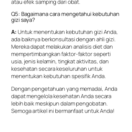
atau efek samping dari obat.
Q5: Bagaimana cara mengetahui kebutuhan
gizi saya?
A:
Untuk menentukan kebutuhan gizi Anda,
ada baiknya berkonsultasi dengan ahli gizi.
Mereka dapat melakukan analisis diet dan
mempertimbangkan faktor-faktor seperti
usia, jenis kelamin, tingkat aktivitas, dan
kesehatan secara keseluruhan untuk
menentukan kebutuhan spesifik Anda.
Dengan pengetahuan yang memadai, Anda
dapat mengelola kesehatan Anda secara
lebih baik meskipun dalam pengobatan.
Semoga artikel ini bermanfaat untuk Anda!