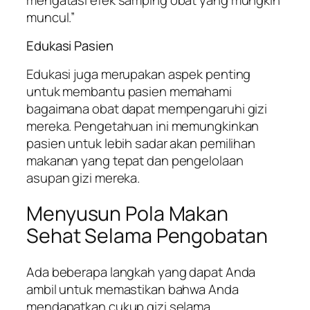
muncul.”
Edukasi Pasien
Edukasi juga merupakan aspek penting
untuk membantu pasien memahami
bagaimana obat dapat mempengaruhi gizi
mereka. Pengetahuan ini memungkinkan
pasien untuk lebih sadar akan pemilihan
makanan yang tepat dan pengelolaan
asupan gizi mereka.
Menyusun Pola Makan
Sehat Selama Pengobatan
Ada beberapa langkah yang dapat Anda
ambil untuk memastikan bahwa Anda
mendapatkan cukup gizi selama