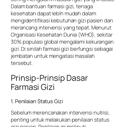
Dalam bantuan farmasi gizi, tenaga
kesehatan dapat lebih mudah dalam
mengidentifikasi kebutuhan gizi pasien dan
merancang intervensi yang tepat. Menurut
Organisasi Kesehatan Dunia (WHO), sekitar
30% populasi global mengalami kekurangan
gizi. Di sinilah farmasi gizi berfungsi sebagai
jembatan untuk mengatasi masalah
tersebut.
Prinsip-Prinsip Dasar
Farmasi Gizi
1. Penilaian Status Gizi
Sebelum merencanakan intervensi nutrisi,
penting untuk melakukan penilaian status
gizi pasien. Penilaian ini meliputi