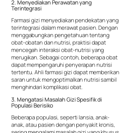
2. Menyediakan Perawatan yang
Terintegrasi
Farmasi gizi menyediakan pendekatan yang
terintegrasi dalam merawat pasien. Dengan
menggabungkan pengetahuan tentang
obat-obatan dan nutrisi, praktisi dapat
mencegah interaksi obat-nutrisi yang
merugikan. Sebagai contoh, beberapa obat
dapat mempengaruhi penyerapan nutrisi
tertentu. Ahli farmasi gizi dapat memberikan
saran untuk mengoptimalkan nutrisi sambil
menghindari komplikasi obat.
3. Mengatasi Masalah Gizi Spesifik di
Populasi Berisiko
Beberapa populasi, seperti lansia, anak-
anak, atau pasien dengan penyakit kronis,
sering mengalami masalah gizi yang khusus.