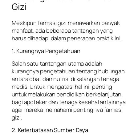
Gizi
Meskipun farmasi gizi menawarkan banyak
manfaat, ada beberapa tantangan yang
harus dihadapi dalam penerapan praktik ini.
1. Kurangnya Pengetahuan
Salah satu tantangan utama adalah
kurangnya pengetahuan tentang hubungan
antara obat dan nutrisi di kalangan tenaga
medis. Untuk mengatasi hal ini, penting
untuk melakukan pendidikan berkelanjutan
bagi apoteker dan tenaga kesehatan lainnya
agar mereka memahami pentingnya farmasi
gizi.
2. Keterbatasan Sumber Daya