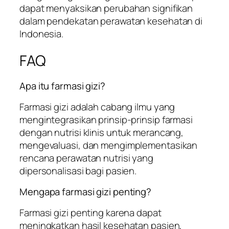
dapat menyaksikan perubahan signifikan
dalam pendekatan perawatan kesehatan di
Indonesia.
FAQ
Apa itu farmasi gizi?
Farmasi gizi adalah cabang ilmu yang
mengintegrasikan prinsip-prinsip farmasi
dengan nutrisi klinis untuk merancang,
mengevaluasi, dan mengimplementasikan
rencana perawatan nutrisi yang
dipersonalisasi bagi pasien.
Mengapa farmasi gizi penting?
Farmasi gizi penting karena dapat
meningkatkan hasil kesehatan pasien,