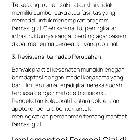
Terkadang, rumah sakit atau klinik tidak
memiliki sumber daya atau fasilitas yang
memadai untuk menerapkan program
farmasi gizi. Oleh karena itu, peningkatan
infrastrukturnya sangat penting agar pasien
dapat menerima perawatan yang optimal.
3. Resistensi terhadap Perubahan
Banyak praktisi kesehatan mungkin enggan
beradaptasi dengan model kerjasama yang
baru. Ini terutama terjadi jika mereka sudah
terbiasa dengan metode tradisional.
Pendekatan kolaboratif antara dokter dan
apoteker perlu dibentuk untuk
meningkatkan pemahaman tentang manfaat
farmasi gizi.