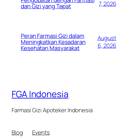
Pengobatan dengan Farmasi
7, 2026
dan Gizi yang Tepat
Peran Farmasi Gizi dalam
August
Meningkatkan Kesadaran
6, 2026
Kesehatan Masyarakat
FGA Indonesia
Farmasi Gizi Apoteker Indonesia
Blog
Events