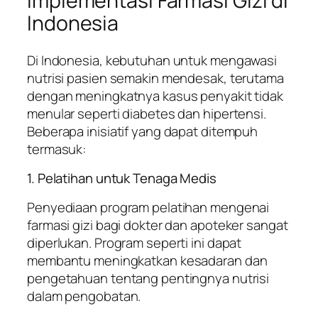
Implementasi Farmasi Gizi di
Indonesia
Di Indonesia, kebutuhan untuk mengawasi
nutrisi pasien semakin mendesak, terutama
dengan meningkatnya kasus penyakit tidak
menular seperti diabetes dan hipertensi.
Beberapa inisiatif yang dapat ditempuh
termasuk:
1. Pelatihan untuk Tenaga Medis
Penyediaan program pelatihan mengenai
farmasi gizi bagi dokter dan apoteker sangat
diperlukan. Program seperti ini dapat
membantu meningkatkan kesadaran dan
pengetahuan tentang pentingnya nutrisi
dalam pengobatan.