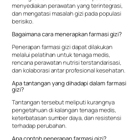
menyediakan perawatan yang terintegrasi,
dan mengatasi masalah gizi pada populasi
berisiko.
Bagaimana cara menerapkan farmasi gizi?
Penerapan farmasi gizi dapat dilakukan
melalui pelatihan untuk tenaga medis,
rencana perawatan nutrisi terstandarisasi,
dan kolaborasi antar profesional kesehatan.
Apa tantangan yang dihadapi dalam farmasi
gizi?
Tantangan tersebut meliputi kurangnya
pengetahuan di kalangan tenaga medis,
keterbatasan sumber daya, dan resistensi
terhadap perubahan.
Apa contoh penerapan farmasi gizi?