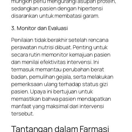
mungkin perlu mengurangi asupan protein,
sedangkan pasien dengan hipertensi
disarankan untuk membatasi garam.
3. Monitor dan Evaluasi
Penilaian tidak berakhir setelah rencana
perawatan nutrisi dibuat. Penting untuk
secara rutin memonitor kemajuan pasien
dan menilai efektivitas intervensi. Ini
termasuk memantau perubahan berat
badan, pemulihan gejala, serta melakukan
pemeriksaan ulang terhadap status gizi
pasien. Upaya ini bertujuan untuk
memastikan bahwa pasien mendapatkan
manfaat yang maksimal dari intervensi
tersebut.
Tantangan dalam Farmasi