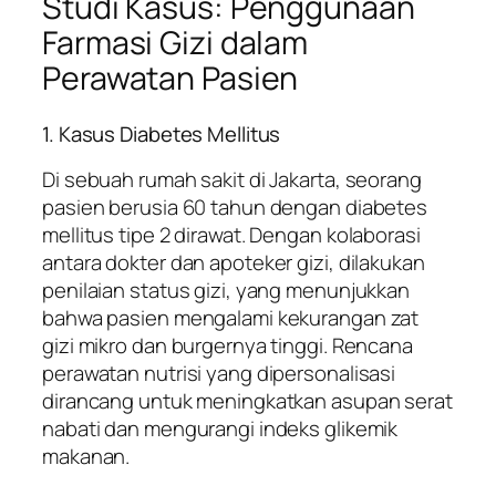
Studi Kasus: Penggunaan
Farmasi Gizi dalam
Perawatan Pasien
1. Kasus Diabetes Mellitus
Di sebuah rumah sakit di Jakarta, seorang
pasien berusia 60 tahun dengan diabetes
mellitus tipe 2 dirawat. Dengan kolaborasi
antara dokter dan apoteker gizi, dilakukan
penilaian status gizi, yang menunjukkan
bahwa pasien mengalami kekurangan zat
gizi mikro dan burgernya tinggi. Rencana
perawatan nutrisi yang dipersonalisasi
dirancang untuk meningkatkan asupan serat
nabati dan mengurangi indeks glikemik
makanan.