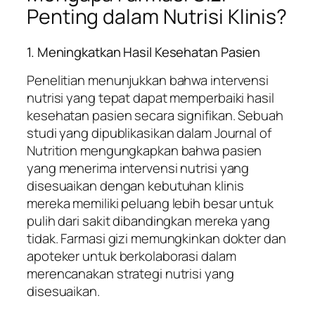
Penting dalam Nutrisi Klinis?
1. Meningkatkan Hasil Kesehatan Pasien
Penelitian menunjukkan bahwa intervensi
nutrisi yang tepat dapat memperbaiki hasil
kesehatan pasien secara signifikan. Sebuah
studi yang dipublikasikan dalam Journal of
Nutrition mengungkapkan bahwa pasien
yang menerima intervensi nutrisi yang
disesuaikan dengan kebutuhan klinis
mereka memiliki peluang lebih besar untuk
pulih dari sakit dibandingkan mereka yang
tidak. Farmasi gizi memungkinkan dokter dan
apoteker untuk berkolaborasi dalam
merencanakan strategi nutrisi yang
disesuaikan.