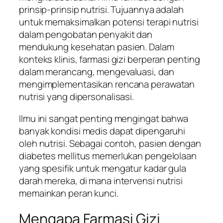
prinsip-prinsip nutrisi. Tujuannya adalah
untuk memaksimalkan potensi terapi nutrisi
dalam pengobatan penyakit dan
mendukung kesehatan pasien. Dalam
konteks klinis, farmasi gizi berperan penting
dalam merancang, mengevaluasi, dan
mengimplementasikan rencana perawatan
nutrisi yang dipersonalisasi.
Ilmu ini sangat penting mengingat bahwa
banyak kondisi medis dapat dipengaruhi
oleh nutrisi. Sebagai contoh, pasien dengan
diabetes mellitus memerlukan pengelolaan
yang spesifik untuk mengatur kadar gula
darah mereka, di mana intervensi nutrisi
memainkan peran kunci.
Mengapa Farmasi Gizi