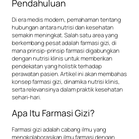
Pendahuluan
Di era medis modern, pemahaman tentang
hubungan antara nutrisi dan kesehatan
semakin meningkat. Salah satu area yang
berkembang pesat adalah farmasi gizi, di
mana prinsip-prinsip farmasi digabungkan
dengan nutrisi klinis untuk memberikan
pendekatan yang holistik terhadap
perawatan pasien. Artikel ini akan membahas
konsep farmasi gizi, dinamika nutrisi klinis,
serta relevansinya dalam praktik kesehatan
sehari-hari.
Apa Itu Farmasi Gizi?
Farmasi gizi adalah cabang ilmu yang
mengkolaborasikan ilmu farmasi dengan