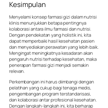
Kesimpulan
Menyelami konsep farmasi gizi dalam nutrisi
klinis menunjukkan betapa pentingnya
kolaborasi antara ilmu farmasi dan nutrisi.
Dengan pendekatan yang holistik ini, kita
dapat memperbaiki hasil kesehatan pasien
dan menyediakan perawatan yang lebih baik.
Mengingat meningkatnya kesadaran akan
pengaruh nutrisi terhadap kesehatan, maka
penerapan farmasi gizi menjadi semakin
relevan.
Perkembangan ini harus diimbangi dengan
pelatihan yang cukup bagi tenaga medis,
pengembangan program terstandarisasi,
dan kolaborasi antar profesional kesehatan.
Dengan langkah-langkah ini, kita berharap