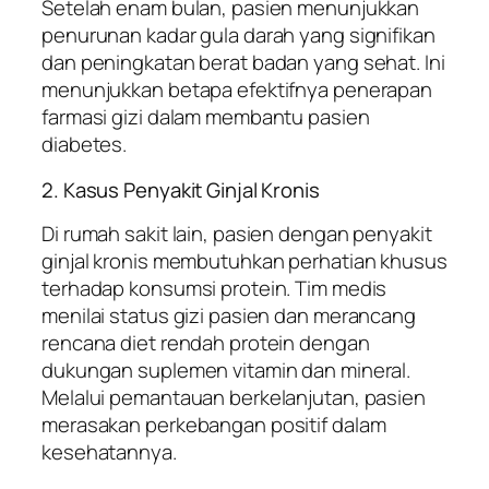
Setelah enam bulan, pasien menunjukkan
penurunan kadar gula darah yang signifikan
dan peningkatan berat badan yang sehat. Ini
menunjukkan betapa efektifnya penerapan
farmasi gizi dalam membantu pasien
diabetes.
2. Kasus Penyakit Ginjal Kronis
Di rumah sakit lain, pasien dengan penyakit
ginjal kronis membutuhkan perhatian khusus
terhadap konsumsi protein. Tim medis
menilai status gizi pasien dan merancang
rencana diet rendah protein dengan
dukungan suplemen vitamin dan mineral.
Melalui pemantauan berkelanjutan, pasien
merasakan perkebangan positif dalam
kesehatannya.