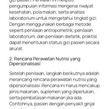
pengumpulan informasi mengenai riwayat
kesehatan, pola makan, serta analisis
laboratorium untuk mengetahui tingkat gizi.
Dengan menggunakan berbagai metode
seperti penilaian antropometrik, penilaian
laboratorium, dan penilaian dietetik, praktisi
dapat menentukan status gizi pasien secara
akurat.
2. Rencana Perawatan Nutrisi yang
Dipersonalisasi
Setelah penilaian, langkah berikutnya adalah
merancang rencana perawatan nutrisi yang
dipersonalisasi. Rencana ini harus mencakup
jenis makanan, suplemen yang diperlukan,
serta pembatasan makanan jika ada.
Contohnya, pasien dengan penyakit ginjal