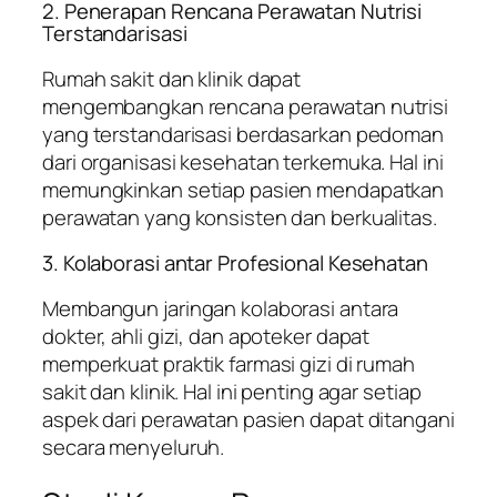
2. Penerapan Rencana Perawatan Nutrisi
Terstandarisasi
Rumah sakit dan klinik dapat
mengembangkan rencana perawatan nutrisi
yang terstandarisasi berdasarkan pedoman
dari organisasi kesehatan terkemuka. Hal ini
memungkinkan setiap pasien mendapatkan
perawatan yang konsisten dan berkualitas.
3. Kolaborasi antar Profesional Kesehatan
Membangun jaringan kolaborasi antara
dokter, ahli gizi, dan apoteker dapat
memperkuat praktik farmasi gizi di rumah
sakit dan klinik. Hal ini penting agar setiap
aspek dari perawatan pasien dapat ditangani
secara menyeluruh.