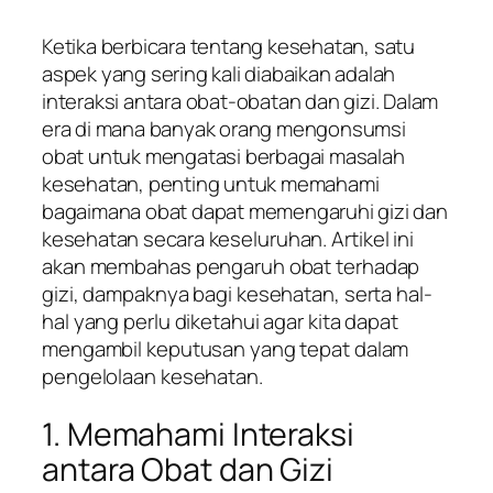
Ketika berbicara tentang kesehatan, satu
aspek yang sering kali diabaikan adalah
interaksi antara obat-obatan dan gizi. Dalam
era di mana banyak orang mengonsumsi
obat untuk mengatasi berbagai masalah
kesehatan, penting untuk memahami
bagaimana obat dapat memengaruhi gizi dan
kesehatan secara keseluruhan. Artikel ini
akan membahas pengaruh obat terhadap
gizi, dampaknya bagi kesehatan, serta hal-
hal yang perlu diketahui agar kita dapat
mengambil keputusan yang tepat dalam
pengelolaan kesehatan.
1. Memahami Interaksi
antara Obat dan Gizi