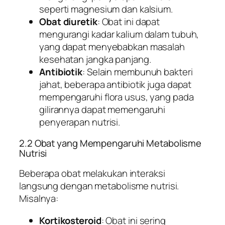
seperti magnesium dan kalsium.
Obat diuretik
: Obat ini dapat
mengurangi kadar kalium dalam tubuh,
yang dapat menyebabkan masalah
kesehatan jangka panjang.
Antibiotik
: Selain membunuh bakteri
jahat, beberapa antibiotik juga dapat
mempengaruhi flora usus, yang pada
gilirannya dapat memengaruhi
penyerapan nutrisi.
2.2 Obat yang Mempengaruhi Metabolisme
Nutrisi
Beberapa obat melakukan interaksi
langsung dengan metabolisme nutrisi.
Misalnya:
Kortikosteroid
: Obat ini sering