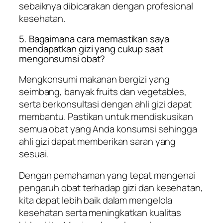
sebaiknya dibicarakan dengan profesional
kesehatan.
5. Bagaimana cara memastikan saya
mendapatkan gizi yang cukup saat
mengonsumsi obat?
Mengkonsumi makanan bergizi yang
seimbang, banyak fruits dan vegetables,
serta berkonsultasi dengan ahli gizi dapat
membantu. Pastikan untuk mendiskusikan
semua obat yang Anda konsumsi sehingga
ahli gizi dapat memberikan saran yang
sesuai.
Dengan pemahaman yang tepat mengenai
pengaruh obat terhadap gizi dan kesehatan,
kita dapat lebih baik dalam mengelola
kesehatan serta meningkatkan kualitas