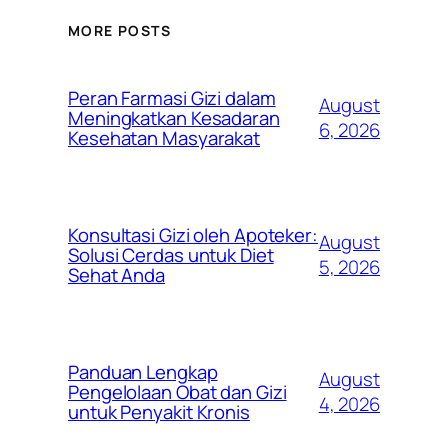
MORE POSTS
Peran Farmasi Gizi dalam
August
Meningkatkan Kesadaran
6, 2026
Kesehatan Masyarakat
Konsultasi Gizi oleh Apoteker:
August
Solusi Cerdas untuk Diet
5, 2026
Sehat Anda
Panduan Lengkap
August
Pengelolaan Obat dan Gizi
4, 2026
untuk Penyakit Kronis