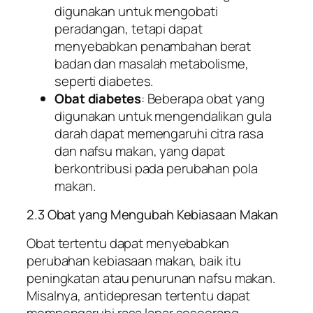
digunakan untuk mengobati
peradangan, tetapi dapat
menyebabkan penambahan berat
badan dan masalah metabolisme,
seperti diabetes.
Obat diabetes
: Beberapa obat yang
digunakan untuk mengendalikan gula
darah dapat memengaruhi citra rasa
dan nafsu makan, yang dapat
berkontribusi pada perubahan pola
makan.
2.3 Obat yang Mengubah Kebiasaan Makan
Obat tertentu dapat menyebabkan
perubahan kebiasaan makan, baik itu
peningkatan atau penurunan nafsu makan.
Misalnya, antidepresan tertentu dapat
mempengaruhi rasa lapar seseorang,