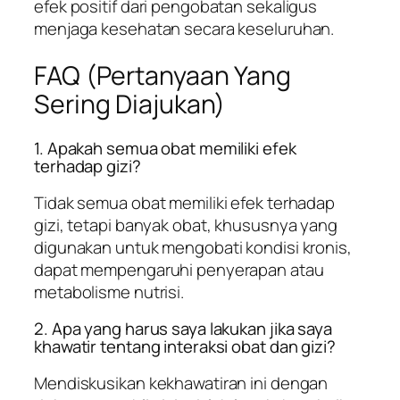
efek positif dari pengobatan sekaligus
menjaga kesehatan secara keseluruhan.
FAQ (Pertanyaan Yang
Sering Diajukan)
1. Apakah semua obat memiliki efek
terhadap gizi?
Tidak semua obat memiliki efek terhadap
gizi, tetapi banyak obat, khususnya yang
digunakan untuk mengobati kondisi kronis,
dapat mempengaruhi penyerapan atau
metabolisme nutrisi.
2. Apa yang harus saya lakukan jika saya
khawatir tentang interaksi obat dan gizi?
Mendiskusikan kekhawatiran ini dengan