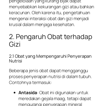
pengelolaan yang kurang bijak dapat
menyebabkan kekurangan gizi atau bahkan
keracunan. Oleh karena itu, pengetahuan
mengenai interaksi obat dan gizi menjadi
krusial dalam menjaga kesehatan.
2. Pengaruh Obat terhadap
Gizi
2.1 Obat yang Mempengaruhi Penyerapan
Nutrisi
Beberapa jenis obat dapat mengganggu
proses penyerapan nutrisi di dalam tubuh.
Contohnya termasuk:
Antasida
: Obat ini digunakan untuk
meredakan gejala maag, tetapi dapat
mengurangi penyerapan mineral