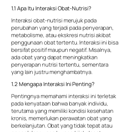
1.1 Apa Itu Interaksi Obat-Nutrisi?
Interaksi obat-nutrisi merujuk pada
perubahan yang terjadi pada penyerapan,
metabolisme, atau ekskresi nutrisi akibat
penggunaan obat tertentu. Interaksi ini bisa
bersifat positif maupun negatif. Misalnya,
ada obat yang dapat meningkatkan
penyerapan nutrisi tertentu, sementara
yang lain justru menghambatnya.
1.2 Mengapa Interaksi Ini Penting?
Pentingnya memahami interaksi ini terletak
pada kenyataan bahwa banyak individu,
terutama yang memiliki kondisi kesehatan
kronis, memerlukan perawatan obat yang
berkelanjutan. Obat yang tidak tepat atau