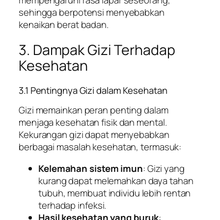
sehingga berpotensi menyebabkan
kenaikan berat badan.
3. Dampak Gizi Terhadap
Kesehatan
3.1 Pentingnya Gizi dalam Kesehatan
Gizi memainkan peran penting dalam
menjaga kesehatan fisik dan mental.
Kekurangan gizi dapat menyebabkan
berbagai masalah kesehatan, termasuk:
Kelemahan sistem imun
: Gizi yang
kurang dapat melemahkan daya tahan
tubuh, membuat individu lebih rentan
terhadap infeksi.
Hasil kesehatan yang buruk
: