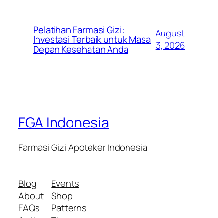
Pelatihan Farmasi Gizi:
August
Investasi Terbaik untuk Masa
3, 2026
Depan Kesehatan Anda
FGA Indonesia
Farmasi Gizi Apoteker Indonesia
Blog
Events
About
Shop
FAQs
Patterns