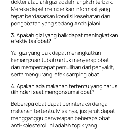
dokter atau ahli gizi adalah langkah terbaik.
Mereka dapat memberikan informasi yang
tepat berdasarkan kondisi kesehatan dan
pengobatan yang sedang Anda jalani.
3. Apakah gizi yang baik dapat meningkatkan
efektivitas obat?
Ya, gizi yang baik dapat meningkatkan
kemampuan tubuh untuk menyerap obat
dan mempercepat pemulihan dari penyakit,
serta mengurangi efek samping obat.
4. Apakah ada makanan tertentu yang harus
dihindari saat mengonsumsi obat?
Beberapa obat dapat berinteraksi dengan
makanan tertentu. Misalnya, jus jeruk dapat
mengganggu penyerapan beberapa obat
anti-kolesterol. Ini adalah topik yang