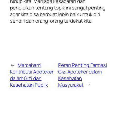
hidup kita. Menjaga kesadaran dan
pendidikan tentang topik ini sangat penting
agar kita bisa berbuat lebih baik untuk diri
sendiri dan orang-orang terdekat kita.
←
Memahami
Peran Penting Farmasi
Kontribusi Apoteker
Gizi Apoteker dalam
dalam Gizi dan
Kesehatan
Kesehatan Publik
Masyarakat
→