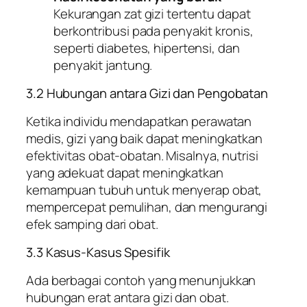
Kekurangan zat gizi tertentu dapat
berkontribusi pada penyakit kronis,
seperti diabetes, hipertensi, dan
penyakit jantung.
3.2 Hubungan antara Gizi dan Pengobatan
Ketika individu mendapatkan perawatan
medis, gizi yang baik dapat meningkatkan
efektivitas obat-obatan. Misalnya, nutrisi
yang adekuat dapat meningkatkan
kemampuan tubuh untuk menyerap obat,
mempercepat pemulihan, dan mengurangi
efek samping dari obat.
3.3 Kasus-Kasus Spesifik
Ada berbagai contoh yang menunjukkan
hubungan erat antara gizi dan obat.