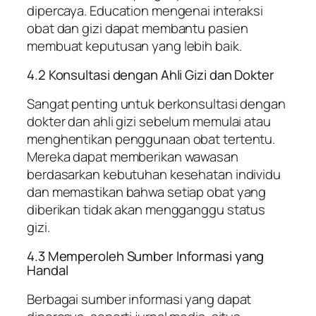
dipercaya. Education mengenai interaksi
obat dan gizi dapat membantu pasien
membuat keputusan yang lebih baik.
4.2 Konsultasi dengan Ahli Gizi dan Dokter
Sangat penting untuk berkonsultasi dengan
dokter dan ahli gizi sebelum memulai atau
menghentikan penggunaan obat tertentu.
Mereka dapat memberikan wawasan
berdasarkan kebutuhan kesehatan individu
dan memastikan bahwa setiap obat yang
diberikan tidak akan mengganggu status
gizi.
4.3 Memperoleh Sumber Informasi yang
Handal
Berbagai sumber informasi yang dapat