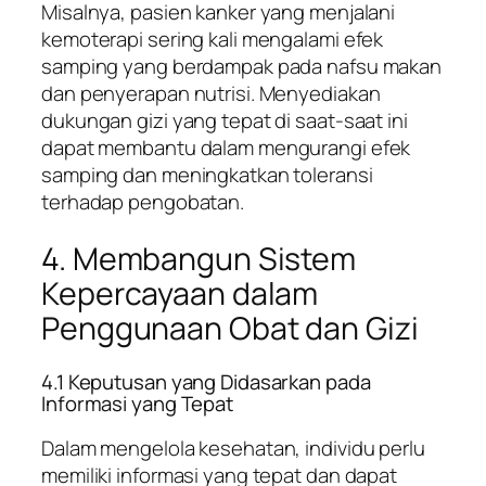
Misalnya, pasien kanker yang menjalani
kemoterapi sering kali mengalami efek
samping yang berdampak pada nafsu makan
dan penyerapan nutrisi. Menyediakan
dukungan gizi yang tepat di saat-saat ini
dapat membantu dalam mengurangi efek
samping dan meningkatkan toleransi
terhadap pengobatan.
4. Membangun Sistem
Kepercayaan dalam
Penggunaan Obat dan Gizi
4.1 Keputusan yang Didasarkan pada
Informasi yang Tepat
Dalam mengelola kesehatan, individu perlu
memiliki informasi yang tepat dan dapat