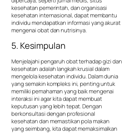
dipercaya, seperti jurnal medis, situs
kesehatan pemerintah, dan organisasi
kesehatan internasional, dapat membantu
individu mendapatkan informasi yang akurat
mengenai obat dan nutrisinya.
5. Kesimpulan
Menjelajahi pengaruh obat terhadap gizi dan
kesehatan adalah langkah krusial dalam
mengelola kesehatan individu. Dalam dunia
yang semakin kompleks ini, penting untuk
memiliki pemahaman yang baik mengenai
interaksi ini agar kita dapat membuat
keputusan yang lebih tepat. Dengan
berkonsultasi dengan profesional
kesehatan dan memastikan pola makan
yang seimbang, kita dapat memaksimalkan