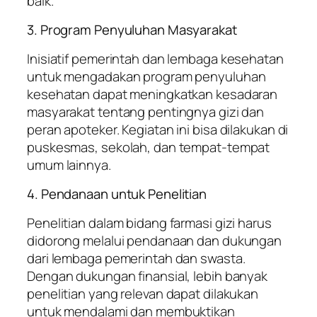
baik.
3. Program Penyuluhan Masyarakat
Inisiatif pemerintah dan lembaga kesehatan
untuk mengadakan program penyuluhan
kesehatan dapat meningkatkan kesadaran
masyarakat tentang pentingnya gizi dan
peran apoteker. Kegiatan ini bisa dilakukan di
puskesmas, sekolah, dan tempat-tempat
umum lainnya.
4. Pendanaan untuk Penelitian
Penelitian dalam bidang farmasi gizi harus
didorong melalui pendanaan dan dukungan
dari lembaga pemerintah dan swasta.
Dengan dukungan finansial, lebih banyak
penelitian yang relevan dapat dilakukan
untuk mendalami dan membuktikan