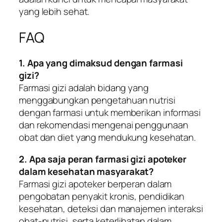
yang lebih sehat.
FAQ
1. Apa yang dimaksud dengan farmasi
gizi?
Farmasi gizi adalah bidang yang
menggabungkan pengetahuan nutrisi
dengan farmasi untuk memberikan informasi
dan rekomendasi mengenai penggunaan
obat dan diet yang mendukung kesehatan.
2. Apa saja peran farmasi gizi apoteker
dalam kesehatan masyarakat?
Farmasi gizi apoteker berperan dalam
pengobatan penyakit kronis, pendidikan
kesehatan, deteksi dan manajemen interaksi
obat-nutrisi, serta keterlibatan dalam