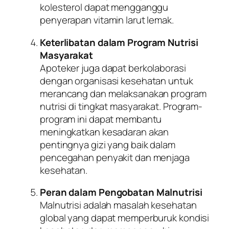
kolesterol dapat mengganggu
penyerapan vitamin larut lemak.
Keterlibatan dalam Program Nutrisi
Masyarakat
Apoteker juga dapat berkolaborasi
dengan organisasi kesehatan untuk
merancang dan melaksanakan program
nutrisi di tingkat masyarakat. Program-
program ini dapat membantu
meningkatkan kesadaran akan
pentingnya gizi yang baik dalam
pencegahan penyakit dan menjaga
kesehatan.
Peran dalam Pengobatan Malnutrisi
Malnutrisi adalah masalah kesehatan
global yang dapat memperburuk kondisi