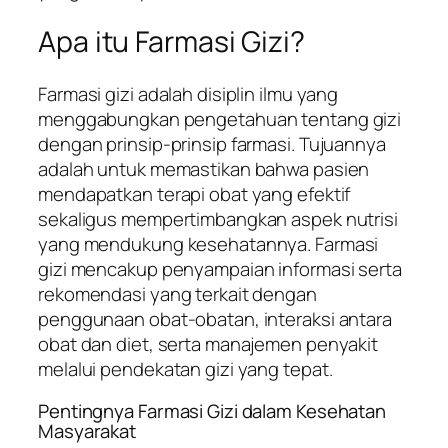
Apa itu Farmasi Gizi?
Farmasi gizi adalah disiplin ilmu yang
menggabungkan pengetahuan tentang gizi
dengan prinsip-prinsip farmasi. Tujuannya
adalah untuk memastikan bahwa pasien
mendapatkan terapi obat yang efektif
sekaligus mempertimbangkan aspek nutrisi
yang mendukung kesehatannya. Farmasi
gizi mencakup penyampaian informasi serta
rekomendasi yang terkait dengan
penggunaan obat-obatan, interaksi antara
obat dan diet, serta manajemen penyakit
melalui pendekatan gizi yang tepat.
Pentingnya Farmasi Gizi dalam Kesehatan
Masyarakat