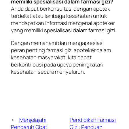
memiliki spesialisasi dalam farmasi gizi?
Anda dapat berkonsultasi dengan apotek
terdekat atau lembaga kesehatan untuk
mendapatkan informasi mengenai apoteker
yang memiliki spesialisasi dalam farmasi gizi.
Dengan memahami dan mengapresiasi
peran penting farmasi gizi apoteker dalam
kesehatan masyarakat, kita dapat
berkontribusi pada upaya peningkatan
kesehatan secara menyeluruh.
←
Menjelajahi
Pendidikan Farmasi
Pengaruh Obat
Gizi: Panduan