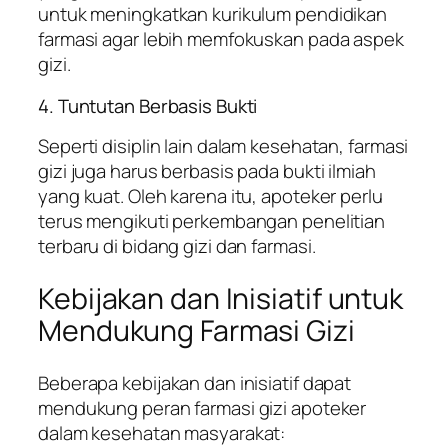
untuk meningkatkan kurikulum pendidikan
farmasi agar lebih memfokuskan pada aspek
gizi.
4. Tuntutan Berbasis Bukti
Seperti disiplin lain dalam kesehatan, farmasi
gizi juga harus berbasis pada bukti ilmiah
yang kuat. Oleh karena itu, apoteker perlu
terus mengikuti perkembangan penelitian
terbaru di bidang gizi dan farmasi.
Kebijakan dan Inisiatif untuk
Mendukung Farmasi Gizi
Beberapa kebijakan dan inisiatif dapat
mendukung peran farmasi gizi apoteker
dalam kesehatan masyarakat: