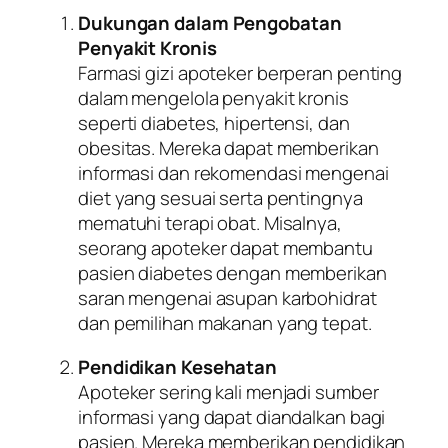
Dukungan dalam Pengobatan
Penyakit Kronis
Farmasi gizi apoteker berperan penting
dalam mengelola penyakit kronis
seperti diabetes, hipertensi, dan
obesitas. Mereka dapat memberikan
informasi dan rekomendasi mengenai
diet yang sesuai serta pentingnya
mematuhi terapi obat. Misalnya,
seorang apoteker dapat membantu
pasien diabetes dengan memberikan
saran mengenai asupan karbohidrat
dan pemilihan makanan yang tepat.
Pendidikan Kesehatan
Apoteker sering kali menjadi sumber
informasi yang dapat diandalkan bagi
pasien. Mereka memberikan pendidikan