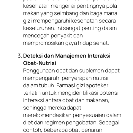
kesehatan mengenai pentingnya pola
makan yang seimbang dan bagaimana
gizi mempengaruhi kesehatan secara
keseluruhan. Ini sangat penting dalam
mencegah penyakit dan
mempromosikan gaya hidup sehat.
Deteksi dan Manajemen Interaksi
Obat-Nutrisi
Penggunaan obat dan suplemen dapat
mempengaruhi penyerapan nutrisi
dalam tubuh. Farmasi gizi apoteker
terlatih untuk mengidentifikasi potensi
interaksi antara obat dan makanan,
sehingga mereka dapat
merekomendasikan penyesuaian dalam
diet dan regimen pengobatan. Sebagai
contoh, beberapa obat penurun